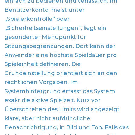
einfach zu bedienen und verlässlich. Im
Benutzerkonto, meist unter
„Spielerkontrolle“ oder
„Sicherheitseinstellungen“, liegt ein
gesonderter Menüpunkt für
Sitzungsbegrenzungen. Dort kann der
Anwender eine höchste Spieldauer pro
Spieleinheit definieren. Die
Grundeinstellung orientiert sich an den
rechtlichen Vorgaben. Im
Systemhintergrund erfasst das System
exakt die aktive Spielzeit. Kurz vor
Überschreiten des Limits wird angezeigt
klare, aber nicht aufdringliche
Benachrichtigung, in Bild und Ton. Falls das