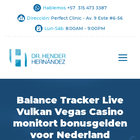
Hablemos
+57 315 473 3387
Dirección:
Perfect Clinic - Av. 9 Este #6-56
Lun-Sáb:
8:00AM - 9:00PM
Balance Tracker Live
Vulkan Vegas Casino
monitort bonusgelden
voor Nederland