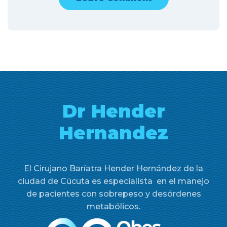
Dr Hender
Hernandez
El Cirujano Baríatra Hender Hernández de la
ciudad de Cúcuta es especialista en el manejo
de pacientes con sobrepeso y desórdenes
metabólicos.