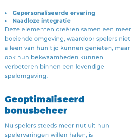
Gepersonaliseerde ervaring
Naadloze integratie
Deze elementen creëren samen een meer
boeiende omgeving, waardoor spelers niet
alleen van hun tijd kunnen genieten, maar
ook hun bekwaamheden kunnen
verbeteren binnen een levendige
spelomgeving.
Geoptimaliseerd
bonusbeheer
Nu spelers steeds meer nut uit hun
spelervaringen willen halen, is