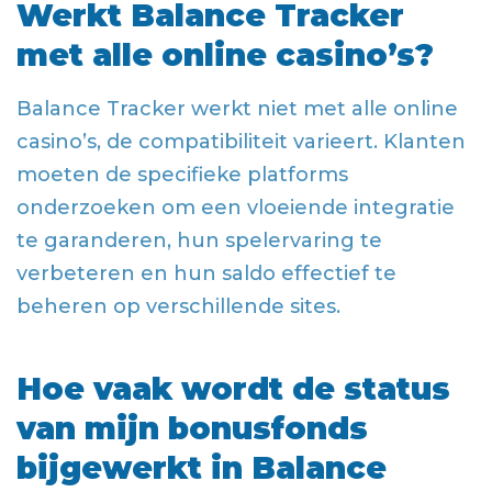
Werkt Balance Tracker
met alle online casino’s?
Balance Tracker werkt niet met alle online
casino’s, de compatibiliteit varieert. Klanten
moeten de specifieke platforms
onderzoeken om een vloeiende integratie
te garanderen, hun spelervaring te
verbeteren en hun saldo effectief te
beheren op verschillende sites.
Hoe vaak wordt de status
van mijn bonusfonds
bijgewerkt in Balance