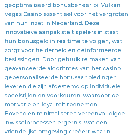
geoptimaliseerd bonusbeheer bij Vulkan
Vegas Casino essentieel voor het vergroten
van hun inzet in Nederland. Deze
innovatieve aanpak stelt spelers in staat
hun bonusgeld in realtime te volgen, wat
zorgt voor helderheid en geïnformeerde
beslissingen. Door gebruik te maken van
geavanceerde algoritmes kan het casino
gepersonaliseerde bonusaanbiedingen
leveren die zijn afgestemd op individuele
speelstijlen en voorkeuren, waardoor de
motivatie en loyaliteit toenemen.
Bovendien minimaliseren vereenvoudigde
inwisselprocessen ergernis, wat een
vriendelijke omgeving creëert waarin