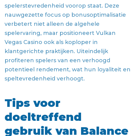
spelerstevredenheid voorop staat. Deze
nauwgezette focus op bonusoptimalisatie
verbetert niet alleen de algehele
spelervaring, maar positioneert Vulkan
Vegas Casino ook als koploper in
klantgerichte praktijken. Uiteindelijk
profiteren spelers van een verhoogd
potentieel rendement, wat hun loyaliteit en
speltevredenheid verhoogt.
Tips voor
doeltreffend
gebruik van Balance