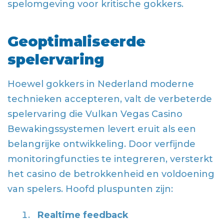
spelomgeving voor kritische gokkers.
Geoptimaliseerde
spelervaring
Hoewel gokkers in Nederland moderne
technieken accepteren, valt de verbeterde
spelervaring die Vulkan Vegas Casino
Bewakingssystemen levert eruit als een
belangrijke ontwikkeling. Door verfijnde
monitoringfuncties te integreren, versterkt
het casino de betrokkenheid en voldoening
van spelers. Hoofd pluspunten zijn:
Realtime feedback