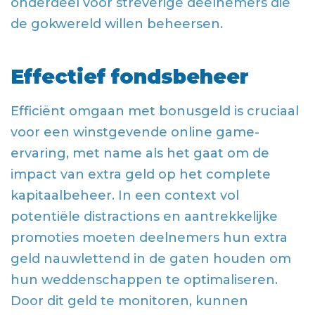
onderdeel voor streverige deelnemers die
de gokwereld willen beheersen.
Effectief fondsbeheer
Efficiënt omgaan met bonusgeld is cruciaal
voor een winstgevende online game-
ervaring, met name als het gaat om de
impact van extra geld op het complete
kapitaalbeheer. In een context vol
potentiële distractions en aantrekkelijke
promoties moeten deelnemers hun extra
geld nauwlettend in de gaten houden om
hun weddenschappen te optimaliseren.
Door dit geld te monitoren, kunnen