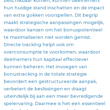
beschikbaar komen, kunnen deelnemers
hun huidige stand inschatten en de impact
van extra gokken voorspellen. Dit begrip
maakt strategische aanpassingen mogelijk,
waardoor kansen om het bonuspotentieel
te maximaliseren niet worden gemist.
Directe tracking helpt ook om
overconsumptie te voorkomen, waardoor
deelnemers hun kapitaal effectiever
kunnen beheren. Het invoegen van
bonustracking in de totale strategie
bevordert een gestructureerde aanpak,
verbetert de beslissingen en draagt
uiteindelijk bij aan een meer bevredigende
spelervaring. Daarmee is het een essentieel