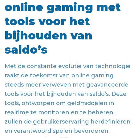
online gaming met
tools voor het
bijhouden van
saldo’s
Met de constante evolutie van technologie
raakt de toekomst van online gaming
steeds meer verweven met geavanceerde
tools voor het bijhouden van saldo’s. Deze
tools, ontworpen om geldmiddelen in
realtime te monitoren en te beheren,
zullen de gebruikerservaring herdefiniëren
en verantwoord spelen bevorderen.