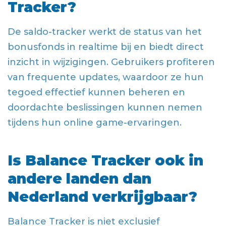
Tracker?
De saldo-tracker werkt de status van het
bonusfonds in realtime bij en biedt direct
inzicht in wijzigingen. Gebruikers profiteren
van frequente updates, waardoor ze hun
tegoed effectief kunnen beheren en
doordachte beslissingen kunnen nemen
tijdens hun online game-ervaringen.
Is Balance Tracker ook in
andere landen dan
Nederland verkrijgbaar?
Balance Tracker is niet exclusief