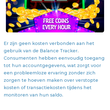
Er zijn geen kosten verbonden aan het
gebruik van de Balance Tracker.
Consumenten hebben eenvoudig toegang
tot hun accountgegevens, wat zorgt voor
een probleemloze ervaring zonder zich
zorgen te hoeven maken over verstopte
kosten of transactiekosten tijdens het
monitoren van hun saldo.