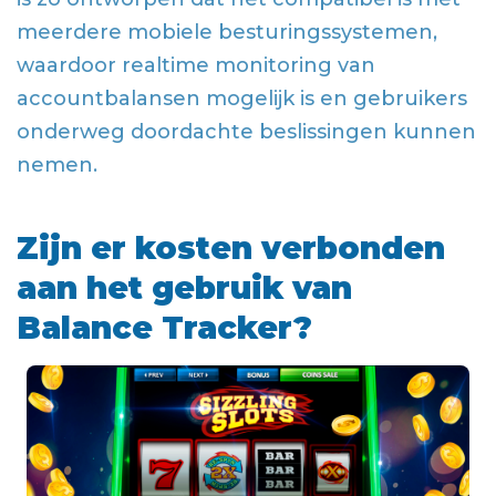
meerdere mobiele besturingssystemen,
waardoor realtime monitoring van
accountbalansen mogelijk is en gebruikers
onderweg doordachte beslissingen kunnen
nemen.
Zijn er kosten verbonden
aan het gebruik van
Balance Tracker?