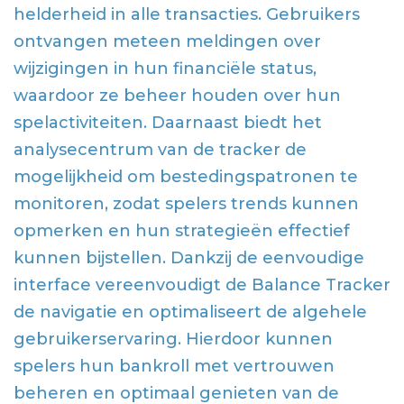
helderheid in alle transacties. Gebruikers
ontvangen meteen meldingen over
wijzigingen in hun financiële status,
waardoor ze beheer houden over hun
spelactiviteiten. Daarnaast biedt het
analysecentrum van de tracker de
mogelijkheid om bestedingspatronen te
monitoren, zodat spelers trends kunnen
opmerken en hun strategieën effectief
kunnen bijstellen. Dankzij de eenvoudige
interface vereenvoudigt de Balance Tracker
de navigatie en optimaliseert de algehele
gebruikerservaring. Hierdoor kunnen
spelers hun bankroll met vertrouwen
beheren en optimaal genieten van de