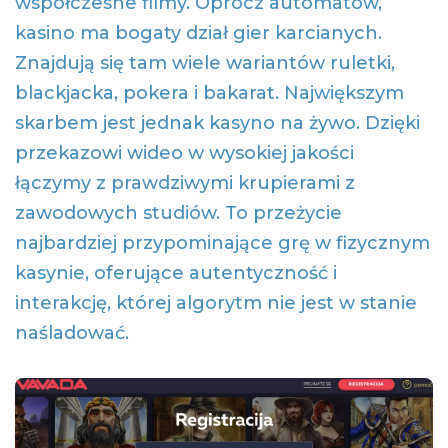
współczesne filmy. Oprócz automatów,
kasino ma bogaty dział gier karcianych.
Znajdują się tam wiele wariantów ruletki,
blackjacka, pokera i bakarat. Największym
skarbem jest jednak kasyno na żywo. Dzięki
przekazowi wideo w wysokiej jakości
łączymy z prawdziwymi krupierami z
zawodowych studiów. To przeżycie
najbardziej przypominające grę w fizycznym
kasynie, oferujące autentyczność i
interakcję, której algorytm nie jest w stanie
naśladować.