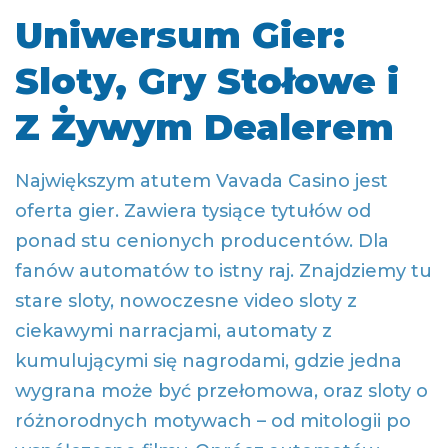
Uniwersum Gier:
Sloty, Gry Stołowe i
Z Żywym Dealerem
Największym atutem Vavada Casino jest
oferta gier. Zawiera tysiące tytułów od
ponad stu cenionych producentów. Dla
fanów automatów to istny raj. Znajdziemy tu
stare sloty, nowoczesne video sloty z
ciekawymi narracjami, automaty z
kumulującymi się nagrodami, gdzie jedna
wygrana może być przełomowa, oraz sloty o
różnorodnych motywach – od mitologii po