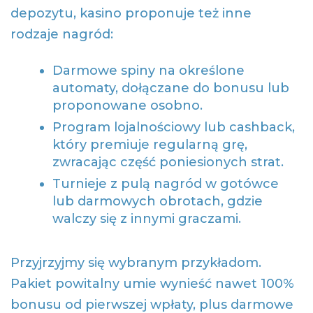
depozytu, kasino proponuje też inne
rodzaje nagród:
Darmowe spiny na określone
automaty, dołączane do bonusu lub
proponowane osobno.
Program lojalnościowy lub cashback,
który premiuje regularną grę,
zwracając część poniesionych strat.
Turnieje z pulą nagród w gotówce
lub darmowych obrotach, gdzie
walczy się z innymi graczami.
Przyjrzyjmy się wybranym przykładom.
Pakiet powitalny umie wynieść nawet 100%
bonusu od pierwszej wpłaty, plus darmowe