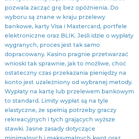
pozwala zacząć grę bez opóźnienia. Do
wyboru są znane w kraju przelewy
bankowe, karty Visa i Mastercard, portfele
elektroniczne oraz BLIK. Jeśli idzie o wypłaty
wygranych, proces jest tak samo
dopracowany. Kasino pragnie przetwarzać
wnioski tak sprawnie, jak to możliwe, choć
ostateczny czas przekazania pieniędzy na
konto jest uzależniony od wybranej metody.
Wypłaty na kartę lub przelewem bankowym
to standard. Limity wypłat są na tyle
elastyczne, że spełnią potrzeby graczy
rekreacyjnych i tych grających wyższe
stawki. Jasne zasady dotyczące
minimalnych i maksymalnych kwot oraz