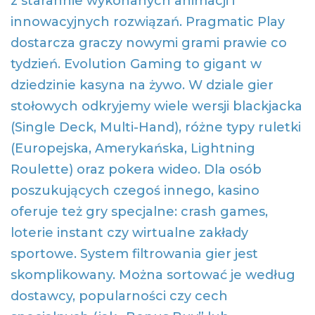
z starannie wykonanych animacji i
innowacyjnych rozwiązań. Pragmatic Play
dostarcza graczy nowymi grami prawie co
tydzień. Evolution Gaming to gigant w
dziedzinie kasyna na żywo. W dziale gier
stołowych odkryjemy wiele wersji blackjacka
(Single Deck, Multi-Hand), różne typy ruletki
(Europejska, Amerykańska, Lightning
Roulette) oraz pokera wideo. Dla osób
poszukujących czegoś innego, kasino
oferuje też gry specjalne: crash games,
loterie instant czy wirtualne zakłady
sportowe. System filtrowania gier jest
skomplikowany. Można sortować je według
dostawcy, popularności czy cech