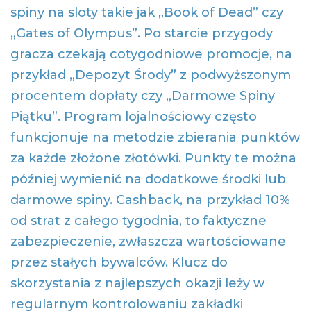
spiny na sloty takie jak „Book of Dead” czy
„Gates of Olympus”. Po starcie przygody
gracza czekają cotygodniowe promocje, na
przykład „Depozyt Środy” z podwyższonym
procentem dopłaty czy „Darmowe Spiny
Piątku”. Program lojalnościowy często
funkcjonuje na metodzie zbierania punktów
za każde złożone złotówki. Punkty te można
później wymienić na dodatkowe środki lub
darmowe spiny. Cashback, na przykład 10%
od strat z całego tygodnia, to faktyczne
zabezpieczenie, zwłaszcza wartościowane
przez stałych bywalców. Klucz do
skorzystania z najlepszych okazji leży w
regularnym kontrolowaniu zakładki