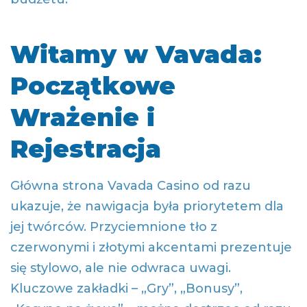
Witamy w Vavada:
Początkowe
Wrażenie i
Rejestracja
Główna strona Vavada Casino od razu
ukazuje, że nawigacja była priorytetem dla
jej twórców. Przyciemnione tło z
czerwonymi i złotymi akcentami prezentuje
się stylowo, ale nie odwraca uwagi.
Kluczowe zakładki – „Gry”, „Bonusy”,