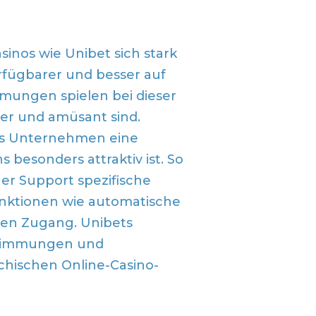
asinos wie Unibet sich stark
rfügbarer und besser auf
immungen spielen bei dieser
her und amüsant sind.
as Unternehmen eine
 besonders attraktiv ist. So
er Support spezifische
funktionen wie automatische
 den Zugang. Unibets
estimmungen und
chischen Online-Casino-