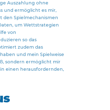
tige Auszahlung ohne
ss und ermöglicht es mir,
mit den Spielmechanismen
Daten, um Wettstrategien
lfe von
duzieren so das
ptimiert zudem das
uthaben und mein Spielweise
aß, sondern ermöglicht mir
 in einen herausfordernden,
us