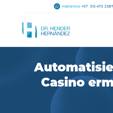
Hablemos
+57 315 473 338
Automatisie
Casino erm