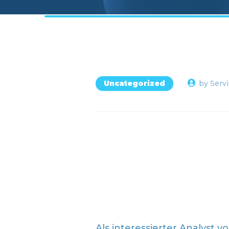
Uncategorized
by Serv
Als interessierter Analyst 