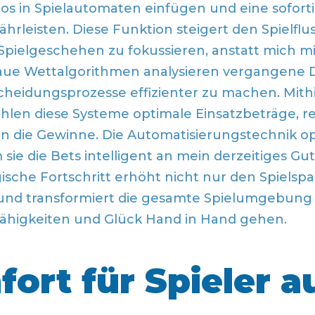
los in Spielautomaten einfügen und eine sofor
rleisten. Diese Funktion steigert den Spielflu
 Spielgeschehen zu fokussieren, anstatt mich 
aue Wettalgorithmen analysieren vergangene 
cheidungsprozesse effizienter zu machen. Mithi
len diese Systeme optimale Einsatzbeträge, re
en die Gewinne. Die Automatisierungstechnik o
ie die Bets intelligent an mein derzeitiges G
ische Fortschritt erhöht nicht nur den Spielsp
 und transformiert die gesamte Spielumgebung
ähigkeiten und Glück Hand in Hand gehen.
ort für Spieler a