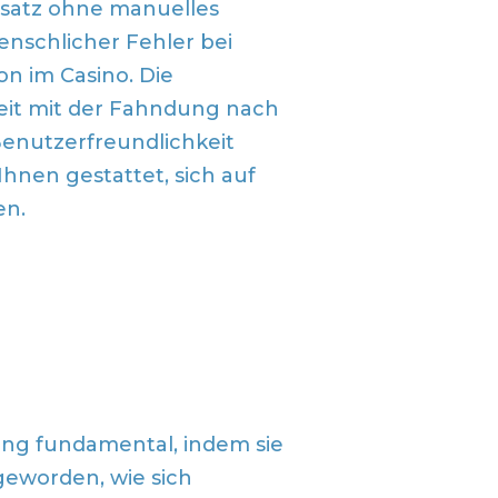
nsatz ohne manuelles
menschlicher Fehler bei
on im Casino. Die
Zeit mit der Fahndung nach
 Benutzerfreundlichkeit
Ihnen gestattet, sich auf
en.
ung fundamental, indem sie
 geworden, wie sich