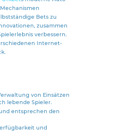
en Mechanismen
lbstständige Bets zu
e Innovationen, zusammen
pielerlebnis verbessern.
erschiedenen Internet-
k.
Verwaltung von Einsätzen
ch lebende Spieler.
 und entsprechen den
erfügbarkeit und