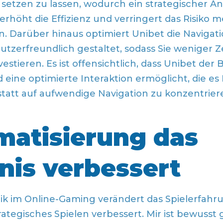
setzen zu lassen, wodurch ein strategischer A
 erhöht die Effizienz und verringert das Risiko 
. Darüber hinaus optimiert Unibet die Navigati
utzerfreundlich gestaltet, sodass Sie weniger 
estieren. Es ist offensichtlich, dass Unibet der
d eine optimierte Interaktion ermöglicht, die es 
tatt auf aufwendige Navigation zu konzentrier
atisierung das
nis verbessert
ik im Online-Gaming verändert das Spielerfahr
ategisches Spielen verbessert. Mir ist bewusst