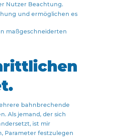
er Nutzer Beachtung.
chung und ermöglichen es
ten maßgeschneiderten
rittlichen
t.
t mehrere bahnbrechende
n. Als jemand, der sich
dersetzt, ist mir
n, Parameter festzulegen