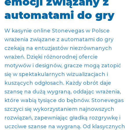
emocji związany z
automatami do gry
W kasynie online Stonevegas w Polsce
wrażenia związane z automatami do gry
czekają na entuzjastów niezrównanych
wrażeń. Dzięki różnorodnej ofercie
motywów i designów, gracze mogą zatopić
się w spektakularnych wizualizacjach i
kuszących odgłosach. Każdy obrót daje
szansę na dużą wygraną, oddając wrażenia,
które wabią tysiące do bębnów. Stonevegas
szczyci się wykorzystaniem najnowszych
rozwiązań, zapewniając gładką rozgrywkę i
uczciwe szanse na wygraną. Od klasycznych