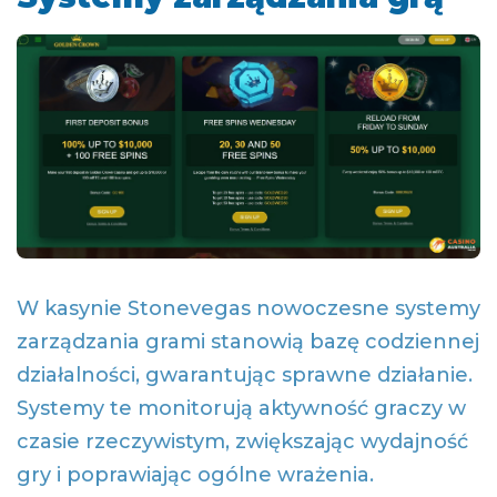
W kasynie Stonevegas nowoczesne systemy
zarządzania grami stanowią bazę codziennej
działalności, gwarantując sprawne działanie.
Systemy te monitorują aktywność graczy w
czasie rzeczywistym, zwiększając wydajność
gry i poprawiając ogólne wrażenia.