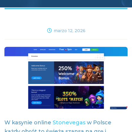
marzo 12, 2026
W kasynie online
Stonevegas
w Polsce
każdy obrót to świeża szansa na grę i