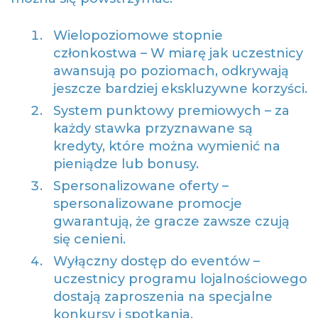
Wielopoziomowe stopnie
członkostwa – W miarę jak uczestnicy
awansują po poziomach, odkrywają
jeszcze bardziej ekskluzywne korzyści.
System punktowy premiowych – za
każdy stawka przyznawane są
kredyty, które można wymienić na
pieniądze lub bonusy.
Spersonalizowane oferty –
spersonalizowane promocje
gwarantują, że gracze zawsze czują
się cenieni.
Wyłączny dostęp do eventów –
uczestnicy programu lojalnościowego
dostają zaproszenia na specjalne
konkursy i spotkania.