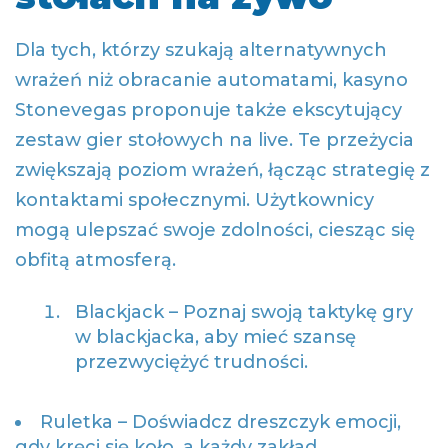
Dla tych, którzy szukają alternatywnych
wrażeń niż obracanie automatami, kasyno
Stonevegas proponuje także ekscytujący
zestaw gier stołowych na live. Te przeżycia
zwiększają poziom wrażeń, łącząc strategię z
kontaktami społecznymi. Użytkownicy
mogą ulepszać swoje zdolności, ciesząc się
obfitą atmosferą.
Blackjack – Poznaj swoją taktykę gry
w blackjacka, aby mieć szansę
przezwyciężyć trudności.
Ruletka – Doświadcz dreszczyk emocji,
gdy kręci się koło, a każdy zakład