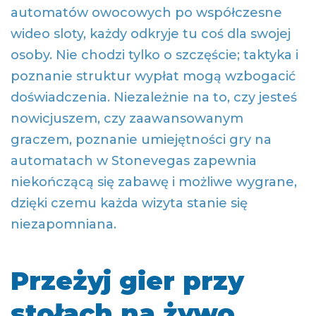
automatów owocowych po współczesne
wideo sloty, każdy odkryje tu coś dla swojej
osoby. Nie chodzi tylko o szczęście; taktyka i
poznanie struktur wypłat mogą wzbogacić
doświadczenia. Niezależnie na to, czy jesteś
nowicjuszem, czy zaawansowanym
graczem, poznanie umiejętności gry na
automatach w Stonevegas zapewnia
niekończącą się zabawę i możliwe wygrane,
dzięki czemu każda wizyta stanie się
niezapomniana.
Przeżyj gier przy
stołach na żywo