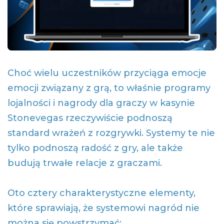
Choć wielu uczestników przyciąga emocje
emocji związany z grą, to właśnie programy
lojalności i nagrody dla graczy w kasynie
Stonevegas rzeczywiście podnoszą
standard wrażeń z rozgrywki. Systemy te nie
tylko podnoszą radość z gry, ale także
budują trwałe relacje z graczami.
Oto cztery charakterystyczne elementy,
które sprawiają, że systemowi nagród nie
można się powstrzymać: