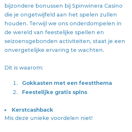
bijzondere bonussen bij Spinwinera Casino
die je ongetwijfeld aan het spelen zullen
houden. Terwijl we ons onderdompelen in
de wereld van feestelijke spellen en
seizoensgebonden activiteiten, staat je een
onvergetelijke ervaring te wachten.
Dit is waarom:
Gokkasten met een feestthema
Feestelijke gratis spins
Kerstcashback
Mis deze unieke voordelen niet!