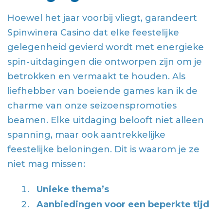
Hoewel het jaar voorbij vliegt, garandeert
Spinwinera Casino dat elke feestelijke
gelegenheid gevierd wordt met energieke
spin-uitdagingen die ontworpen zijn om je
betrokken en vermaakt te houden. Als
liefhebber van boeiende games kan ik de
charme van onze seizoenspromoties
beamen. Elke uitdaging belooft niet alleen
spanning, maar ook aantrekkelijke
feestelijke beloningen. Dit is waarom je ze
niet mag missen:
Unieke thema’s
Aanbiedingen voor een beperkte tijd