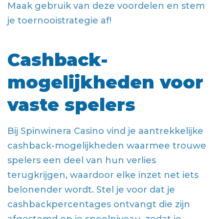
Maak gebruik van deze voordelen en stem
je toernooistrategie af!
Cashback-
mogelijkheden voor
vaste spelers
Bij Spinwinera Casino vind je aantrekkelijke
cashback-mogelijkheden waarmee trouwe
spelers een deel van hun verlies
terugkrijgen, waardoor elke inzet net iets
belonender wordt. Stel je voor dat je
cashbackpercentages ontvangt die zijn