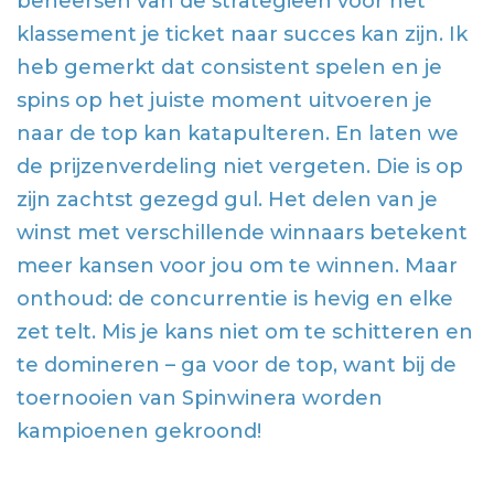
beheersen van de strategieën voor het
klassement je ticket naar succes kan zijn. Ik
heb gemerkt dat consistent spelen en je
spins op het juiste moment uitvoeren je
naar de top kan katapulteren. En laten we
de prijzenverdeling niet vergeten. Die is op
zijn zachtst gezegd gul. Het delen van je
winst met verschillende winnaars betekent
meer kansen voor jou om te winnen. Maar
onthoud: de concurrentie is hevig en elke
zet telt. Mis je kans niet om te schitteren en
te domineren – ga voor de top, want bij de
toernooien van Spinwinera worden
kampioenen gekroond!