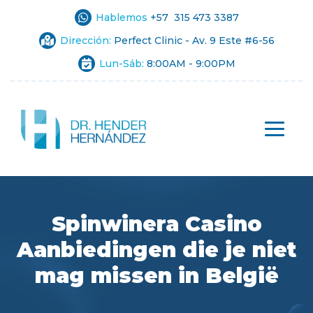
Hablemos
+57 315 473 3387
Dirección:
Perfect Clinic - Av. 9 Este #6-56
Lun-Sáb:
8:00AM - 9:00PM
Spinwinera Casino
Aanbiedingen die je niet
mag missen in België