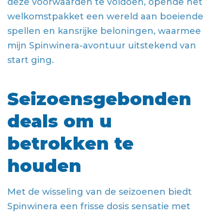
deze voorwaarden te voldoen, opende het
welkomstpakket een wereld aan boeiende
spellen en kansrijke beloningen, waarmee
mijn Spinwinera-avontuur uitstekend van
start ging.
Seizoensgebonden
deals om u
betrokken te
houden
Met de wisseling van de seizoenen biedt
Spinwinera een frisse dosis sensatie met