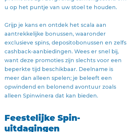
u op het puntje van uw stoel te houden.
Grijp je kans en ontdek het scala aan
aantrekkelijke bonussen, waaronder
exclusieve spins, depositobonussen en zelfs
cashback-aanbiedingen. Wees er snel bij,
want deze promoties zijn slechts voor een
beperkte tijd beschikbaar. Deelname is
meer dan alleen spelen; je beleeft een
opwindend en belonend avontuur zoals
alleen Spinwinera dat kan bieden.
Feestelijke Spin-
uitdagingen