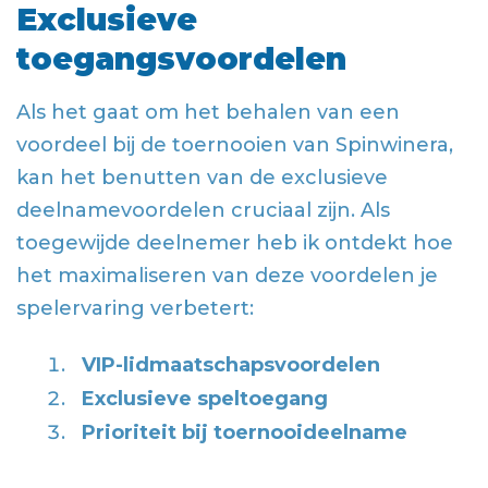
Exclusieve
toegangsvoordelen
Als het gaat om het behalen van een
voordeel bij de toernooien van Spinwinera,
kan het benutten van de exclusieve
deelnamevoordelen cruciaal zijn. Als
toegewijde deelnemer heb ik ontdekt hoe
het maximaliseren van deze voordelen je
spelervaring verbetert:
VIP-lidmaatschapsvoordelen
Exclusieve speltoegang
Prioriteit bij toernooideelname