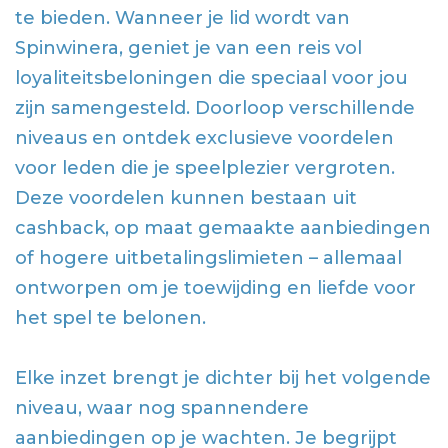
te bieden. Wanneer je lid wordt van
Spinwinera, geniet je van een reis vol
loyaliteitsbeloningen die speciaal voor jou
zijn samengesteld. Doorloop verschillende
niveaus en ontdek exclusieve voordelen
voor leden die je speelplezier vergroten.
Deze voordelen kunnen bestaan uit
cashback, op maat gemaakte aanbiedingen
of hogere uitbetalingslimieten – allemaal
ontworpen om je toewijding en liefde voor
het spel te belonen.
Elke inzet brengt je dichter bij het volgende
niveau, waar nog spannendere
aanbiedingen op je wachten. Je begrijpt