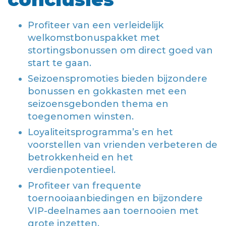
Profiteer van een verleidelijk
welkomstbonuspakket met
stortingsbonussen om direct goed van
start te gaan.
Seizoenspromoties bieden bijzondere
bonussen en gokkasten met een
seizoensgebonden thema en
toegenomen winsten.
Loyaliteitsprogramma’s en het
voorstellen van vrienden verbeteren de
betrokkenheid en het
verdienpotentieel.
Profiteer van frequente
toernooiaanbiedingen en bijzondere
VIP-deelnames aan toernooien met
grote inzetten.