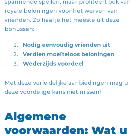
spannende spellen, maar profiteert ook van
royale beloningen voor het werven van
vrienden. Zo haal je het meeste uit deze
bonussen:
Nodig eenvoudig vrienden uit
Verdien moeiteloos beloningen
Wederzijds voordeel
Met deze verleidelijke aanbiedingen mag u
deze voordelige kans niet missen!
Algemene
voorwaarden: Wat u