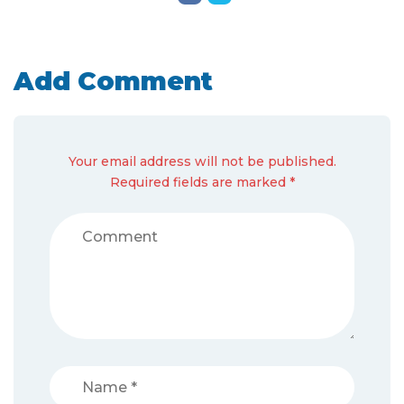
Add Comment
Your email address will not be published.
Required fields are marked *