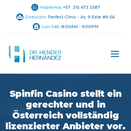
Hablemos
+57 315 473 3387
Dirección:
Perfect Clinic - Av. 9 Este #6-56
Lun-Sáb:
8:00AM - 9:00PM
Spinfin Casino stellt ein
gerechter und in
Österreich vollständig
lizenzierter Anbieter vor.