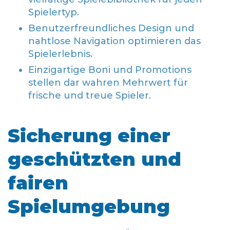
Spielertyp.
Benutzerfreundliches Design und
nahtlose Navigation optimieren das
Spielerlebnis.
Einzigartige Boni und Promotions
stellen dar wahren Mehrwert für
frische und treue Spieler.
Sicherung einer
geschützten und
fairen
Spielumgebung