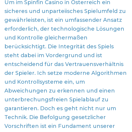
Um im Spinfin Casino in Österreich ein
sicheres und unparteiisches Spielumfeld zu
gewährleisten, ist ein umfassender Ansatz
erforderlich, der technologische Lösungen
und Kontrolle gleichermaßen
berücksichtigt. Die Integrität des Spiels
steht dabei im Vordergrund und ist
entscheidend für das Vertrauensverhältnis
der Spieler. Ich setze moderne Algorithmen
und Kontrollsysteme ein, um
Abweichungen zu erkennen und einen
unterbrechungsfreien Spielablauf zu
garantieren. Doch es geht nicht nur um
Technik. Die Befolgung gesetzlicher
Vorschriften ist ein Fundament unserer