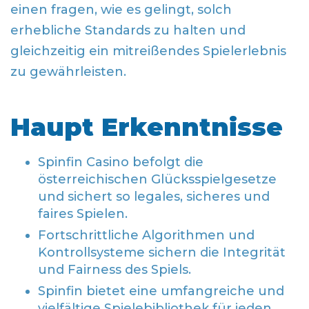
einen fragen, wie es gelingt, solch
erhebliche Standards zu halten und
gleichzeitig ein mitreißendes Spielerlebnis
zu gewährleisten.
Haupt Erkenntnisse
Spinfin Casino befolgt die
österreichischen Glücksspielgesetze
und sichert so legales, sicheres und
faires Spielen.
Fortschrittliche Algorithmen und
Kontrollsysteme sichern die Integrität
und Fairness des Spiels.
Spinfin bietet eine umfangreiche und
vielfältige Spielebibliothek für jeden