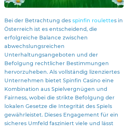
Bei der Betrachtung des
spinfin roulette
s in
Österreich ist es entscheidend, die
erfolgreiche Balance zwischen
abwechslungsreichen
Unterhaltungsangeboten und der
Befolgung rechtlicher Bestimmungen
hervorzuheben. Als vollständig lizenziertes
Unternehmen bietet Spinfin Casino eine
Kombination aus Spielvergnügen und
Fairness, wobei die strikte Befolgung der
lokalen Gesetze die Integrität des Spiels
gewährleistet. Dieses Engagement für ein
sicheres Umfeld fasziniert viele und lässt