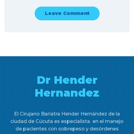
Dr Hender
Hernandez
El Cirujano Baríatra Hender Hernández de la
ciudad de Cúcuta es especialista en el manejo
de pacientes con sobrepeso y desórdenes