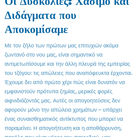
Οι Δυσκολίες: Χάσιμο και
Διδάγματα που
Αποκομίσαμε
Με τον ζήλο των πρώτων μας επιτυχιών ακόμα
ζωντανό στο νου μας, είναι σημαντικό να
αντιμετωπίσουμε και την άλλη πλευρά της εμπειρίας
του τζόγου: τις απώλειες που αναπόφευκτα έρχονται.
Έχουμε δει από πρώτο χέρι πώς είναι δυνατόν να
εμφανιστούν πρότυπα ζημίας, μερικές φορές
αιφνιδιάζοντάς μας. Αυτές οι απογοητεύσεις δεν
αφορούν μόνο την απώλεια χρημάτων – υπάρχει
ένας συναισθηματικός αντίκτυπος που μπορεί να
παραμείνει. Η απογοήτευση και η αποθάρρυνση,