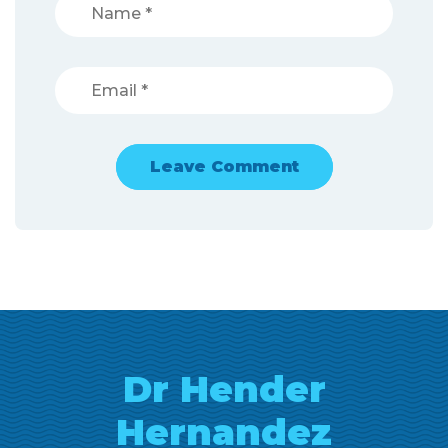
Dr Hender
Hernandez