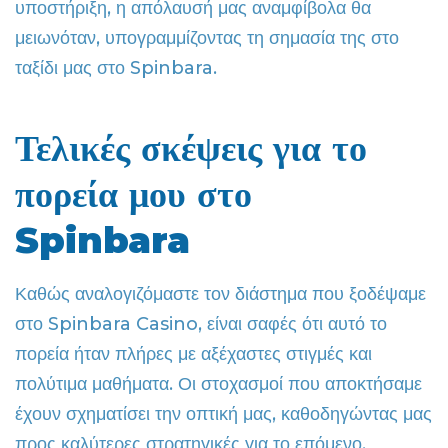
υποστήριξη, η απόλαυσή μας αναμφίβολα θα
μειωνόταν, υπογραμμίζοντας τη σημασία της στο
ταξίδι μας στο Spinbara.
Τελικές σκέψεις για το
πορεία μου στο
Spinbara
Καθώς αναλογιζόμαστε τον διάστημα που ξοδέψαμε
στο Spinbara Casino, είναι σαφές ότι αυτό το
πορεία ήταν πλήρες με αξέχαστες στιγμές και
πολύτιμα μαθήματα. Οι στοχασμοί που αποκτήσαμε
έχουν σχηματίσει την οπτική μας, καθοδηγώντας μας
προς καλύτερες στρατηγικές για το επόμενο.