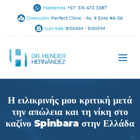
Hablemos
+57 315 473 3387
Dirección:
Perfect Clinic - Av. 9 Este #6-56
Lun-Sáb:
8:00AM - 9:00PM
Η ειλικρινής μου κριτική μετά
την απώλεια και τη νίκη στο
καζίνο Spinbara στην Ελλάδα