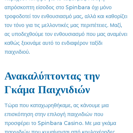
απρόσκοπτη είσοδος στο Spinbara όχι μόνο
τροφοδοτεί τον ενθουσιασμό μας, αλλά και καθορίζει
τον τόνο για τις μελλοντικές μας περιπέτειες. Μαζί,
ας υποδεχθούμε τον ενθουσιασμό που μας αναμένει
καθώς ξεκινάμε αυτό το ενδιαφέρον ταξίδι
παιχνιδιού.
Ανακαλύπτοντας την
Γκάμα Παιχνιδιών
Τώρα που καταχωρηθήκαμε, ας κάνουμε μια
επισκόπηση στην επιλογή παιχνιδιών που
προσφέρει το Spinbara Casino. Με μια γκάμα
παιχνιδιών που κυμαίνονται από κουλοχέρηδες