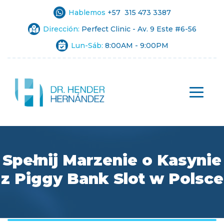
Hablemos
+57 315 473 3387
Dirección:
Perfect Clinic - Av. 9 Este #6-56
Lun-Sáb:
8:00AM - 9:00PM
Spełnij Marzenie o Kasynie
z Piggy Bank Slot w Polsce