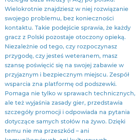
Wielokrotnie znajdziesz w niej rozwiązanie
swojego problemu, bez konieczności
kontaktu. Takie podejście sprawia, że każdy
gracz z Polski pozostaje otoczony opieką.
Niezależnie od tego, czy rozpoczynasz
przygodę, czy jesteś weteranem, masz
szansę poświęcić się na swojej zabawie w
przyjaznym i bezpiecznym miejscu. Zespół
wsparcia zna platformę od podszewki.
Pomaga nie tylko w sprawach technicznych,
ale też wyjaśnia zasady gier, przedstawia
szczegóły promocji i odpowiada na pytania
dotyczące samych stołów na żywo. Dzięki
temu nie ma przeszkód – ani