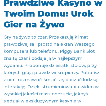
Prawdziwe Kasyno w
Twoim Domu: Urok
Gier na Żywo
Gry na żywo to czar. Przekazują klimat
prawdziwej sali prosto na ekran Waszego
komputera lub telefonu. Piggy Bank Slot
zna tę czar i podaje ją w najlepszym
wydaniu. Proponuje dziesiątki stołów, przy
których grają prawdziwi krupierzy. Potrafisz
z nimi rozmawiać, śmiać się, poczuć ludzką
interakcję. Dzięki strumieniowaniu wideo w
wysokiej jakości masz odczucie, jakbyś
siedział w ekskluzywnym kasynie w