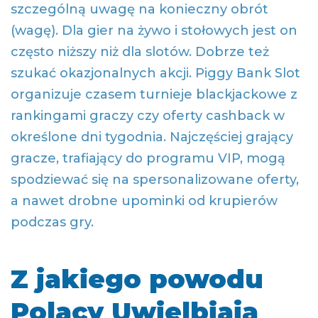
szczególną uwagę na konieczny obrót
(wagę). Dla gier na żywo i stołowych jest on
często niższy niż dla slotów. Dobrze też
szukać okazjonalnych akcji. Piggy Bank Slot
organizuje czasem turnieje blackjackowe z
rankingami graczy czy oferty cashback w
określone dni tygodnia. Najczęściej grający
gracze, trafiający do programu VIP, mogą
spodziewać się na spersonalizowane oferty,
a nawet drobne upominki od krupierów
podczas gry.
Z jakiego powodu
Polacy Uwielbiają