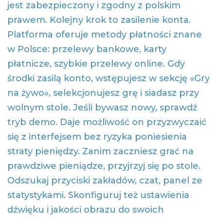
jest zabezpieczony i zgodny z polskim
prawem. Kolejny krok to zasilenie konta.
Platforma oferuje metody płatności znane
w Polsce: przelewy bankowe, karty
płatnicze, szybkie przelewy online. Gdy
środki zasilą konto, wstępujesz w sekcję «Gry
na żywo», selekcjonujesz grę i siadasz przy
wolnym stole. Jeśli bywasz nowy, sprawdź
tryb demo. Daje możliwość on przyzwyczaić
się z interfejsem bez ryzyka poniesienia
straty pieniędzy. Zanim zaczniesz grać na
prawdziwe pieniądze, przyjrzyj się po stole.
Odszukaj przyciski zakładów, czat, panel ze
statystykami. Skonfiguruj też ustawienia
dźwięku i jakości obrazu do swoich