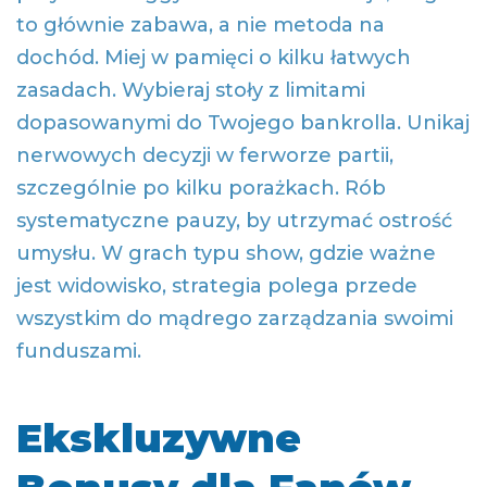
to głównie zabawa, a nie metoda na
dochód. Miej w pamięci o kilku łatwych
zasadach. Wybieraj stoły z limitami
dopasowanymi do Twojego bankrolla. Unikaj
nerwowych decyzji w ferworze partii,
szczególnie po kilku porażkach. Rób
systematyczne pauzy, by utrzymać ostrość
umysłu. W grach typu show, gdzie ważne
jest widowisko, strategia polega przede
wszystkim do mądrego zarządzania swoimi
funduszami.
Ekskluzywne