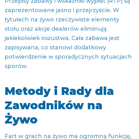
Przepisy zabawy i wskaźniki wypłat (RTP) są
zaprezentowane jasno i przejrzyście. W
tytułach na żywo rzeczywiste elementy
stołu oraz akcje dealerów eliminują
jakiekolwiek oszustwa. Cała zabawa jest
zapisywana, co stanowi dodatkowy
potwierdzenie w sporadycznych sytuacjach
sporów.
Metody i Rady dla
Zawodników na
Żywo
Fart w grach na żywo ma ogromną funkcję,