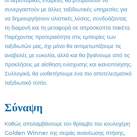
οι αεροπορικές εταιρείες θα μπορούσαν να
συνεργαστούν με άλλες ταξιδιωτικές υπηρεσίες για
να δημιουργήσουν ολιστικές λύσεις, συνδυάζοντας
τη διαμονή και τη μεταφορά σε απρόσκοπτα πακέτα.
Παρέχοντας προτεραιότητα στις εμπειρίες των
ταξιδιωτών μας, όχι μόνο θα αντιμετωπίζουμε τις
αναβολές με ευκολία, αλλά και θα βγαίνουμε από τις
προκλήσεις με αίσθηση ενίσχυσης και ικανοποίησης.
Συλλογικά, θα υιοθετήσουμε ένα πιο αποτελεσματικό
ταξιδιωτικό τοπίο.
Σύναψη
Καθώς απολαμβάνουμε τον θρίαμβο του κουλοχέρη
Golden Winner της σειράς ανανέωσης πτήσης,