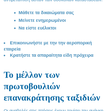
Μάθετε τα δικαιώματα σας
Μείνετε ενημερωμένοι
Να είστε ευέλικτοι
Επικοινωνήστε με την την αεροπορική
εταιρεία
Κρατήστε τα απαραίτητα είδη πρόχειρα
Το μέλλον των
πρωτοβουλιών
επανακράτησης ταξιδιών
Οι αναβολές στις πτήσεις έχουν τονίσει την ανάγκη