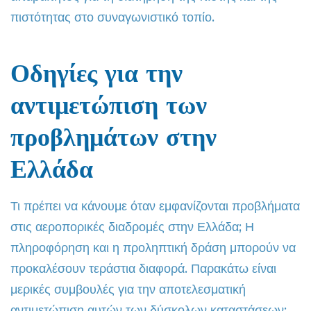
πιστότητας στο συναγωνιστικό τοπίο.
Οδηγίες για την
αντιμετώπιση των
προβλημάτων στην
Ελλάδα
Τι πρέπει να κάνουμε όταν εμφανίζονται προβλήματα
στις αεροπορικές διαδρομές στην Ελλάδα; Η
πληροφόρηση και η προληπτική δράση μπορούν να
προκαλέσουν τεράστια διαφορά. Παρακάτω είναι
μερικές συμβουλές για την αποτελεσματική
αντιμετώπιση αυτών των δύσκολων καταστάσεων: