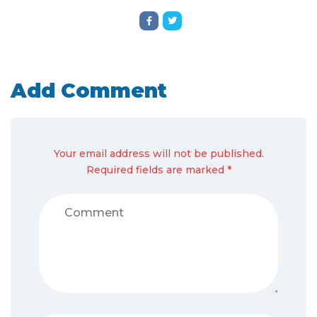
Add Comment
Your email address will not be published.
Required fields are marked *