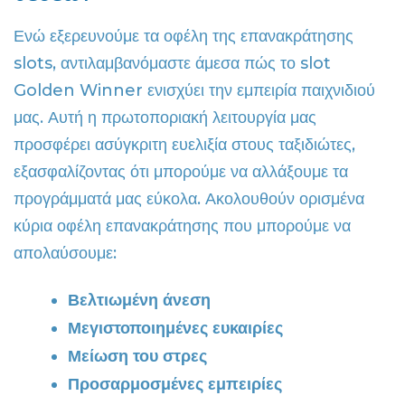
Ενώ εξερευνούμε τα οφέλη της επανακράτησης
slots, αντιλαμβανόμαστε άμεσα πώς το slot
Golden Winner ενισχύει την εμπειρία παιχνιδιού
μας. Αυτή η πρωτοποριακή λειτουργία μας
προσφέρει ασύγκριτη ευελιξία στους ταξιδιώτες,
εξασφαλίζοντας ότι μπορούμε να αλλάξουμε τα
προγράμματά μας εύκολα. Ακολουθούν ορισμένα
κύρια οφέλη επανακράτησης που μπορούμε να
απολαύσουμε:
Βελτιωμένη άνεση
Μεγιστοποιημένες ευκαιρίες
Μείωση του στρες
Προσαρμοσμένες εμπειρίες