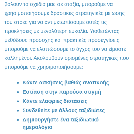
βάλουν τα σχέδιά μας σε αταξία, μπορούμε να
χρησιμοποιήσουμε δραστικές στρατηγικές μείωσης
του στρες για να αντιμετωπίσουμε αυτές τις
προκλήσεις με μεγαλύτερη ευκολία. Υιοθετώντας
μεθόδους προσοχής και πρακτικές προσεγγίσεις,
μπορούμε να ελαττώσουμε το άγχος του να είμαστε
κολλημένοι. Ακολουθούν ορισμένες στρατηγικές που
μπορούμε να χρησιμοποιήσουμε:
Κάντε ασκήσεις βαθιάς αναπνοής
Εστίαση στην παρούσα στιγμή
Κάντε ελαφριές διατάσεις
Συνδεθείτε με άλλους ταξιδιώτες
Δημιουργήστε ένα ταξιδιωτικό
ημερολόγιο