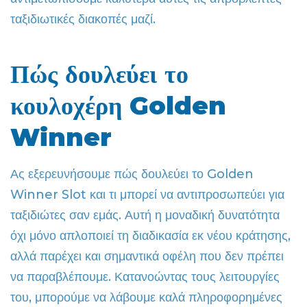
ταξιδιωτικές διακοπές μαζί.
Πώς δουλεύει το
κουλοχέρη Golden
Winner
Ας εξερευνήσουμε πώς δουλεύει το Golden
Winner Slot και τι μπορεί να αντιπροσωπεύει για
ταξιδιώτες σαν εμάς. Αυτή η μοναδική δυνατότητα
όχι μόνο απλοποιεί τη διαδικασία εκ νέου κράτησης,
αλλά παρέχει και σημαντικά οφέλη που δεν πρέπει
να παραβλέπουμε. Κατανοώντας τους λειτουργίες
του, μπορούμε να λάβουμε καλά πληροφορημένες