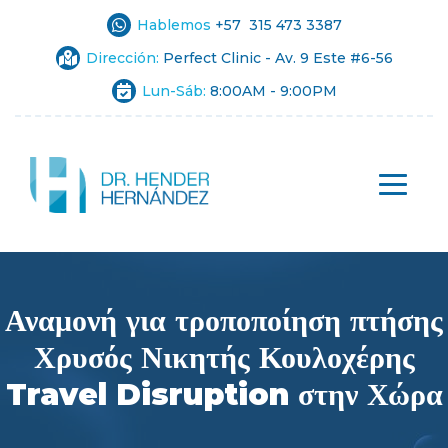
Hablemos
+57 315 473 3387
Dirección:
Perfect Clinic - Av. 9 Este #6-56
Lun-Sáb:
8:00AM - 9:00PM
Αναμονή για τροποποίηση πτήσης
Χρυσός Νικητής Κουλοχέρης
Travel Disruption στην Χώρα