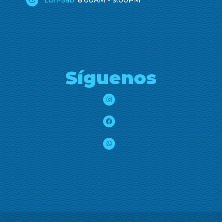
Síguenos