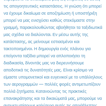
τις απογοητευτικές καταστάσεις. Η γνώση ότι μπορεί
να έχουμε δικαίωμα σε αποζημίωση ή υποστήριξη
μπορεί να μας ενισχύσει καθώς στεκόμαστε στην
γραμμή, παρακολουθώντας αβοήθητοι τα ταξιδιωτικά
μας σχέδια να διαλύονται. Εν μέσω αυτής της
κατάστασης, ας μείνουμε εστιασμένοι και
τακτοποιημένοι. Η δημιουργία ενός πλάνου για
επείγοντα ταξίδια μπορεί να απλοποιήσει τη
διαδικασία, δίνοντάς μας να διερευνήσουμε
αποδοτικά τις δυνατότητές μας. Είναι κρίσιμο να
είμαστε υπομονετικοί και ευγενικοί με το υπάλληλους
των αερογραμμών — πολλές φορές αντιμετωπίζουν
πολλά ζητήματα. Κατανοώντας τις πρακτικές
επανακράτησης και τα δικαιώματά μας, μπορούμε να
αντιμετωπίσουμε καλύτερα αυτές τις απρόβλεπτες