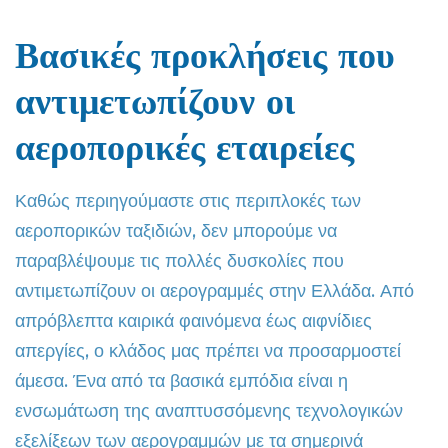
Βασικές προκλήσεις που
αντιμετωπίζουν οι
αεροπορικές εταιρείες
Καθώς περιηγούμαστε στις περιπλοκές των
αεροπορικών ταξιδιών, δεν μπορούμε να
παραβλέψουμε τις πολλές δυσκολίες που
αντιμετωπίζουν οι αερογραμμές στην Ελλάδα. Από
απρόβλεπτα καιρικά φαινόμενα έως αιφνίδιες
απεργίες, ο κλάδος μας πρέπει να προσαρμοστεί
άμεσα. Ένα από τα βασικά εμπόδια είναι η
ενσωμάτωση της αναπτυσσόμενης τεχνολογικών
εξελίξεων των αερογραμμών με τα σημερινά