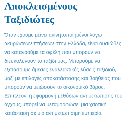
Αποκλεισμένους
Ταξιδιώτες
Όταν έχουμε μείνει ακινητοποιημένοι λόγω
ακυρώσεων πτήσεων στην Ελλάδα, είναι ουσιώδες
να κατανοούμε τα οφέλη που μπορούν να
διευκολύνουν το ταξίδι μας. Μπορούμε να
εξετάσουμε άμεσες εναλλακτικές λύσεις ταξιδιού,
μαζί με επιλογές αποκατάστασης και βοήθειας που
μπορούν να μειώσουν το οικονομικό βάρος.
Επιπλέον, η εφαρμογή μεθόδων αντιμετώπισης του
άγχους μπορεί να μεταμορφώσει μια χαοτική
κατάσταση σε μια αντιμετωπίσιμη εμπειρία.