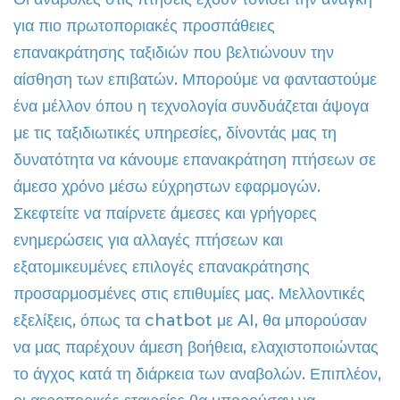
για πιο πρωτοποριακές προσπάθειες
επανακράτησης ταξιδιών που βελτιώνουν την
αίσθηση των επιβατών. Μπορούμε να φανταστούμε
ένα μέλλον όπου η τεχνολογία συνδυάζεται άψογα
με τις ταξιδιωτικές υπηρεσίες, δίνοντάς μας τη
δυνατότητα να κάνουμε επανακράτηση πτήσεων σε
άμεσο χρόνο μέσω εύχρηστων εφαρμογών.
Σκεφτείτε να παίρνετε άμεσες και γρήγορες
ενημερώσεις για αλλαγές πτήσεων και
εξατομικευμένες επιλογές επανακράτησης
προσαρμοσμένες στις επιθυμίες μας. Μελλοντικές
εξελίξεις, όπως τα chatbot με AI, θα μπορούσαν
να μας παρέχουν άμεση βοήθεια, ελαχιστοποιώντας
το άγχος κατά τη διάρκεια των αναβολών. Επιπλέον,