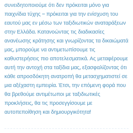
συνειδητοποιούμε ότι δεν πρόκειται μόνο για
παιχνίδια τύχης – πρόκειται για την ενίσχυση του
εαυτού μας εν μέσω των ταξιδιωτικών αναταράξεων
στην Ελλάδα. Κατανοώντας τις διαδικασίες
ανανέωσης κράτησης και γνωρίζοντας τα δικαιώματά
μας, μπορούμε να αντιμετωπίσουμε τις
καθυστερήσεις πιο αποτελεσματικά. Ας μεταφέρουμε
αυτή την αντοχή στα ταξίδια μας, εξασφαλίζοντας ότι
κάθε απροσδόκητη ανατροπή θα μετασχηματιστεί σε
μια αξέχαστη εμπειρία. Έτσι, την επόμενη φορά που
θα βρεθούμε αντιμέτωποι με ταξιδιωτικές
προκλήσεις, θα τις προσεγγίσουμε με
αυτοπεποίθηση και δημιουργικότητα!