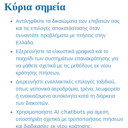
Κύρια σημεία
Αντιληφθείτε τα δικαιώματα των επιβατών σας
και τις επιλογές αποκατάστασης όταν
συναντάτε προβλήματα με πτήσεις στην
Ελλάδα.
Εξερευνήστε τα ελκυστικά γραφικά και το
παιχνίδι των συστημάτων επανακράτησης για
να μάθετε σχετικά με τις μεθόδους εκ νέου
κράτησης πτήσεων.
Διερευνήστε εναλλακτικές επιλογές ταξιδιού,
όπως γειτονικά αεροδρόμια, τρένα, λεωφορεία
ή ενοικιαζόμενα αυτοκίνητα κατά τη διάρκεια
των διακοπών.
Χρησιμοποιήστε AI chatbots για άμεση
υποστήριξη σχετικά με τροποποιήσεις πτήσεων
και διαδικασίες εκ νέου κράτησης.