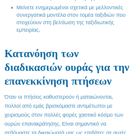
Μείνετε ενημερωμένοι σχετικά με μελλοντικές
συνεργατικά μοντέλα στον τομέα ταξιδιών που
στοχεύουν στη βελτίωση της ταξιδιωτικής
εμπειρίας.
Κατανόηση των
διαδικασιών ουράς για την
επανεκκίνηση πτήσεων
Όταν οι πτήσεις καθυστερούν ή ματαιώνονται,
πολλοί από εμάς βρισκόμαστε αντιμέτωποι με
χειρισμούς στον πολλές φορές χαοτικό κόσμο των
ουρών επανακράτησης. Είναι σημαντικό να
σεβόμαστε τα δικαιώματά μας ως επιβάτες σε αυτές