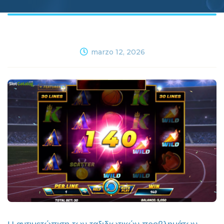
marzo 12, 2026