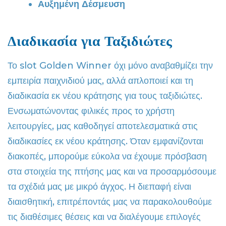
Αυξημένη Δέσμευση
Διαδικασία για Ταξιδιώτες
Το slot Golden Winner όχι μόνο αναβαθμίζει την
εμπειρία παιχνιδιού μας, αλλά απλοποιεί και τη
διαδικασία εκ νέου κράτησης για τους ταξιδιώτες.
Ενσωματώνοντας φιλικές προς το χρήστη
λειτουργίες, μας καθοδηγεί αποτελεσματικά στις
διαδικασίες εκ νέου κράτησης. Όταν εμφανίζονται
διακοπές, μπορούμε εύκολα να έχουμε πρόσβαση
στα στοιχεία της πτήσης μας και να προσαρμόσουμε
τα σχέδιά μας με μικρό άγχος. Η διεπαφή είναι
διαισθητική, επιτρέποντάς μας να παρακολουθούμε
τις διαθέσιμες θέσεις και να διαλέγουμε επιλογές