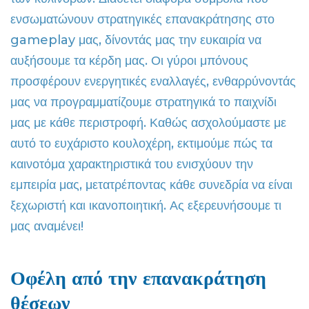
ενσωματώνουν στρατηγικές επανακράτησης στο
gameplay μας, δίνοντάς μας την ευκαιρία να
αυξήσουμε τα κέρδη μας. Οι γύροι μπόνους
προσφέρουν ενεργητικές εναλλαγές, ενθαρρύνοντάς
μας να προγραμματίζουμε στρατηγικά το παιχνίδι
μας με κάθε περιστροφή. Καθώς ασχολούμαστε με
αυτό το ευχάριστο κουλοχέρη, εκτιμούμε πώς τα
καινοτόμα χαρακτηριστικά του ενισχύουν την
εμπειρία μας, μετατρέποντας κάθε συνεδρία να είναι
ξεχωριστή και ικανοποιητική. Ας εξερευνήσουμε τι
μας αναμένει!
Οφέλη από την επανακράτηση
θέσεων