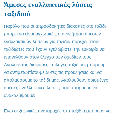
Άμεσες εναλλακτικές λύσεις
ταξιδιού
Παρόλο που οι απροσδόκητες διακοπές στο ταξίδι
μπορεί να είναι αγχωτικές, η αναζήτηση άμεσων
εναλλακτικών λύσεων για ταξίδια παρέχει στους
ταξιδιώτες που έχουν εγκλωβιστεί την ευκαιρία να
επανέλθουν στον έλεγχο των σχεδίων τους.
Αναλύοντας διάφορες επιλογές ταξιδιού, μπορούμε
να αντιμετωπίσουμε αυτές τις προκλήσεις και να
απολαύσουμε το ταξίδι μας. Ακολουθούν ορισμένες
άμεσες εναλλακτικές λύσεις που μπορούμε να
ανακαλύψουμε:
Ενώ οι ξαφνικές αναταραχές στα ταξίδια μπορούν να