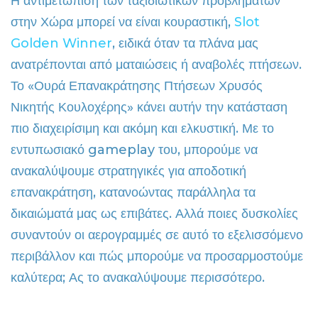
Η αντιμετώπιση των ταξιδιωτικών προβλημάτων
στην Χώρα μπορεί να είναι κουραστική,
Slot
Golden Winner
, ειδικά όταν τα πλάνα μας
ανατρέπονται από ματαιώσεις ή αναβολές πτήσεων.
Το «Ουρά Επανακράτησης Πτήσεων Χρυσός
Νικητής Κουλοχέρης» κάνει αυτήν την κατάσταση
πιο διαχειρίσιμη και ακόμη και ελκυστική. Με το
εντυπωσιακό gameplay του, μπορούμε να
ανακαλύψουμε στρατηγικές για αποδοτική
επανακράτηση, κατανοώντας παράλληλα τα
δικαιώματά μας ως επιβάτες. Αλλά ποιες δυσκολίες
συναντούν οι αερογραμμές σε αυτό το εξελισσόμενο
περιβάλλον και πώς μπορούμε να προσαρμοστούμε
καλύτερα; Ας το ανακαλύψουμε περισσότερο.