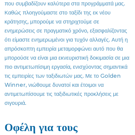
που συμβαδίζουν καλύτερα στα προγράμματά μας.
Καθώς πλοηγούμαστε στο ταξίδι της εκ νέου
κράτησης, μπορούμε να στηριχτούμε σε
ενημερώσεις σε πραγματικό χρόνο, εξασφαλίζοντας
ότι είμαστε ενημερωμένοι για τυχόν αλλαγές. Αυτή η
απρόσκοπτη εμπειρία μεταμορφώνει αυτό που θα
μπορούσε να είναι μια εκνευριστική δοκιμασία σε μια
πιο αντιμετωπίσιμη εργασία, ενισχύοντας σημαντικά
τις εμπειρίες των ταξιδιωτών μας. Με το Golden
Winner, νιώθουμε δυνατοί και έτοιμοι να
αντιμετωπίσουμε τις ταξιδιωτικές προκλήσεις με
σιγουριά.
Οφέλη για τους