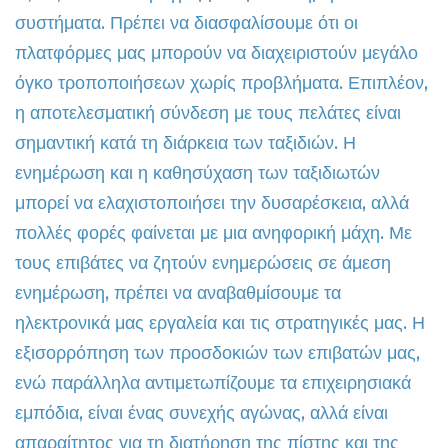
συστήματα. Πρέπει να διασφαλίσουμε ότι οι
πλατφόρμες μας μπορούν να διαχειριστούν μεγάλο
όγκο τροποποιήσεων χωρίς προβλήματα. Επιπλέον,
η αποτελεσματική σύνδεση με τους πελάτες είναι
σημαντική κατά τη διάρκεια των ταξιδιών. Η
ενημέρωση και η καθησύχαση των ταξιδιωτών
μπορεί να ελαχιστοποιήσει την δυσαρέσκεια, αλλά
πολλές φορές φαίνεται με μια ανηφορική μάχη. Με
τους επιβάτες να ζητούν ενημερώσεις σε άμεση
ενημέρωση, πρέπει να αναβαθμίσουμε τα
ηλεκτρονικά μας εργαλεία και τις στρατηγικές μας. Η
εξισορρόπηση των προσδοκιών των επιβατών μας,
ενώ παράλληλα αντιμετωπίζουμε τα επιχειρησιακά
εμπόδια, είναι ένας συνεχής αγώνας, αλλά είναι
απαραίτητος για τη διατήρηση της πίστης και της