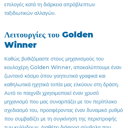
επιλογές κατά τη διάρκεια απρόβλεπτων
ταξιδιωτικών αλλαγών.
Λειτουργίες του Golden
Winner
Καθώς βυθιζόμαστε στους μηχανισμούς του
κουλοχέρη Golden Winner, αποκαλύπτουμε έναν
ζωντανό κόσμο όπου γοητευτικά γραφικά και
καθηλωτικά ηχητικά τοπία μας ελκύουν στη δράση.
Αυτό το παιχνίδι χρησιμοποιεί έναν χρυσό
μηχανισμό που μας συναρπάζει με τον περίπλοκο
σχεδιασμό του, προσφέροντας έναν δυναμικό ρυθμό
που συμβαδίζει με τη συγκίνηση της περιστροφής
των κυλίνδρων. Διαθέτει διάφορα σύμβολα που