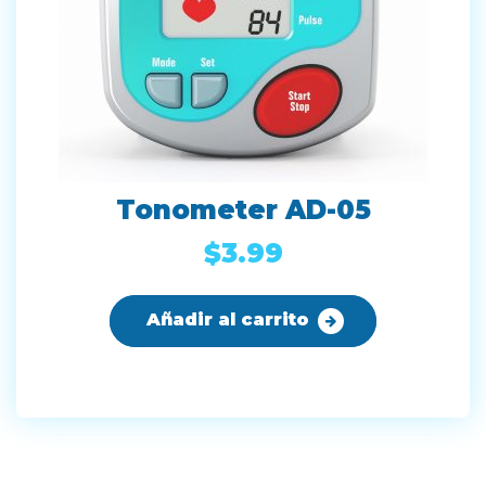
Tonometer AD-05
$
3.99
Añadir al carrito