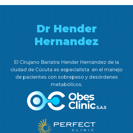
Dr Hender
Hernandez
El Cirujano Baríatra Hender Hernández de la
ciudad de Cúcuta es especialista en el manejo
de pacientes con sobrepeso y desórdenes
metabólicos.