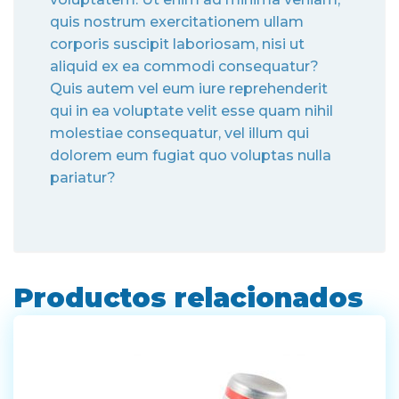
quis nostrum exercitationem ullam
corporis suscipit laboriosam, nisi ut
aliquid ex ea commodi consequatur?
Quis autem vel eum iure reprehenderit
qui in ea voluptate velit esse quam nihil
molestiae consequatur, vel illum qui
dolorem eum fugiat quo voluptas nulla
pariatur?
Productos relacionados