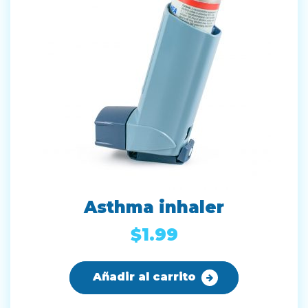
Asthma inhaler
$
1.99
Añadir al carrito