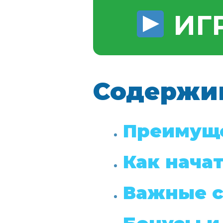
ИГ
Содержи
Преимуще
Как нача
Важные с