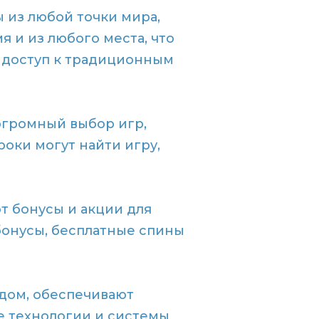
ы из любой точки мира,
я и из любого места, что
 доступ к традиционным
огромный выбор игр,
роки могут найти игру,
т бонусы и акции для
бонусы, бесплатные спины
рдом, обеспечивают
е технологии и системы