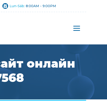
Lun-Sáb:
8:00AM - 9:00PM
айт онлайн
7568