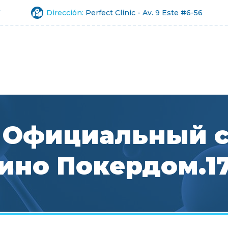
7
Dirección:
Perfect Clinic - Av. 9 Este #6-56
– Официальный с
ино Покердом.1