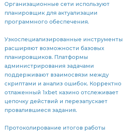
Организационные сети используют
планировщик для актуализации
программного обеспечения.
Узкоспециализированные инструменты
расширяют возможности базовых
планировщиков. Платформы
администрирования задачами
поддерживают взаимосвязи между
скриптами и анализ ошибок. Корректно
отлаженный 1xbet казино отслеживает
цепочку действий и перезапускает
провалившиеся задания.
Протоколирование итогов работы