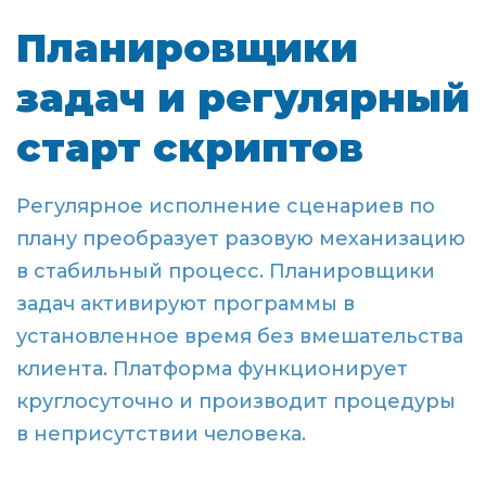
Планировщики
задач и регулярный
старт скриптов
Регулярное исполнение сценариев по
плану преобразует разовую механизацию
в стабильный процесс. Планировщики
задач активируют программы в
установленное время без вмешательства
клиента. Платформа функционирует
круглосуточно и производит процедуры
в неприсутствии человека.