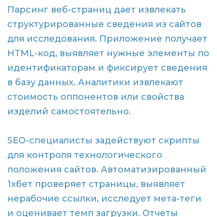
Парсинг веб-страниц дает извлекать
структурированные сведения из сайтов
для исследования. Приложение получает
HTML-код, выявляет нужные элементы по
идентификаторам и фиксирует сведения
в базу данных. Аналитики извлекают
стоимость оппонентов или свойства
изделий самостоятельно.
SEO-специалисты задействуют скрипты
для контроля технологического
положения сайтов. Автоматизированный
1хбет проверяет страницы, выявляет
нерабочие ссылки, исследует мета-теги
и оценивает темп загрузки. Отчеты