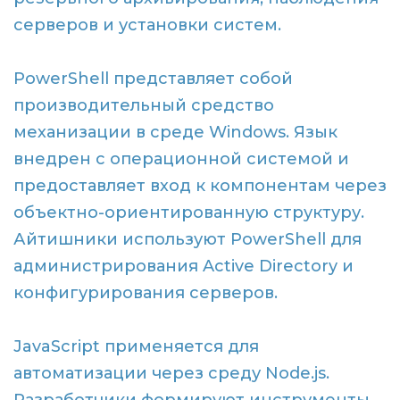
серверов и установки систем.
PowerShell представляет собой
производительный средство
механизации в среде Windows. Язык
внедрен с операционной системой и
предоставляет вход к компонентам через
объектно-ориентированную структуру.
Айтишники используют PowerShell для
администрирования Active Directory и
конфигурирования серверов.
JavaScript применяется для
автоматизации через среду Node.js.