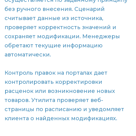
осуществляется по заданному принципу
без ручного внесения. Сценарий
считывает данные из источника,
проверяет корректность значений и
сохраняет модификации. Менеджеры
обретают текущие информацию
автоматически.
Контроль правок на порталах дает
контролировать корректировки
расценок или возникновение новых
товаров. Утилита проверяет веб-
страницы по расписанию и уведомляет
клиента о найденных модификациях.