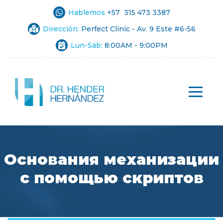
Hablemos
+57 315 473 3387
Dirección:
Perfect Clinic - Av. 9 Este #6-56
Lun-Sáb:
8:00AM - 9:00PM
Основания механизации
с помощью скриптов