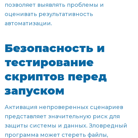
позволяет выявлять проблемы и
оценивать результативность
автоматизации.
Безопасность и
тестирование
скриптов перед
запуском
Активация непроверенных сценариев
представляет значительную риск для
защиты системы и данных. Зловредный
программа может стереть файлы,