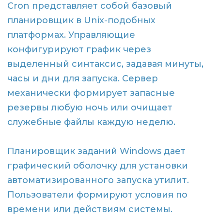
Cron представляет собой базовый
планировщик в Unix-подобных
платформах. Управляющие
конфигурируют график через
выделенный синтаксис, задавая минуты,
часы и дни для запуска. Сервер
механически формирует запасные
резервы любую ночь или очищает
служебные файлы каждую неделю.
Планировщик заданий Windows дает
графический оболочку для установки
автоматизированного запуска утилит.
Пользователи формируют условия по
времени или действиям системы.