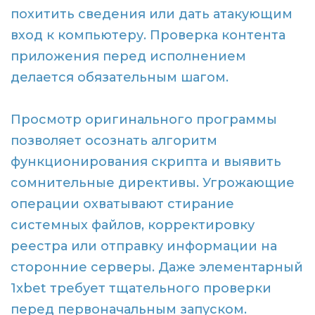
похитить сведения или дать атакующим
вход к компьютеру. Проверка контента
приложения перед исполнением
делается обязательным шагом.
Просмотр оригинального программы
позволяет осознать алгоритм
функционирования скрипта и выявить
сомнительные директивы. Угрожающие
операции охватывают стирание
системных файлов, корректировку
реестра или отправку информации на
сторонние серверы. Даже элементарный
1xbet требует тщательного проверки
перед первоначальным запуском.