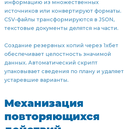
информацию из множественных
источников или конвертируют форматы.
CSV-файлы трансформируются в JSON,
текстовые документы делятся на части.
Создание резервных копий через 1хбет
обеспечивает целостность значимой
данных. Автоматический скрипт
упаковывает сведения по плану и удаляет
устаревшие варианты.
Механизация
повторяющихся