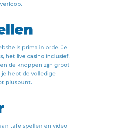
 verloop.
ellen
bsite is prima in orde. Je
het live casino inclusief,
r en de knoppen zijn groot
 je hebt de volledige
ot pluspunt.
r
aan tafelspellen en video