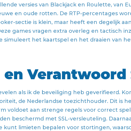
illende versies van Blackjack en Roulette, van 
 nieuwe en oude rotten. De RTP-percentages wo
poker-sectie is klein, maar heeft een degelijk a
eze games vragen extra overleg en tactisch inzic
e simuleert het kaartspel en het draaien van he
 en Verantwoord
velen als ik de beveiliging heb geverifieerd. K
oriteit, de Nederlandse toezichthouder. Dit is h
rm voldoet aan strenge regels voor correct spel,
orden beschermd met SSL-versleuteling. Daarnaa
e kunt limieten bepalen voor stortingen, waars