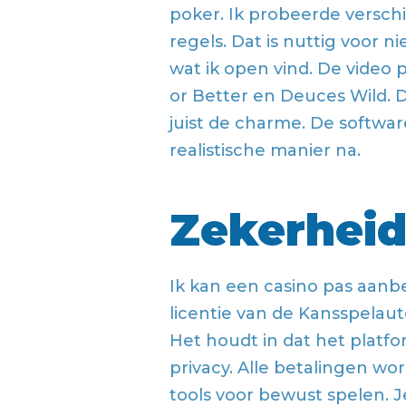
poker. Ik probeerde versch
regels. Dat is nuttig voor
wat ik open vind. De video 
or Better en Deuces Wild. D
juist de charme. De softwar
realistische manier na.
Zekerheid
Ik kan een casino pas aanbe
licentie van de Kansspelaut
Het houdt in dat het platfo
privacy. Alle betalingen w
tools voor bewust spelen. J