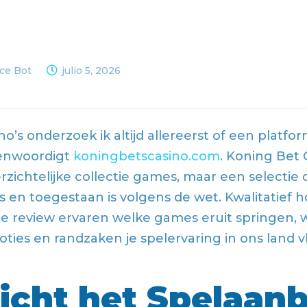
ice Bot
julio 5, 2026
no’s onderzoek ik altijd allereerst of een platfo
genwoordigt
koningbetscasino.com
. Koning Bet C
ichtelijke collectie games, maar een selectie d
s en toegestaan is volgens de wet. Kwalitatief 
ze review ervaren welke games eruit springen, 
ies en randzaken je spelervaring in ons land vl
icht het Spelaan