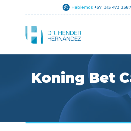
Hablemos
+57 315 473 338
Koning Bet C