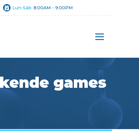
Lun-Sáb:
8:00AM - 9:00PM
tekende games