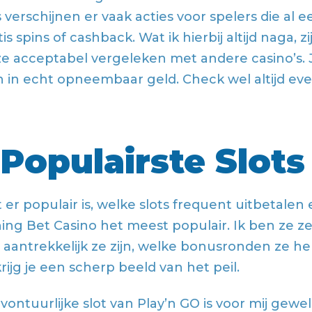
erschijnen er vaak acties voor spelers die al 
s spins of cashback. Wat ik hierbij altijd naga,
eze acceptabel vergeleken met andere casino’s.
in echt opneembaar geld. Check wel altijd even
 Populairste Slots
er populair is, welke slots frequent uitbetalen
ning Bet Casino het meest populair. Ik ben ze z
 aantrekkelijk ze zijn, welke bonusronden ze h
ijg je een scherp beeld van het peil.
vontuurlijke slot van Play’n GO is voor mij gew