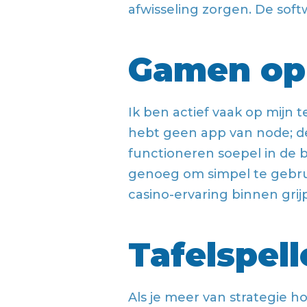
afwisseling zorgen. De soft
Gamen op 
Ik ben actief vaak op mijn t
hebt geen app van node; de 
functioneren soepel in de b
genoeg om simpel te gebruike
casino-ervaring binnen grij
Tafelspel
Als je meer van strategie h