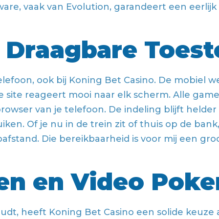
ware, vaak van Evolution, garandeert een eerlijk
Draagbare Toest
elefoon, ook bij Koning Bet Casino. De mobiel we
site reageert mooi naar elk scherm. Alle games, 
rowser van je telefoon. De indeling blijft helde
n. Of je nu in de trein zit of thuis op de bank,
pafstand. Die bereikbaarheid is voor mij een gro
len en Video Poke
oudt, heeft Koning Bet Casino een solide keuze 