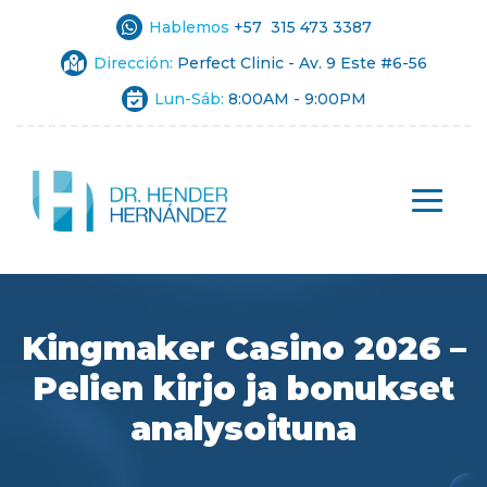
Hablemos
+57 315 473 3387
Dirección:
Perfect Clinic - Av. 9 Este #6-56
Lun-Sáb:
8:00AM - 9:00PM
Kingmaker Casino 2026 –
Pelien kirjo ja bonukset
analysoituna