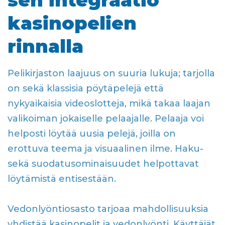
sen integraatio
kasinopelien
rinnalla
Pelikirjaston laajuus on suuria lukuja; tarjolla
on sekä klassisia pöytäpelejä että
nykyaikaisia videoslotteja, mikä takaa laajan
valikoiman jokaiselle pelaajalle. Pelaaja voi
helposti löytää uusia pelejä, joilla on
erottuva teema ja visuaalinen ilme. Haku-
sekä suodatusominaisuudet helpottavat
löytämistä entisestään.
Vedonlyöntiosasto tarjoaa mahdollisuuksia
yhdistää kasinopelit ja vedonlyönti. Käyttäjät