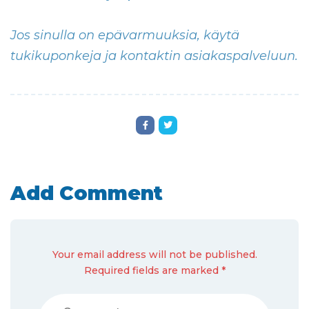
Jos sinulla on epävarmuuksia, käytä
tukikuponkeja ja kontaktin asiakaspalveluun.
Add Comment
Your email address will not be published.
Required fields are marked *