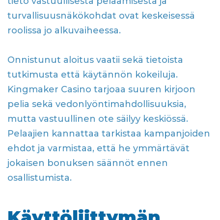
tieto vastuullisesta pelaamisesta ja
turvallisuusnäkökohdat ovat keskeisessä
roolissa jo alkuvaiheessa.
Onnistunut aloitus vaatii sekä tietoista
tutkimusta että käytännön kokeiluja.
Kingmaker Casino tarjoaa suuren kirjoon
pelia sekä vedonlyöntimahdollisuuksia,
mutta vastuullinen ote säilyy keskiössä.
Pelaajien kannattaa tarkistaa kampanjoiden
ehdot ja varmistaa, että he ymmärtävät
jokaisen bonuksen säännöt ennen
osallistumista.
Käyttöliittymän