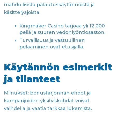
mahdollisista palautuskäytännöistä ja
käsittelyajoista.
Kingmaker Casino tarjoaa yli 12 000
peliä ja suuren vedonlyöntiosaston.
Turvallisuus ja vastuullinen
pelaaminen ovat etusijalla.
Käytännön esimerkit
ja tilanteet
Miinukset: bonustarjonnan ehdot ja
kampanjoiden yksityiskohdat voivat
vaihdella ja vaatia tarkkaa lukemista.