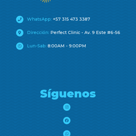
WhatsApp:
+57 315 473 3387
Dirección:
Perfect Clinic - Av. 9 Este #6-56
Lun-Sab:
8:00AM - 9:00PM
Síguenos