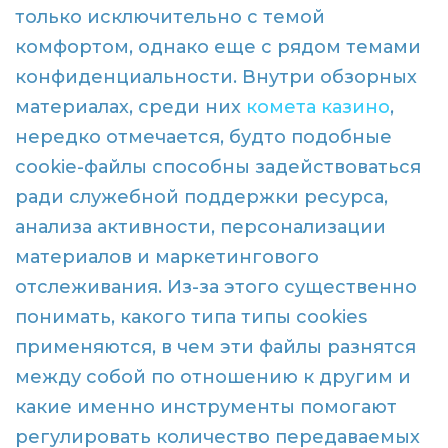
только исключительно с темой
комфортом, однако еще с рядом темами
конфиденциальности. Внутри обзорных
материалах, среди них
комета казино
,
нередко отмечается, будто подобные
cookie-файлы способны задействоваться
ради служебной поддержки ресурса,
анализа активности, персонализации
материалов и маркетингового
отслеживания. Из-за этого существенно
понимать, какого типа типы cookies
применяются, в чем эти файлы разнятся
между собой по отношению к другим и
какие именно инструменты помогают
регулировать количество передаваемых