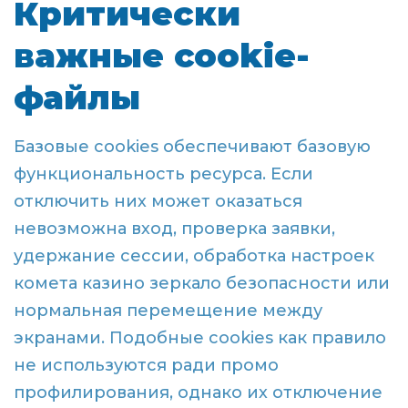
Критически
важные cookie-
файлы
Базовые cookies обеспечивают базовую
функциональность ресурса. Если
отключить них может оказаться
невозможна вход, проверка заявки,
удержание сессии, обработка настроек
комета казино зеркало безопасности или
нормальная перемещение между
экранами. Подобные cookies как правило
не используются ради промо
профилирования, однако их отключение