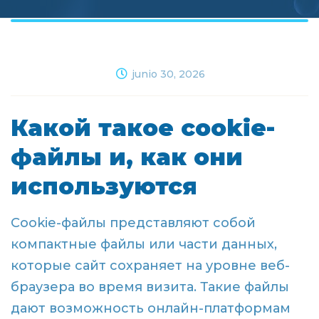
junio 30, 2026
Какой такое cookie-
файлы и, как они
используются
Cookie-файлы представляют собой
компактные файлы или части данных,
которые сайт сохраняет на уровне веб-
браузера во время визита. Такие файлы
дают возможность онлайн-платформам