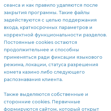
сеанса и как правило удаляются после
закрытия программы. Такие файлы
задействуются с целью поддержания
входа, краткосрочных параметров и
корректной функциональности разделов.
Постоянные cookies остаются
продолжительнее и способны
применяться ради фиксации языкового
режима, локации, статуса разрешения
комета казино либо следующего
распознавания клиента.
Также выделяются собственные и
сторонние cookies. Первичные
формируются сайтом, который открыт