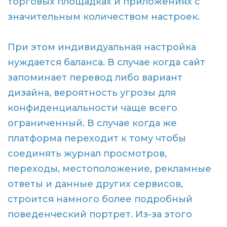
торговых площадках и приложениях с
значительным количеством настроек.
При этом индивидуальная настройка
нуждается баланса. В случае когда сайт
запоминает перевод либо вариант
дизайна, вероятность угрозы для
конфиденциальности чаще всего
ограниченный. В случае когда же
платформа переходит к тому чтобы
соединять журнал просмотров,
переходы, местоположение, рекламные
ответы и данные других сервисов,
строится намного более подробный
поведенческий портрет. Из-за этого