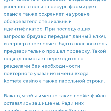
успешного логина ресурс формирует
сеанс а также сохраняет на уровне
обозревателя специальный
идентификатор. При последующих
запросах браузер передает данный ключ,
и сервер определяет, будто пользователь
предварительно прошел проверку. Такой
подход помогает переходить по
разделами без необходимости
повторного указания имени входа
kometa casino а также парольной строки.
Важно, чтобы именно такие cookie-файлы
оставались защищены. Ради них
задействуются настройки Secure,