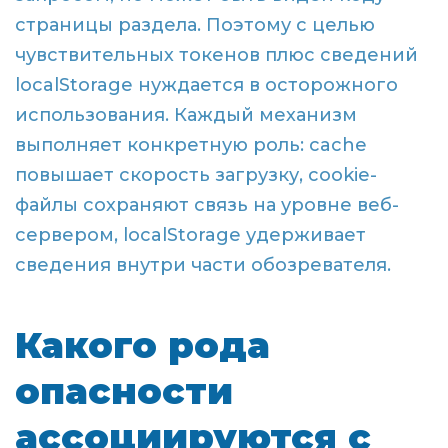
страницы раздела. Поэтому с целью
чувствительных токенов плюс сведений
localStorage нуждается в осторожного
использования. Каждый механизм
выполняет конкретную роль: cache
повышает скорость загрузку, cookie-
файлы сохраняют связь на уровне веб-
сервером, localStorage удерживает
сведения внутри части обозревателя.
Какого рода
опасности
ассоциируются с