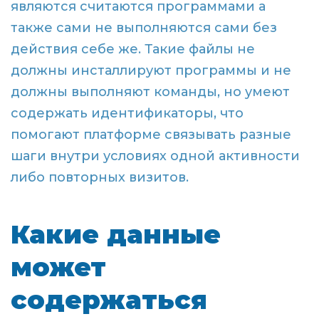
являются считаются программами а
также сами не выполняются сами без
действия себе же. Такие файлы не
должны инсталлируют программы и не
должны выполняют команды, но умеют
содержать идентификаторы, что
помогают платформе связывать разные
шаги внутри условиях одной активности
либо повторных визитов.
Какие данные
может
содержаться