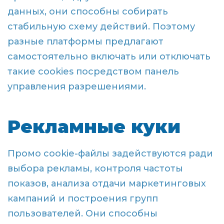
данных, они способны собирать
стабильную схему действий. Поэтому
разные платформы предлагают
самостоятельно включать или отключать
такие cookies посредством панель
управления разрешениями.
Рекламные куки
Промо cookie-файлы задействуются ради
выбора рекламы, контроля частоты
показов, анализа отдачи маркетинговых
кампаний и построения групп
пользователей. Они способны