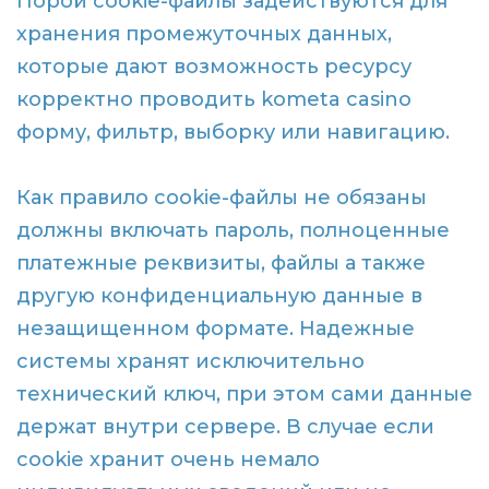
Порой cookie-файлы задействуются для
хранения промежуточных данных,
которые дают возможность ресурсу
корректно проводить kometa casino
форму, фильтр, выборку или навигацию.
Как правило cookie-файлы не обязаны
должны включать пароль, полноценные
платежные реквизиты, файлы а также
другую конфиденциальную данные в
незащищенном формате. Надежные
системы хранят исключительно
технический ключ, при этом сами данные
держат внутри сервере. В случае если
cookie хранит очень немало