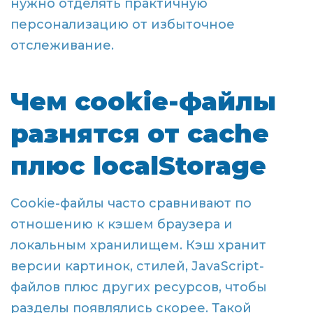
нужно отделять практичную
персонализацию от избыточное
отслеживание.
Чем cookie-файлы
разнятся от cache
плюс localStorage
Cookie-файлы часто сравнивают по
отношению к кэшем браузера и
локальным хранилищем. Кэш хранит
версии картинок, стилей, JavaScript-
файлов плюс других ресурсов, чтобы
разделы появлялись скорее. Такой