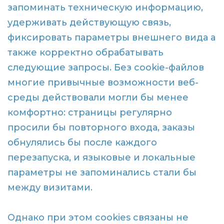
запоминать техническую информацию,
удерживать действующую связь,
фиксировать параметры внешнего вида а
также корректно обрабатывать
следующие запросы. Без cookie-файлов
многие привычные возможности веб-
среды действовали могли бы менее
комфортно: страницы регулярно
просили бы повторного входа, заказы
обнулялись бы после каждого
перезапуска, и языковые и локальные
параметры не запоминались стали бы
между визитами.
Однако при этом cookies связаны не