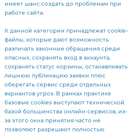
имеет шанс создать до проблемам при
работе сайта.
К данной категории принадлежат cookie-
файлы, которые дают возможность
различать законные обращения среди
опасных, сохранять вход в аккаунта,
сохранять статус корзины, останавливать
лишнюю публикацию заявки плюс
оберегать сервис среди отдельных
вариантов угроз. В рамках практике
базовые cookies выступают технической
базой большинства онлайн-сервисов, из-
за этого окна принятия часто не
позволяют разрешают полностью