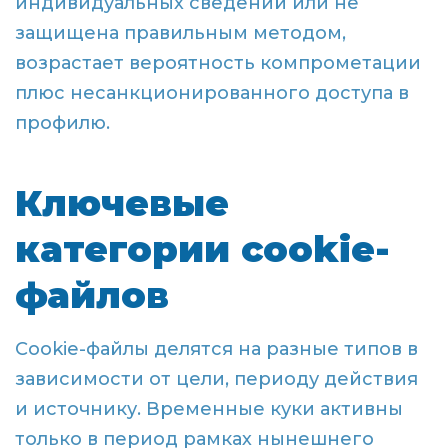
индивидуальных сведений или не
защищена правильным методом,
возрастает вероятность компрометации
плюс несанкционированного доступа в
профилю.
Ключевые
категории cookie-
файлов
Cookie-файлы делятся на разные типов в
зависимости от цели, периоду действия
и источнику. Временные куки активны
только в период рамках нынешнего