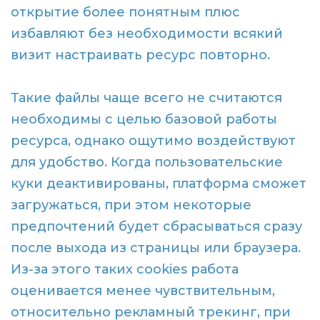
открытие более понятным плюс
избавляют без необходимости всякий
визит настраивать ресурс повторно.
Такие файлы чаще всего не считаются
необходимы с целью базовой работы
ресурса, однако ощутимо воздействуют
для удобство. Когда пользовательские
куки деактивированы, платформа сможет
загружаться, при этом некоторые
предпочтений будет сбрасываться сразу
после выхода из страницы или браузера.
Из-за этого таких cookies работа
оценивается менее чувствительным,
относительно рекламный трекинг, при