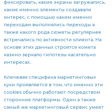
фиксировать, какие экраны загружались,
какие именно элементы создавали
интерес, с помощью каким именно
переходам выполнялись переходы а
также какого рода сюжеты регулярнее
встречались по активности клиента. На
основе этих данных строятся комета
казино зеркало гипотезы касательно
интересах.
Ключевая специфика маркетинговых
куки проявляется в том, что именно эти
cookies обычно работают посредством
сторонние платформы. Один а также
самый же маркетинговый сервис умеет