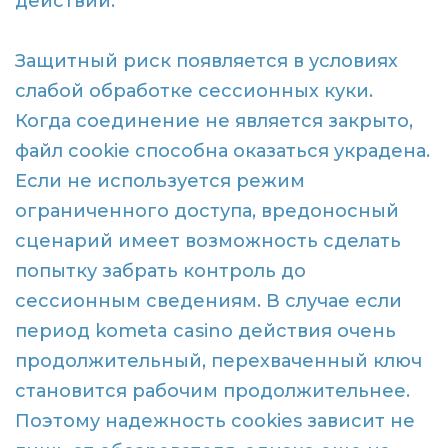
действий.
Защитный риск появляется в условиях
слабой обработке сессионных куки.
Когда соединение не является закрыто,
файл cookie способна оказаться украдена.
Если не используется режим
ограниченного доступа, вредоносный
сценарий имеет возможность сделать
попытку забрать контроль до
сессионным сведениям. В случае если
период kometa casino действия очень
продолжительный, перехваченный ключ
становится рабочим продолжительнее.
Поэтому надежность cookies зависит не