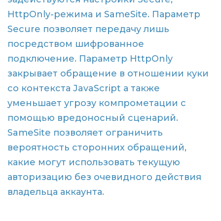
HttpOnly-режима и SameSite. Параметр
Secure позволяет передачу лишь
посредством шифрованное
подключение. Параметр HttpOnly
закрывает обращение в отношении куки
со контекста JavaScript а также
уменьшает угрозу компрометации с
помощью вредоносный сценарий.
SameSite позволяет ограничить
вероятность сторонних обращений,
какие могут использовать текущую
авторизацию без очевидного действия
владельца аккаунта.