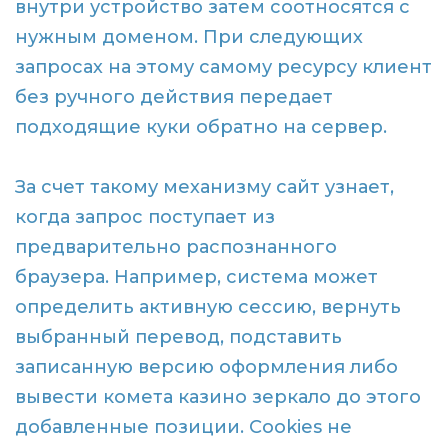
внутри устройство затем соотносятся с
нужным доменом. При следующих
запросах на этому самому ресурсу клиент
без ручного действия передает
подходящие куки обратно на сервер.
За счет такому механизму сайт узнает,
когда запрос поступает из
предварительно распознанного
браузера. Например, система может
определить активную сессию, вернуть
выбранный перевод, подставить
записанную версию оформления либо
вывести комета казино зеркало до этого
добавленные позиции. Cookies не