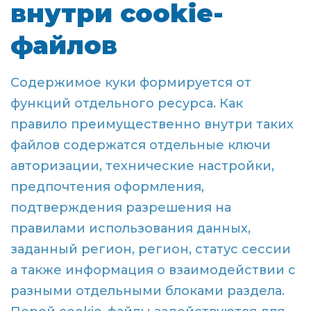
внутри cookie-
файлов
Содержимое куки формируется от
функций отдельного ресурса. Как
правило преимущественно внутри таких
файлов содержатся отдельные ключи
авторизации, технические настройки,
предпочтения оформления,
подтверждения разрешения на
правилами использования данных,
заданный регион, регион, статус сессии
а также информация о взаимодействии с
разными отдельными блоками раздела.