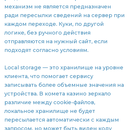
механизм не является предназначен
ради пересылки сведений на сервер при
каждом переходе. Куки, по другой
логике, без ручного действия
отправляются на нужный сайт, если
подходят согласно условиям.
Local storage — это хранилище на уровне
клиента, что помогает сервису
записывать более объемные значения на
устройства. В комета казино зеркало
различие между cookie-файлов,
локальное хранилище не будет
пересылается автоматически с каждым
запросом, но может быть виден коду