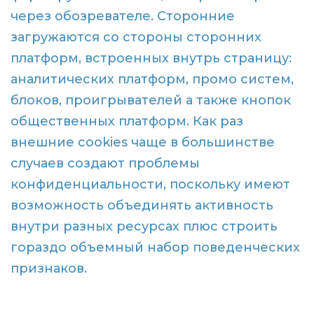
через обозревателе. Сторонние
загружаются со стороны сторонних
платформ, встроенных внутрь страницу:
аналитических платформ, промо систем,
блоков, проигрывателей а также кнопок
общественных платформ. Как раз
внешние cookies чаще в большинстве
случаев создают проблемы
конфиденциальности, поскольку имеют
возможность объединять активность
внутри разных ресурсах плюс строить
гораздо объемный набор поведенческих
признаков.