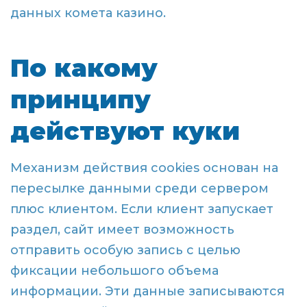
данных комета казино.
По какому
принципу
действуют куки
Механизм действия cookies основан на
пересылке данными среди сервером
плюс клиентом. Если клиент запускает
раздел, сайт имеет возможность
отправить особую запись с целью
фиксации небольшого объема
информации. Эти данные записываются