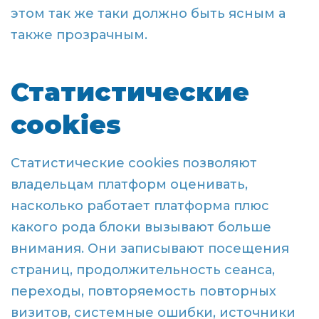
этом так же таки должно быть ясным а
также прозрачным.
Статистические
cookies
Статистические cookies позволяют
владельцам платформ оценивать,
насколько работает платформа плюс
какого рода блоки вызывают больше
внимания. Они записывают посещения
страниц, продолжительность сеанса,
переходы, повторяемость повторных
визитов, системные ошибки, источники