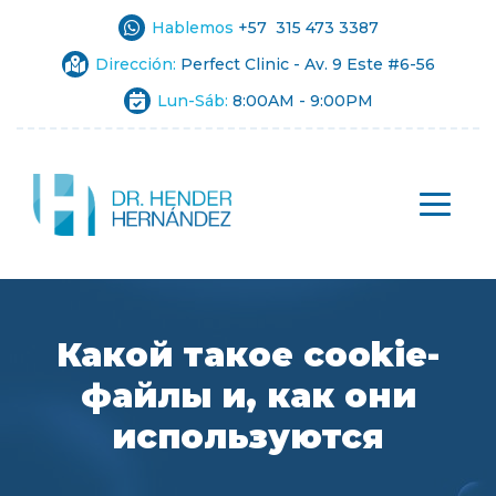
Hablemos
+57 315 473 3387
Dirección:
Perfect Clinic - Av. 9 Este #6-56
Lun-Sáb:
8:00AM - 9:00PM
Какой такое cookie-
файлы и, как они
используются