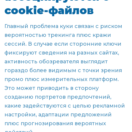
cookie-файлов
Главный проблема куки связан с риском
вероятностью трекинга плюс кражи
сессий. В случае если сторонние ключи
фиксируют сведения на разных сайтах,
активность обозревателя выглядит
гораздо более видимым с точки зрения
промо плюс измерительных платформ.
Это может приводить в сторону
созданию портретов предпочтений,
какие задействуются с целью рекламной
настройки, адаптации предложений
плюс прогнозирования вероятных