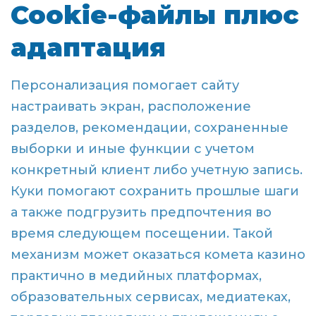
Cookie-файлы плюс
адаптация
Персонализация помогает сайту
настраивать экран, расположение
разделов, рекомендации, сохраненные
выборки и иные функции с учетом
конкретный клиент либо учетную запись.
Куки помогают сохранить прошлые шаги
а также подгрузить предпочтения во
время следующем посещении. Такой
механизм может оказаться комета казино
практично в медийных платформах,
образовательных сервисах, медиатеках,