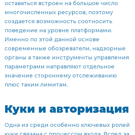
оставаться встроен на большое число
многочисленных ресурсов, поэтому
создается возможность соотносить
поведение на уровне платформами.
Именно по этой данной основе
современные обозреватели, надзорные
органы а также инструменты управления
параметрами направляют отдельное
значение стороннему отслеживанию
плюс таким лимитам.
Куки и авторизация
Одна из среди особенно ключевых ролей
куки связана с процессом входа. Вслед за