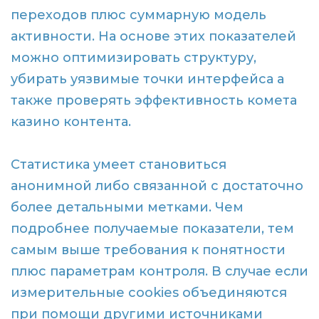
переходов плюс суммарную модель
активности. На основе этих показателей
можно оптимизировать структуру,
убирать уязвимые точки интерфейса а
также проверять эффективность комета
казино контента.
Статистика умеет становиться
анонимной либо связанной с достаточно
более детальными метками. Чем
подробнее получаемые показатели, тем
самым выше требования к понятности
плюс параметрам контроля. В случае если
измерительные cookies объединяются
при помощи другими источниками