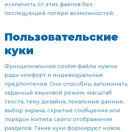
исключить от этих файлов без
последующей потери возможностей.
Пользовательские
куки
Функциональные cookie-файлы нужны
ради комфорт и индивидуальные
предпочтения. Они способны запоминать
заданный языковой режим, масштаб
текста, тему дизайна, локальные данные,
выбор экрана, скрытые сообщения или
порядок kometa casino отображения
разделов. Такие куки формируют новое