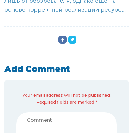
лишь от обозревателя, однако еще на
основе корректной реализации ресурса.
Add Comment
Your email address will not be published.
Required fields are marked *