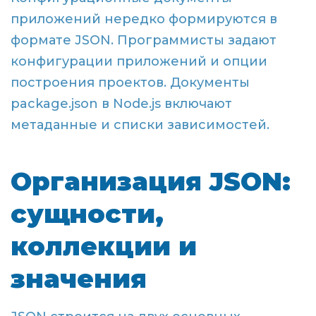
приложений нередко формируются в
формате JSON. Программисты задают
конфигурации приложений и опции
построения проектов. Документы
package.json в Node.js включают
метаданные и списки зависимостей.
Организация JSON:
сущности,
коллекции и
значения