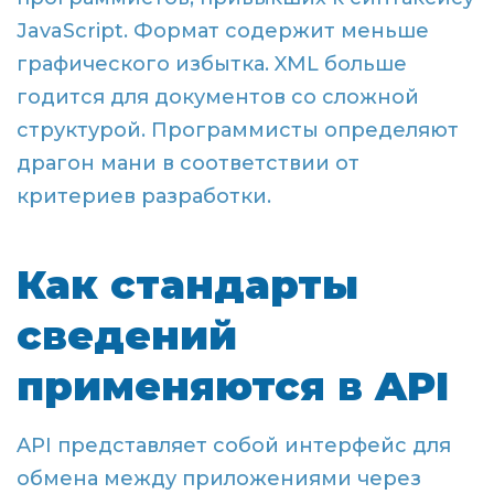
JavaScript. Формат содержит меньше
графического избытка. XML больше
годится для документов со сложной
структурой. Программисты определяют
драгон мани в соответствии от
критериев разработки.
Как стандарты
сведений
применяются в API
API представляет собой интерфейс для
обмена между приложениями через