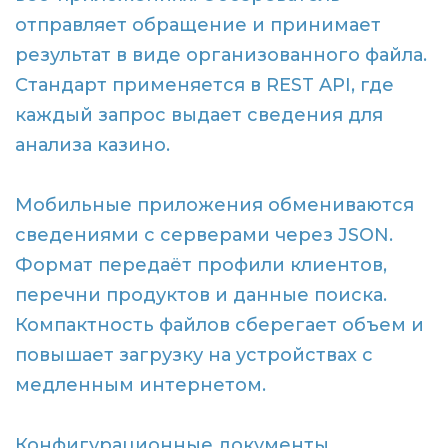
отправляет обращение и принимает
результат в виде организованного файла.
Стандарт применяется в REST API, где
каждый запрос выдает сведения для
анализа казино.
Мобильные приложения обмениваются
сведениями с серверами через JSON.
Формат передаёт профили клиентов,
перечни продуктов и данные поиска.
Компактность файлов сберегает объем и
повышает загрузку на устройствах с
медленным интернетом.
Конфигурационные документы