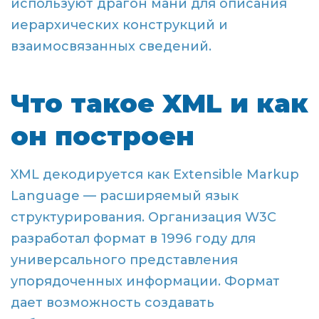
используют драгон мани для описания
иерархических конструкций и
взаимосвязанных сведений.
Что такое XML и как
он построен
XML декодируется как Extensible Markup
Language — расширяемый язык
структурирования. Организация W3C
разработал формат в 1996 году для
универсального представления
упорядоченных информации. Формат
дает возможность создавать