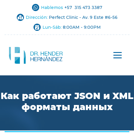
Hablemos
+57 315 473 3387
Dirección:
Perfect Clinic - Av. 9 Este #6-56
Lun-Sáb:
8:00AM - 9:00PM
Как работают JSON и XML
форматы данных