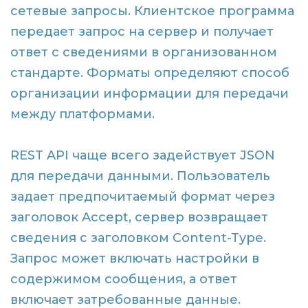
сетевые запросы. Клиентское программа
передает запрос на сервер и получает
ответ с сведениями в организованном
стандарте. Форматы определяют способ
организации информации для передачи
между платформами.
REST API чаще всего задействует JSON
для передачи данными. Пользователь
задает предпочитаемый формат через
заголовок Accept, сервер возвращает
сведения с заголовком Content-Type.
Запрос может включать настройки в
содержимом сообщения, а ответ
включает затребованные данные.