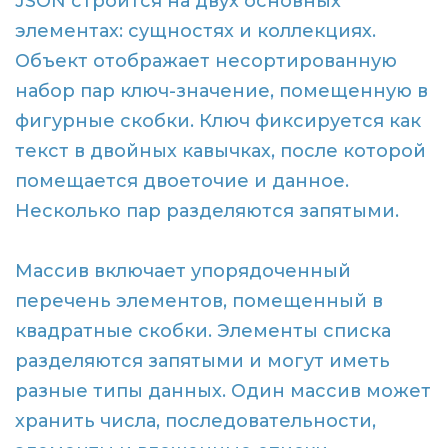
JSON строится на двух основных
элементах: сущностях и коллекциях.
Объект отображает несортированную
набор пар ключ-значение, помещенную в
фигурные скобки. Ключ фиксируется как
текст в двойных кавычках, после которой
помещается двоеточие и данное.
Несколько пар разделяются запятыми.
Массив включает упорядоченный
перечень элементов, помещенный в
квадратные скобки. Элементы списка
разделяются запятыми и могут иметь
разные типы данных. Один массив может
хранить числа, последовательности,