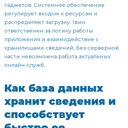
гаджетов. Системное обеспечение
регулирует входом к ресурсам и
распределяет загрузку. 1вин
ответственен за логику работы
приложения и взаимодействие с
хранилищами сведений. Без серверной
части невозможна работа актуальных
онлайн-служб.
Как база данных
хранит сведения и
способствует
быстро ее