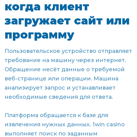
когда клиент
загружает сайт или
программу
Пользовательское устройство отправляет
требование на машину через интернет.
Обращение несёт данные о требуемой
веб-странице или операции. Машина
анализирует запрос и устанавливает
необходимые сведения для ответа.
Платформа обращается к базе для
извлечения нужных данных. 1win casino
выполняет поиск по заданным