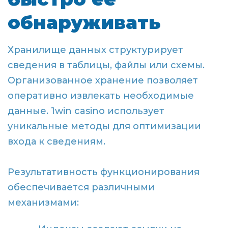
обнаруживать
Хранилище данных структурирует
сведения в таблицы, файлы или схемы.
Организованное хранение позволяет
оперативно извлекать необходимые
данные. 1win casino использует
уникальные методы для оптимизации
входа к сведениям.
Результативность функционирования
обеспечивается различными
механизмами: