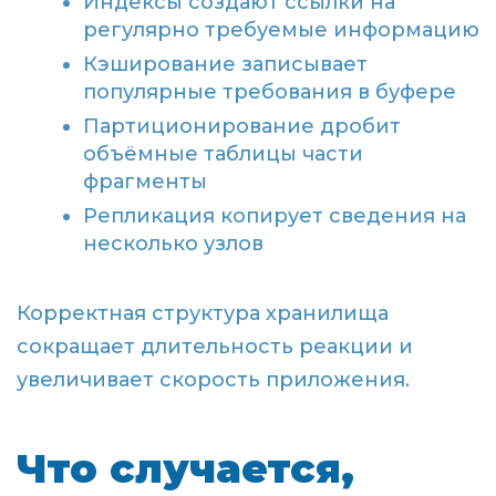
Индексы создают ссылки на
регулярно требуемые информацию
Кэширование записывает
популярные требования в буфере
Партиционирование дробит
объёмные таблицы части
фрагменты
Репликация копирует сведения на
несколько узлов
Корректная структура хранилища
сокращает длительность реакции и
увеличивает скорость приложения.
Что случается,