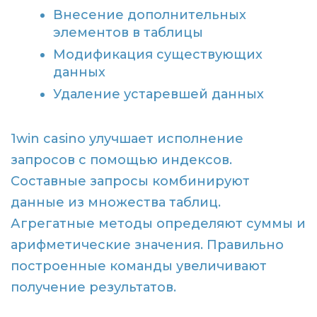
Внесение дополнительных
элементов в таблицы
Модификация существующих
данных
Удаление устаревшей данных
1win casino улучшает исполнение
запросов с помощью индексов.
Составные запросы комбинируют
данные из множества таблиц.
Агрегатные методы определяют суммы и
арифметические значения. Правильно
построенные команды увеличивают
получение результатов.