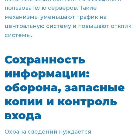
пользователю серверов. Такие
механизмы уменьшают трафик на
центральную систему и повышают отклик
системы.
Сохранность
информации:
оборона, запасные
копии и контроль
входа
Охрана сведений нуждается