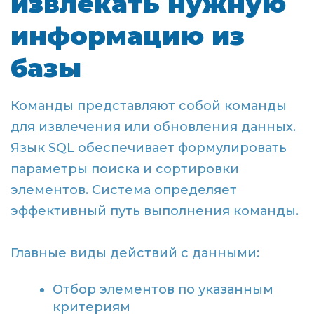
извлекать нужную
информацию из
базы
Команды представляют собой команды
для извлечения или обновления данных.
Язык SQL обеспечивает формулировать
параметры поиска и сортировки
элементов. Система определяет
эффективный путь выполнения команды.
Главные виды действий с данными:
Отбор элементов по указанным
критериям