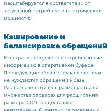
масштабируется в соответствии от
актуальной потребности в технических
мощностях.
Кэширование и
балансировка обращений
Кэш хранит регулярно востребованные
информацию в оперативной буфере.
Последующие обращения к сведениям
не нуждаются обращений к базе.
Распределённый кэш размещается на
множестве серверах для расширения
размера. CDN предоставляет
неизменяемый контент из соседних к