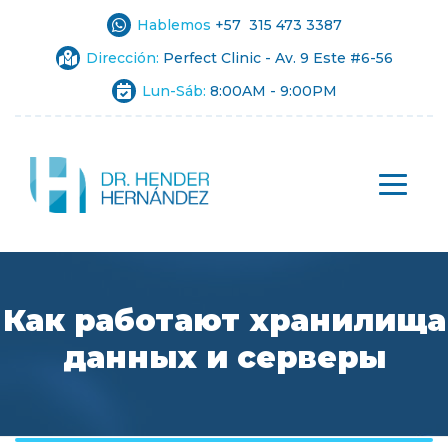
Hablemos
+57 315 473 3387
Dirección:
Perfect Clinic - Av. 9 Este #6-56
Lun-Sáb:
8:00AM - 9:00PM
Как работают хранилища
данных и серверы