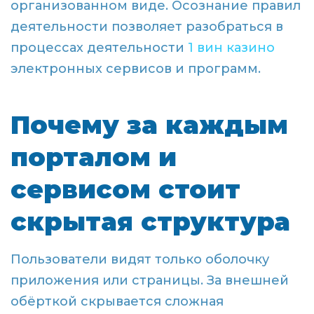
организованном виде. Осознание правил
деятельности позволяет разобраться в
процессах деятельности
1 вин казино
электронных сервисов и программ.
Почему за каждым
порталом и
сервисом стоит
скрытая структура
Пользователи видят только оболочку
приложения или страницы. За внешней
обёрткой скрывается сложная