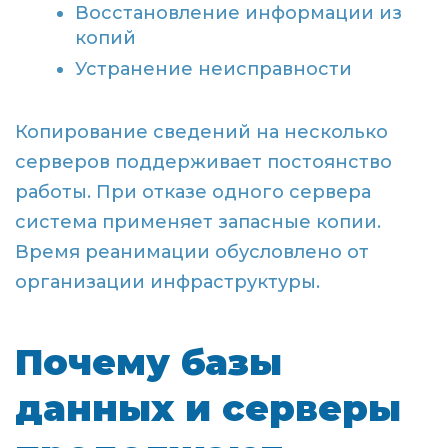
Восстановление информации из
копий
Устранение неисправности
Копирование сведений на несколько
серверов поддерживает постоянство
работы. При отказе одного сервера
система применяет запасные копии.
Время реанимации обусловлено от
организации инфраструктуры.
Почему базы
данных и серверы