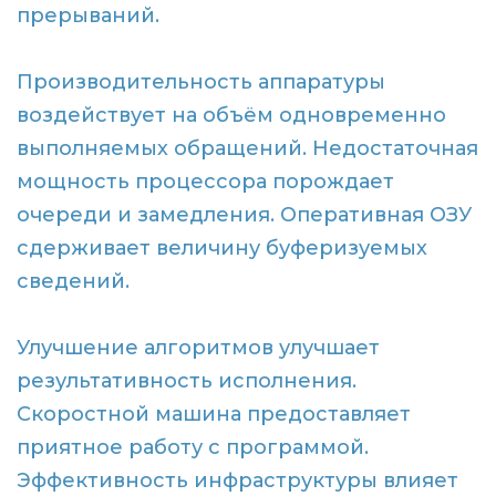
прерываний.
Производительность аппаратуры
воздействует на объём одновременно
выполняемых обращений. Недостаточная
мощность процессора порождает
очереди и замедления. Оперативная ОЗУ
сдерживает величину буферизуемых
сведений.
Улучшение алгоритмов улучшает
результативность исполнения.
Скоростной машина предоставляет
приятное работу с программой.
Эффективность инфраструктуры влияет