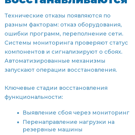
Технические отказы появляются по
разным факторам: отказ оборудования,
ошибки программ, переполнение сети.
Системы мониторинга проверяют статус
компонентов и сигнализируют о сбоях.
Автоматизированные механизмы
запускают операции восстановления.
Ключевые стадии восстановления
функциональности:
Выявление сбоя через мониторинг
Перенаправление нагрузки на
резервные машины