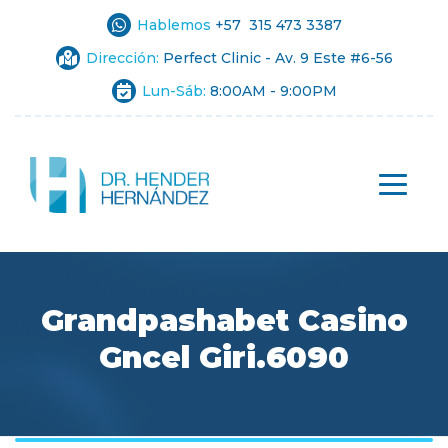
Hablemos
+57 315 473 3387
Dirección:
Perfect Clinic - Av. 9 Este #6-56
Lun-Sáb:
8:00AM - 9:00PM
Grandpashabet Casino
Gncel Giri.6090