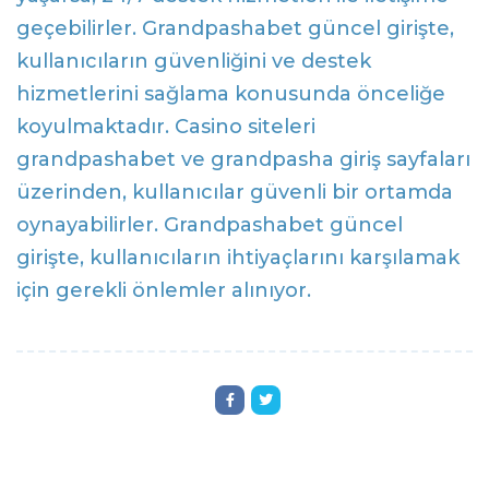
geçebilirler. Grandpashabet güncel girişte,
kullanıcıların güvenliğini ve destek
hizmetlerini sağlama konusunda önceliğe
koyulmaktadır. Casino siteleri
grandpashabet ve grandpasha giriş sayfaları
üzerinden, kullanıcılar güvenli bir ortamda
oynayabilirler. Grandpashabet güncel
girişte, kullanıcıların ihtiyaçlarını karşılamak
için gerekli önlemler alınıyor.