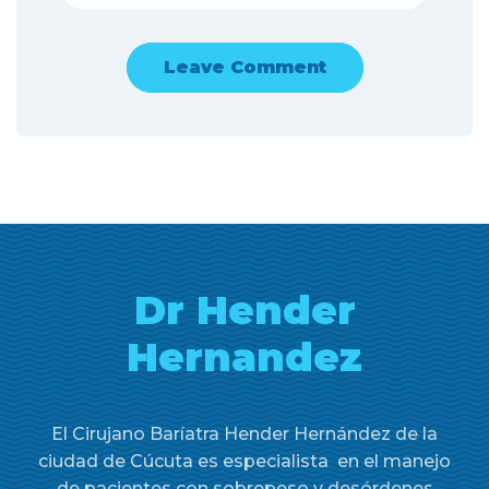
Dr Hender
Hernandez
El Cirujano Baríatra Hender Hernández de la
ciudad de Cúcuta es especialista en el manejo
de pacientes con sobrepeso y desórdenes