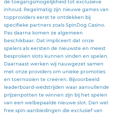
de toegangsmogelijkheid tot exclusieve
inhoud. Regelmatig zijn nieuwe games van
topproviders eerst te ontdekken bij
specifieke partners zoals SpinDog Casino.
Pas daarna komen ze algemeen
beschikbaar. Dat impliceert dat onze
spelers als eersten de nieuwste en meest
besproken slots kunnen vinden en spelen.
Daarnaast werken wij nauwgezet samen
met onze providers om unieke promoties
en toernooien te creëren. Bijvoorbeeld
leaderboard-wedstrijden waar aanvullende
prijzenpotten te winnen zijn bij het spelen
van een welbepaalde nieuwe slot. Dan wel
free spin-aanbiedingen die exclusief van