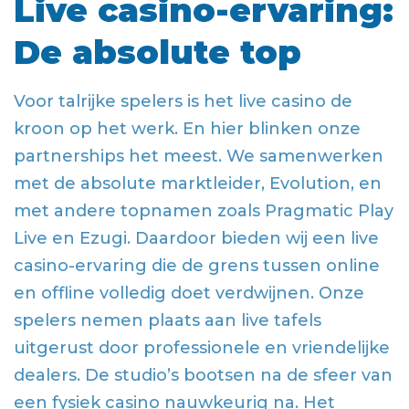
Live casino-ervaring:
De absolute top
Voor talrijke spelers is het live casino de
kroon op het werk. En hier blinken onze
partnerships het meest. We samenwerken
met de absolute marktleider, Evolution, en
met andere topnamen zoals Pragmatic Play
Live en Ezugi. Daardoor bieden wij een live
casino-ervaring die de grens tussen online
en offline volledig doet verdwijnen. Onze
spelers nemen plaats aan live tafels
uitgerust door professionele en vriendelijke
dealers. De studio’s bootsen na de sfeer van
een fysiek casino nauwkeurig na. Het