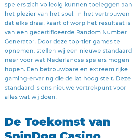
spelers zich volledig kunnen toeleggen aan
het plezier van het spel. In het vertrouwen
dat elke draai, kaart of worp het resultaat is
van een gecertificeerde Random Number
Generator. Door deze top-tier games te
opnemen, stellen wij een nieuwe standaard
neer voor wat Nederlandse spelers mogen
hopen. Een betrouwbare en extreem rijke
gaming-ervaring die de lat hoog stelt. Deze
standaard is ons nieuwe vertrekpunt voor
alles wat wij doen.
De Toekomst van
SpinDog Casino