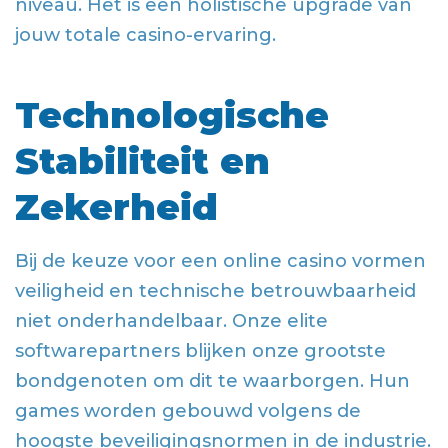
niveau. Het is een holistische upgrade van
jouw totale casino-ervaring.
Technologische
Stabiliteit en
Zekerheid
Bij de keuze voor een online casino vormen
veiligheid en technische betrouwbaarheid
niet onderhandelbaar. Onze elite
softwarepartners blijken onze grootste
bondgenoten om dit te waarborgen. Hun
games worden gebouwd volgens de
hoogste beveiligingsnormen in de industrie.