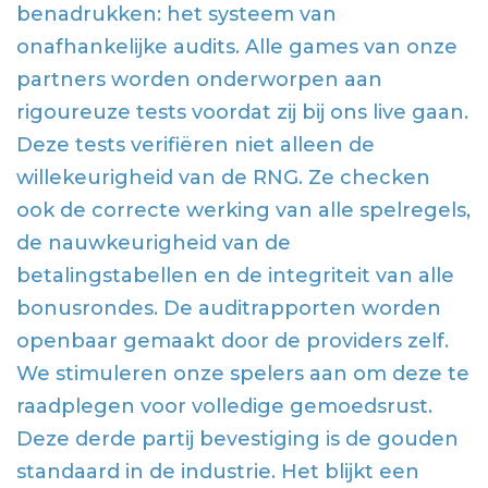
benadrukken: het systeem van
onafhankelijke audits. Alle games van onze
partners worden onderworpen aan
rigoureuze tests voordat zij bij ons live gaan.
Deze tests verifiëren niet alleen de
willekeurigheid van de RNG. Ze checken
ook de correcte werking van alle spelregels,
de nauwkeurigheid van de
betalingstabellen en de integriteit van alle
bonusrondes. De auditrapporten worden
openbaar gemaakt door de providers zelf.
We stimuleren onze spelers aan om deze te
raadplegen voor volledige gemoedsrust.
Deze derde partij bevestiging is de gouden
standaard in de industrie. Het blijkt een