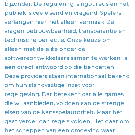
bijzonder. De regulering is rigoureus en het
publiek is veeleisend en vragend. Spelers
verlangen hier niet alleen vermaak. Ze
vragen betrouwbaarheid, transparantie en
technische perfectie. Onze keuze om
alleen met de elite onder de
softwareontwikkelaars samen te werken, is
een direct antwoord op die behoeften.
Deze providers staan internationaal bekend
om hun standvastige inzet voor
regelgeving. Dat betekent dat alle games
die wij aanbieden, voldoen aan de strenge
eisen van de Kansspelautoriteit. Maar het
gaat verder dan regels volgen. Het gaat om
het scheppen van een omgeving waar