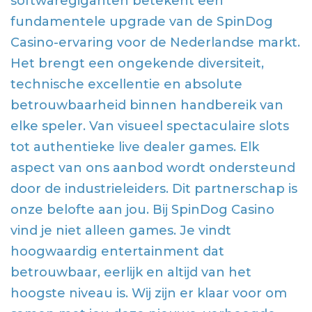
softwaregiganten betekent een
fundamentele upgrade van de SpinDog
Casino-ervaring voor de Nederlandse markt.
Het brengt een ongekende diversiteit,
technische excellentie en absolute
betrouwbaarheid binnen handbereik van
elke speler. Van visueel spectaculaire slots
tot authentieke live dealer games. Elk
aspect van ons aanbod wordt ondersteund
door de industrieleiders. Dit partnerschap is
onze belofte aan jou. Bij SpinDog Casino
vind je niet alleen games. Je vindt
hoogwaardig entertainment dat
betrouwbaar, eerlijk en altijd van het
hoogste niveau is. Wij zijn er klaar voor om