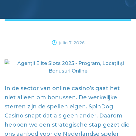
julio 7, 2026
In de sector van online casino’s gaat het
niet alleen om bonussen. De werkelijke
sterren zijn de spellen eigen. SpinDog
Casino snapt dat als geen ander. Daarom
hebben we een strategische stap gezet die
ons aanbod voor de Nederlandse speler