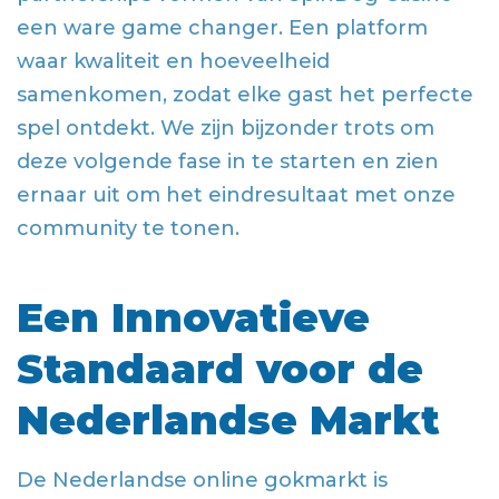
een ware game changer. Een platform
waar kwaliteit en hoeveelheid
samenkomen, zodat elke gast het perfecte
spel ontdekt. We zijn bijzonder trots om
deze volgende fase in te starten en zien
ernaar uit om het eindresultaat met onze
community te tonen.
Een Innovatieve
Standaard voor de
Nederlandse Markt
De Nederlandse online gokmarkt is