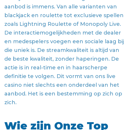
aanbod is immens. Van alle varianten van
blackjack en roulette tot exclusieve spellen
zoals Lightning Roulette of Monopoly Live.
De interactiemogelijkheden met de dealer
en medespelers voegen een sociale laag bij
die uniek is. De streamkwaliteit is altijd van
de beste kwaliteit, zonder haperingen. De
actie is in real-time en in haarscherpe
definitie te volgen. Dit vormt van ons live
casino niet slechts een onderdeel van het
aanbod. Het is een bestemming op zich op
zich.
Wie zijn Onze Top