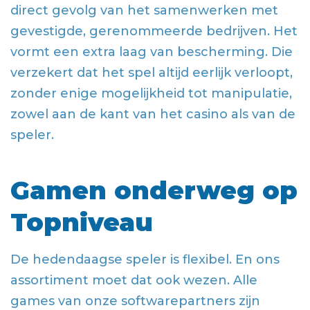
direct gevolg van het samenwerken met
gevestigde, gerenommeerde bedrijven. Het
vormt een extra laag van bescherming. Die
verzekert dat het spel altijd eerlijk verloopt,
zonder enige mogelijkheid tot manipulatie,
zowel aan de kant van het casino als van de
speler.
Gamen onderweg op
Topniveau
De hedendaagse speler is flexibel. En ons
assortiment moet dat ook wezen. Alle
games van onze softwarepartners zijn