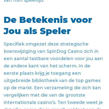
van hun speeltijd.
De Betekenis voor
Jou als Speler
Specifiek omgezet deze strategische
koerswijziging van SpinDog Casino zich in
een aantal tastbare voordelen voor jou aan
de andere kant van het scherm. In de
eerste plaats krijg je toegang een
uitgebreide bibliotheek van de top games
op de markt. Een verzameling die zich kan
vergelijken met die van de grootste
internationale casino’s. Ten tweede weet je