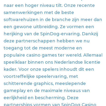
naar een hoger niveau tilt. Onze recente
samenwerkingen met de beste
softwarehuizen in de branche zijn meer dan
een gewone uitbreiding. Ze vormen een
herijking van de SpinDog-ervaring. Dankzij
deze partnerschappen hebben we nu
toegang tot de meest moderne en
populaire casino games ter wereld. Allemaal
speelklaar binnen ons Nederlandse licentie
kader. Voor onze spelers inhoudt dit een
voortreffelijke speelervaring, met
schitterende graphics, meeslepende
gameplay en de maximale niveaus van
eerlijkheid en bescherming. Deze
partnerships vormen van SpinDog Casino