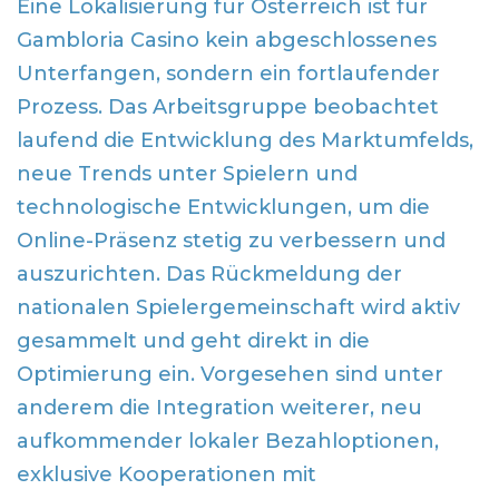
Eine Lokalisierung für Österreich ist für
Gambloria Casino kein abgeschlossenes
Unterfangen, sondern ein fortlaufender
Prozess. Das Arbeitsgruppe beobachtet
laufend die Entwicklung des Marktumfelds,
neue Trends unter Spielern und
technologische Entwicklungen, um die
Online-Präsenz stetig zu verbessern und
auszurichten. Das Rückmeldung der
nationalen Spielergemeinschaft wird aktiv
gesammelt und geht direkt in die
Optimierung ein. Vorgesehen sind unter
anderem die Integration weiterer, neu
aufkommender lokaler Bezahloptionen,
exklusive Kooperationen mit