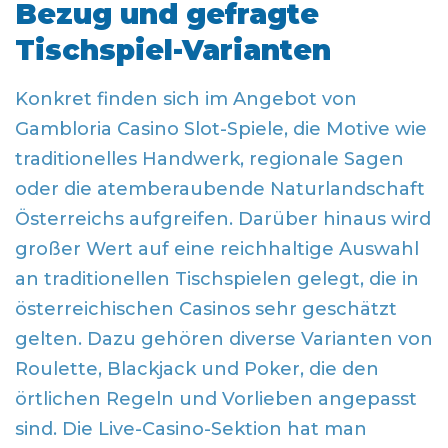
Bezug und gefragte
Tischspiel-Varianten
Konkret finden sich im Angebot von
Gambloria Casino Slot-Spiele, die Motive wie
traditionelles Handwerk, regionale Sagen
oder die atemberaubende Naturlandschaft
Österreichs aufgreifen. Darüber hinaus wird
großer Wert auf eine reichhaltige Auswahl
an traditionellen Tischspielen gelegt, die in
österreichischen Casinos sehr geschätzt
gelten. Dazu gehören diverse Varianten von
Roulette, Blackjack und Poker, die den
örtlichen Regeln und Vorlieben angepasst
sind. Die Live-Casino-Sektion hat man