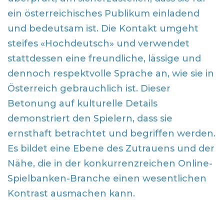
ein österreichisches Publikum einladend
und bedeutsam ist. Die Kontakt umgeht
steifes «Hochdeutsch» und verwendet
stattdessen eine freundliche, lässige und
dennoch respektvolle Sprache an, wie sie in
Österreich gebrauchlich ist. Dieser
Betonung auf kulturelle Details
demonstriert den Spielern, dass sie
ernsthaft betrachtet und begriffen werden.
Es bildet eine Ebene des Zutrauens und der
Nähe, die in der konkurrenzreichen Online-
Spielbanken-Branche einen wesentlichen
Kontrast ausmachen kann.