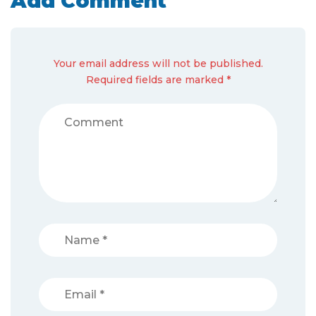
Add Comment
Your email address will not be published.
Required fields are marked *