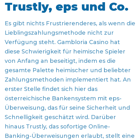
Trustly, eps und Co.
Es gibt nichts Frustrierenderes, als wenn die
Lieblingszahlungsmethode nicht zur
Verfügung steht. Gambloria Casino hat
diese Schwierigkeit für heimische Spieler
von Anfang an beseitigt, indem es die
gesamte Palette heimischer und beliebter
Zahlungsmethoden implementiert hat. An
erster Stelle findet sich hier das
österreichische Bankensystem mit eps-
Überweisung, das für seine Sicherheit und
Schnelligkeit geschätzt wird. Darüber
hinaus Trustly, das sofortige Online-
Banking-Überweisungen erlaubt, stellt eine