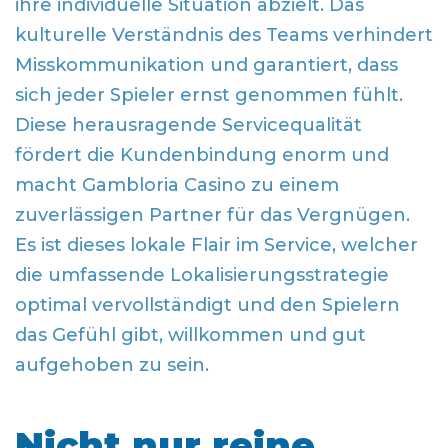
ihre individuelle Situation abzielt. Das
kulturelle Verständnis des Teams verhindert
Misskommunikation und garantiert, dass
sich jeder Spieler ernst genommen fühlt.
Diese herausragende Servicequalität
fördert die Kundenbindung enorm und
macht Gambloria Casino zu einem
zuverlässigen Partner für das Vergnügen.
Es ist dieses lokale Flair im Service, welcher
die umfassende Lokalisierungsstrategie
optimal vervollständigt und den Spielern
das Gefühl gibt, willkommen und gut
aufgehoben zu sein.
Nicht nur reine