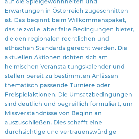
auf die Spielgewohnheiten und
Erwartungen in Österreich zugeschnitten
ist. Das beginnt beim Willkommenspaket,
das reizvolle, aber faire Bedingungen bietet,
die den regionalen rechtlichen und
ethischen Standards gerecht werden. Die
aktuellen Aktionen richten sich am
heimischen Veranstaltungskalender und
stellen bereit zu bestimmten Anlässen
thematisch passende Turniere oder
Freispielaktionen. Die Umsatzbedingungen
sind deutlich und begreiflich formuliert, um
Missverständnisse von Beginn an
auszuschließen. Dies schafft eine
durchsichtige und vertrauenswürdige