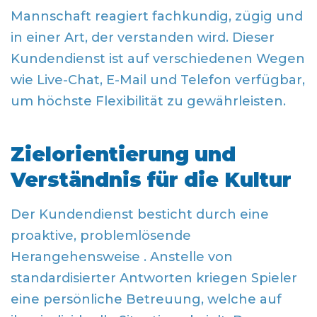
Mannschaft reagiert fachkundig, zügig und
in einer Art, der verstanden wird. Dieser
Kundendienst ist auf verschiedenen Wegen
wie Live-Chat, E-Mail und Telefon verfügbar,
um höchste Flexibilität zu gewährleisten.
Zielorientierung und
Verständnis für die Kultur
Der Kundendienst besticht durch eine
proaktive, problemlösende
Herangehensweise . Anstelle von
standardisierter Antworten kriegen Spieler
eine persönliche Betreuung, welche auf