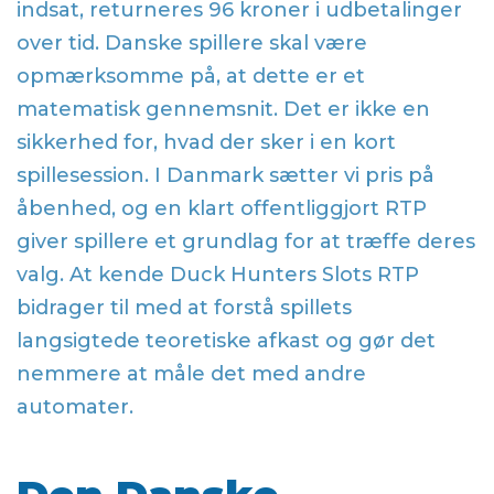
indsat, returneres 96 kroner i udbetalinger
over tid. Danske spillere skal være
opmærksomme på, at dette er et
matematisk gennemsnit. Det er ikke en
sikkerhed for, hvad der sker i en kort
spillesession. I Danmark sætter vi pris på
åbenhed, og en klart offentliggjort RTP
giver spillere et grundlag for at træffe deres
valg. At kende Duck Hunters Slots RTP
bidrager til med at forstå spillets
langsigtede teoretiske afkast og gør det
nemmere at måle det med andre
automater.