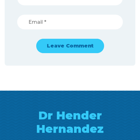
Dr Hender
Hernandez