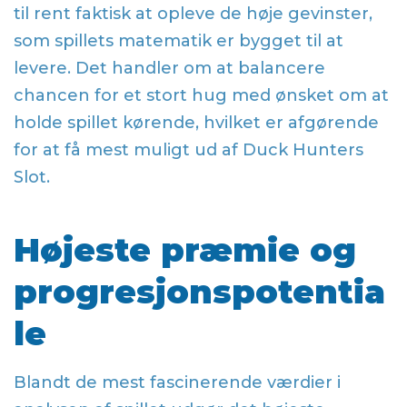
til rent faktisk at opleve de høje gevinster,
som spillets matematik er bygget til at
levere. Det handler om at balancere
chancen for et stort hug med ønsket om at
holde spillet kørende, hvilket er afgørende
for at få mest muligt ud af Duck Hunters
Slot.
Højeste præmie og
progresjonspotentia
le
Blandt de mest fascinerende værdier i