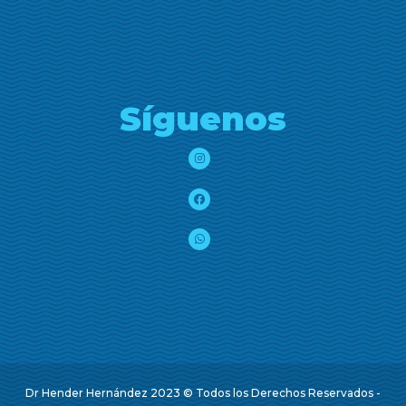
Síguenos
Dr Hender Hernández 2023 © Todos los Derechos Reservados -