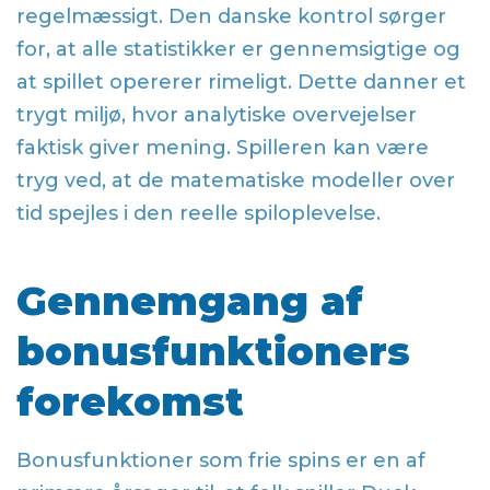
regelmæssigt. Den danske kontrol sørger
for, at alle statistikker er gennemsigtige og
at spillet opererer rimeligt. Dette danner et
trygt miljø, hvor analytiske overvejelser
faktisk giver mening. Spilleren kan være
tryg ved, at de matematiske modeller over
tid spejles i den reelle spiloplevelse.
Gennemgang af
bonusfunktioners
forekomst
Bonusfunktioner som frie spins er en af