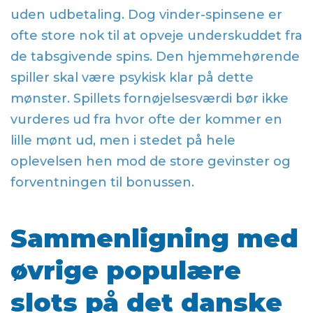
uden udbetaling. Dog vinder-spinsene er
ofte store nok til at opveje underskuddet fra
de tabsgivende spins. Den hjemmehørende
spiller skal være psykisk klar på dette
mønster. Spillets fornøjelsesværdi bør ikke
vurderes ud fra hvor ofte der kommer en
lille mønt ud, men i stedet på hele
oplevelsen hen mod de store gevinster og
forventningen til bonussen.
Sammenligning med
øvrige populære
slots på det danske