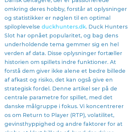
Dansk deltagere, der er passionerede
omkring deres hobby, forstår at oplysninger
og statistikker er nøglen til en optimal
spiloplevelse
duckhunters.dk
. Duck Hunters
Slot har opnået popularitet, og bag dens
underholdende tema gemmer sig en hel
verden af data. Disse oplysninger fortæller
historien om spillets indre funktioner. At
forstå dem giver ikke alene et bedre billede
af afkast og risiko, det kan også give en
strategisk fordel. Denne artikel ser på de
centrale parametre for spillet, med det
danske målgruppe i fokus. Vi koncentrerer
os om Return to Player (RTP), volatilitet,
gevinsthyppighed og andre faktorer for at