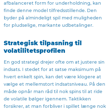
afbalanceret form for underholdning, kan
finde denne model tilfredsstillende. Den
byder på almindeligt spil med muligheden
for pludselige, markante udbetalinger.
Strategisk tilpasning til
volatilitetsprofilen
En god strategi drejer ofte om at justere sin
indsats. I stedet for at satse maksimum på
hvert enkelt spin, kan det være klogere at
vælge et mellemstort indsatsniveau. På den
måde opnår man råd til nok spins til at ride
de volatile bølger igennem. Taktikken
forsikrer, at man forbliver i spillet længe nok