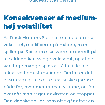
Konsekvenser af medium-
høj volatilitet
At Duck Hunters Slot har en medium-høj
volatilitet, modificerer på måden, man
spiller på. Spilleren skal være forberedt på,
at saldoen kan svinge voldsomt, og at det
kan tage mange spins at få fat i de mest
lukrative bonusfunktioner. Derfor er det
ekstra vigtigt at sætte realistiske grænser –
både for, hvor meget man vil tabe, og for,
hvornår man tager gevinsten og stopper.
Den danske spiller, som ofte går efter en