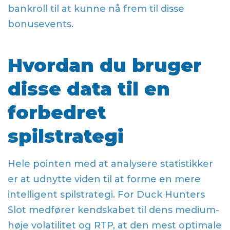
bankroll til at kunne nå frem til disse
bonusevents.
Hvordan du bruger
disse data til en
forbedret
spilstrategi
Hele pointen med at analysere statistikker
er at udnytte viden til at forme en mere
intelligent spilstrategi. For Duck Hunters
Slot medfører kendskabet til dens medium-
høje volatilitet og RTP, at den mest optimale