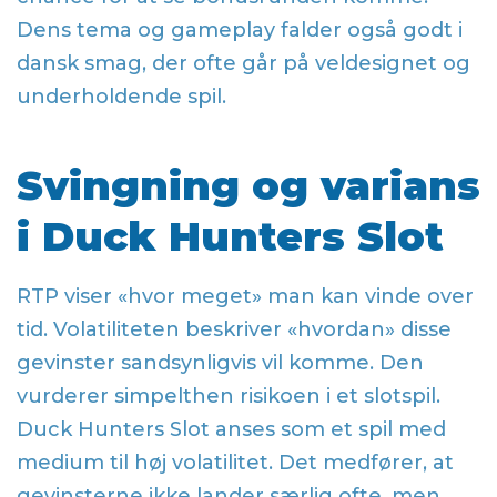
Dens tema og gameplay falder også godt i
dansk smag, der ofte går på veldesignet og
underholdende spil.
Svingning og varians
i Duck Hunters Slot
RTP viser «hvor meget» man kan vinde over
tid. Volatiliteten beskriver «hvordan» disse
gevinster sandsynligvis vil komme. Den
vurderer simpelthen risikoen i et slotspil.
Duck Hunters Slot anses som et spil med
medium til høj volatilitet. Det medfører, at
gevinsterne ikke lander særlig ofte, men