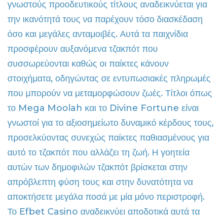
γνωστούς προοδευτικούς τίτλους αναδεικνύεται για
την ικανότητά τους να παρέχουν τόσο διασκέδαση
όσο και μεγάλες ανταμοιβές. Αυτά τα παιχνίδια
προσφέρουν αυξανόμενα τζακπότ που
συσσωρεύονται καθώς οι παίκτες κάνουν
στοιχήματα, οδηγώντας σε εντυπωσιακές πληρωμές
που μπορούν να μεταμορφώσουν ζωές. Τίτλοι όπως
το Mega Moolah και το Divine Fortune είναι
γνωστοί για το αξιοσημείωτο δυναμικό κέρδους τους,
προσελκύοντας συνεχώς παίκτες παθιασμένους για
αυτό το τζακπότ που αλλάζει τη ζωή. Η γοητεία
αυτών των δημοφιλών τζακπότ βρίσκεται στην
απρόβλεπτη φύση τους και στην δυνατότητα να
αποκτήσετε μεγάλα ποσά με μία μόνο περιστροφή.
Το Efbet Casino αναδεικνύει αποδοτικά αυτά τα