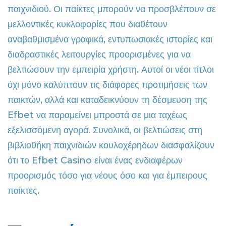
παιχνιδιού. Οι παίκτες μπορούν να προσβλέπουν σε
μελλοντικές κυκλοφορίες που διαθέτουν
αναβαθμισμένα γραφικά, εντυπωσιακές ιστορίες και
διαδραστικές λειτουργίες προορισμένες για να
βελτιώσουν την εμπειρία χρήστη. Αυτοί οι νέοι τίτλοι
όχι μόνο καλύπτουν τις διάφορες προτιμήσεις των
παικτών, αλλά και καταδεικνύουν τη δέσμευση της
Efbet να παραμείνει μπροστά σε μια ταχέως
εξελισσόμενη αγορά. Συνολικά, οι βελτιώσεις στη
βιβλιοθήκη παιχνιδιών κουλοχέρηδων διασφαλίζουν
ότι το Efbet Casino είναι ένας ενδιαφέρων
προορισμός τόσο για νέους όσο και για έμπειρους
παίκτες.