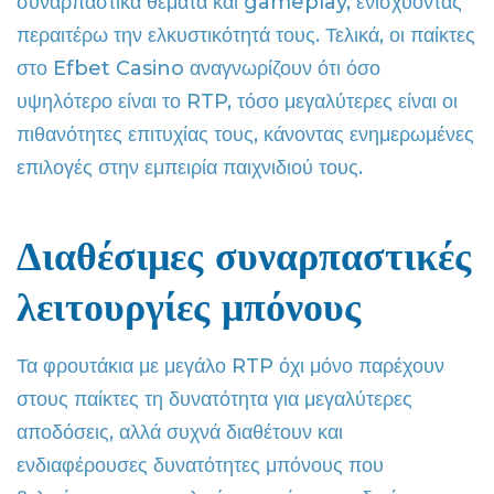
συναρπαστικά θέματα και gameplay, ενισχύοντας
περαιτέρω την ελκυστικότητά τους. Τελικά, οι παίκτες
στο Efbet Casino αναγνωρίζουν ότι όσο
υψηλότερο είναι το RTP, τόσο μεγαλύτερες είναι οι
πιθανότητες επιτυχίας τους, κάνοντας ενημερωμένες
επιλογές στην εμπειρία παιχνιδιού τους.
Διαθέσιμες συναρπαστικές
λειτουργίες μπόνους
Τα φρουτάκια με μεγάλο RTP όχι μόνο παρέχουν
στους παίκτες τη δυνατότητα για μεγαλύτερες
αποδόσεις, αλλά συχνά διαθέτουν και
ενδιαφέρουσες δυνατότητες μπόνους που