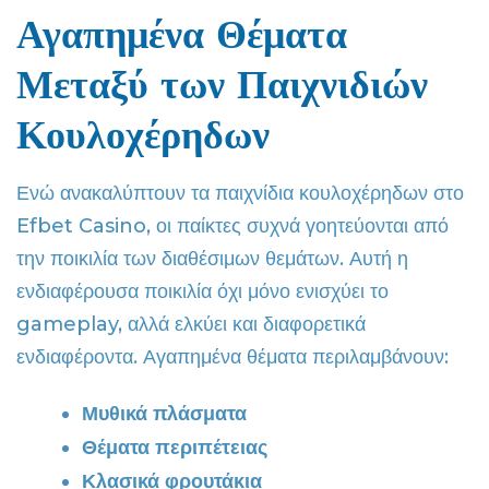
Αγαπημένα Θέματα
Μεταξύ των Παιχνιδιών
Κουλοχέρηδων
Ενώ ανακαλύπτουν τα παιχνίδια κουλοχέρηδων στο
Efbet Casino, οι παίκτες συχνά γοητεύονται από
την ποικιλία των διαθέσιμων θεμάτων. Αυτή η
ενδιαφέρουσα ποικιλία όχι μόνο ενισχύει το
gameplay, αλλά ελκύει και διαφορετικά
ενδιαφέροντα. Αγαπημένα θέματα περιλαμβάνουν:
Μυθικά πλάσματα
Θέματα περιπέτειας
Κλασικά φρουτάκια