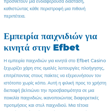
προσθέτουν μια ενδιαφέρουσα διάσταση,
καθιστώντας κάθε περιστροφή μια πιθανή
περιπέτεια.
Εμπειρία παιχνιδιών για
κινητά στην Efbet
Η εμπειρία παιχνιδιών για κινητά στο Efbet Casino
ξεχωρίζει χάρη στις ομαλές λειτουργίες πλοήγησης,
επιτρέποντας στους παίκτες να εξερευνήσουν τον
ιστότοπο χωρίς κόπο. Αυτή η φιλική προς το χρήστη
διεπαφή βελτιώνει την προσβασιμότητα σε μια
ποικιλία παιχνιδιών, ικανοποιώντας διαφορετικές
προτιμήσεις και στυλ παιχνιδιού. Μια τέτοια