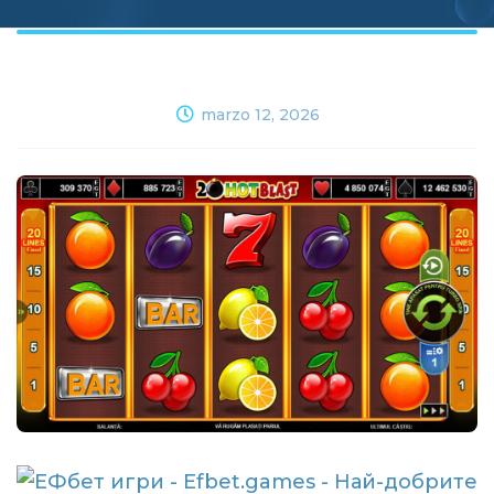
marzo 12, 2026