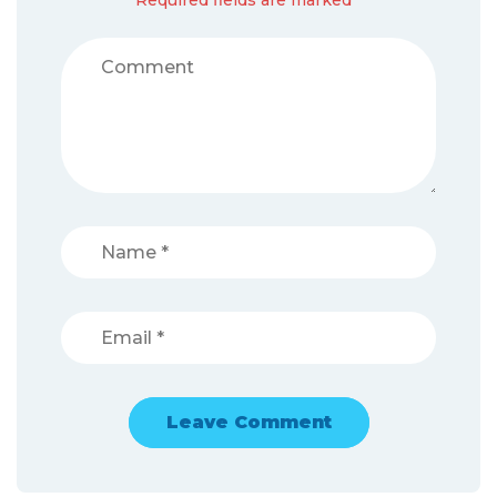
Required fields are marked *