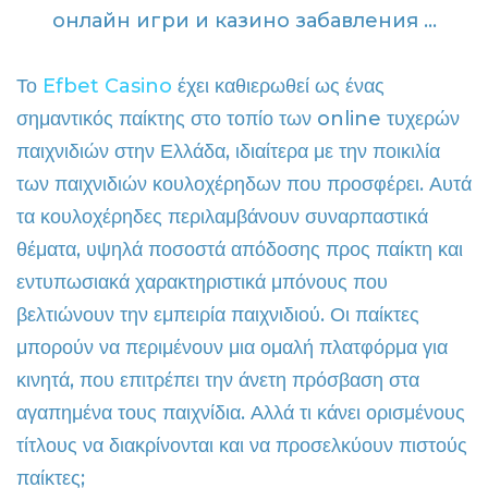
Το
Efbet Casino
έχει καθιερωθεί ως ένας
σημαντικός παίκτης στο τοπίο των online τυχερών
παιχνιδιών στην Ελλάδα, ιδιαίτερα με την ποικιλία
των παιχνιδιών κουλοχέρηδων που προσφέρει. Αυτά
τα κουλοχέρηδες περιλαμβάνουν συναρπαστικά
θέματα, υψηλά ποσοστά απόδοσης προς παίκτη και
εντυπωσιακά χαρακτηριστικά μπόνους που
βελτιώνουν την εμπειρία παιχνιδιού. Οι παίκτες
μπορούν να περιμένουν μια ομαλή πλατφόρμα για
κινητά, που επιτρέπει την άνετη πρόσβαση στα
αγαπημένα τους παιχνίδια. Αλλά τι κάνει ορισμένους
τίτλους να διακρίνονται και να προσελκύουν πιστούς
παίκτες;