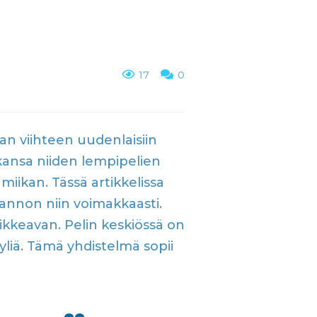
17
0
an viihteen uudenlaisiin
ansa niiden lempipelien
iikan. Tässä artikkelissa
annon niin voimakkaasti.
ikkeavan. Pelin keskiössä on
yliä. Tämä yhdistelmä sopii