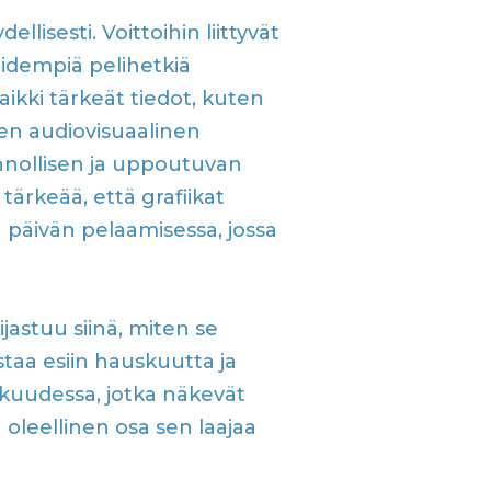
llisesti. Voittoihin liittyvät
pidempiä pelihetkiä
ikki tärkeät tiedot, kuten
nen audiovisuaalinen
tinnollisen ja uppoutuvan
tärkeää, että grafiikat
 päivän pelaamisessa, jossa
astuu siinä, miten se
ostaa esiin hauskuutta ja
eskuudessa, jotka näkevät
leellinen osa sen laajaa