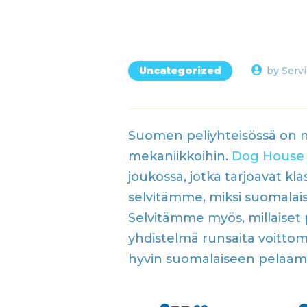
Uncategorized
by Serv
Suomen peliyhteisössä on no
mekaniikkoihin.
Dog House 
joukossa, jotka tarjoavat kl
selvitämme, miksi suomalais
Selvitämme myös, millaiset 
yhdistelmä runsaita voittoma
hyvin suomalaiseen pelaami