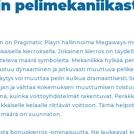
in pelimekaniikas
 on Pragmatic Playn hallinnoima Megaways-mek
aisella kierroksella. Jokainen kierros on täydelli
vaihteleva määrä symboleita. Mekaniikka hylkää per
an astuu dynaaminen ja jatkuvasti muuttuva pelik
äytys voi muuttaa pelin kulkua dramaattisesti. S
ajan ja välttää kokemuksen muuttumisen toistu
iinä, kuinka voittoyhdistelmät rakentuvat. Peräk
käiselle kelaalle riittävät voittoon. Tämä helpott
en määrä on suunnaton.
ilaista bonuskierros -ominaisuutta. Ne laukeavat