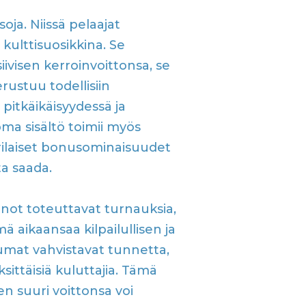
oja. Niissä pelaajat
kulttisuosikkina. Se
ivisen kerroinvoittonsa, se
rustuu todellisiin
 pitkäikäisyydessä ja
ma sisältö toimii myös
erilaiset bonusominaisuudet
ta saada.
inot toteuttavat turnauksia,
ä aikaansaa kilpailullisen ja
tumat vahvistavat tunnetta,
sittäisiä kuluttajia. Tämä
n suuri voittonsa voi