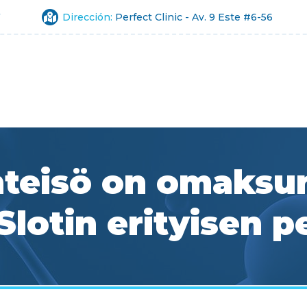
7
Dirección:
Perfect Clinic - Av. 9 Este #6-56
hteisö on omaksu
lotin erityisen p