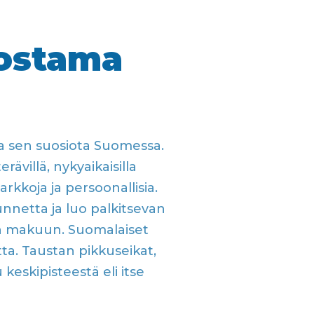
vostama
a sen suosiota Suomessa.
ävillä, nykyaikaisilla
rkkoja ja persoonallisia.
tunnetta ja luo palkitsevan
een makuun. Suomalaiset
tta. Taustan pikkuseikat,
keskipisteestä eli itse