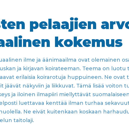
ten pelaajien ar
aalinen kokemus
alinen ilme ja äänimaailma ovat olemainen os
auskan ja kirjavan koirateeman. Teema on luotu ter
aavat erilaisia koirarotuja huppuineen. Ne ovat ta
 jäävät näkyviin ja liikkuvat. Tämä lisää voiton 
keys ja iloinen ilmapiiri miellyttävät suomalais
 helposti luettavaa kenttää ilman turhaa sekavuu
 huolella. Ne eivät kuitenkaan koskaan harhaudu 
un taitolaji.