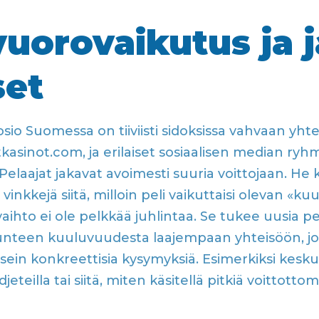
vuorovaikutus ja 
et
 Suomessa on tiiviisti sidoksissa vahvaan yhtei
kasinot.com, ja erilaiset sosiaalisen median ryh
elaajat jakavat avoimesti suuria voittojaan. He 
 vinkkejä siitä, milloin peli vaikuttaisi olevan «k
ihto ei ole pelkkää juhlintaa. Se tukee uusia 
unteen kuuluvuudesta laajempaan yhteisöön, jol
usein konkreettisia kysymyksiä. Esimerkiksi kesk
eteilla tai siitä, miten käsitellä pitkiä voittott