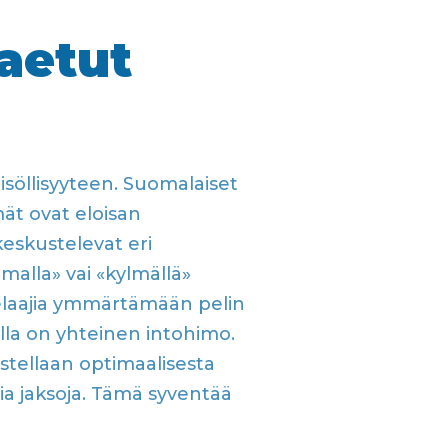
jaetut
söllisyyteen. Suomalaiset
mät ovat eloisan
keskustelevat eri
uumalla» vai «kylmällä»
pelaajia ymmärtämään pelin
la on yhteinen intohimo.
ustellaan optimaalisesta
omia jaksoja. Tämä syventää