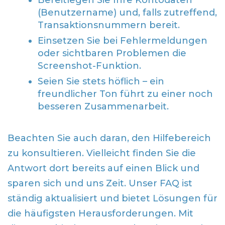
(Benutzername) und, falls zutreffend,
Transaktionsnummern bereit.
Einsetzen Sie bei Fehlermeldungen
oder sichtbaren Problemen die
Screenshot-Funktion.
Seien Sie stets höflich – ein
freundlicher Ton führt zu einer noch
besseren Zusammenarbeit.
Beachten Sie auch daran, den Hilfebereich
zu konsultieren. Vielleicht finden Sie die
Antwort dort bereits auf einen Blick und
sparen sich und uns Zeit. Unser FAQ ist
ständig aktualisiert und bietet Lösungen für
die häufigsten Herausforderungen. Mit