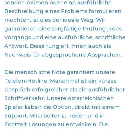
senden müssen oder eine ausführliche
Beschreibung eines Problems formulieren
möchten, ist dies der ideale Weg. Wir
garantieren eine sorgfältige Prüfung jedes
Vorgangs und eine ausführliche, schriftliche
Antwort. Diese fungiert Ihnen auch als
Nachweis für abgesprochene Absprachen.
Die menschliche Note garantiert unsere
Telefon-Hotline. Manchmal ist ein kurzes
Gespräch erfolgreicher als ein ausführlicher
Schriftverkehr. Unsere österreichischen
Spieler lieben die Option, direkt mit einem
Support-Mitarbeiter zu reden und in
Echtzeit Lösungen zu entwickeln. Die