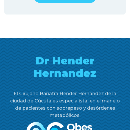
Dr Hender
Hernandez
El Cirujano Baríatra Hender Hernández de la
ciudad de Cúcuta es especialista en el manejo
de pacientes con sobrepeso y desórdenes
metabólicos.