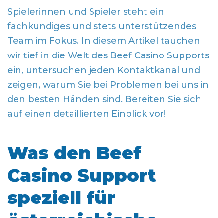
Spielerinnen und Spieler steht ein
fachkundiges und stets unterstützendes
Team im Fokus. In diesem Artikel tauchen
wir tief in die Welt des Beef Casino Supports
ein, untersuchen jeden Kontaktkanal und
zeigen, warum Sie bei Problemen bei uns in
den besten Händen sind. Bereiten Sie sich
auf einen detaillierten Einblick vor!
Was den Beef
Casino Support
speziell für