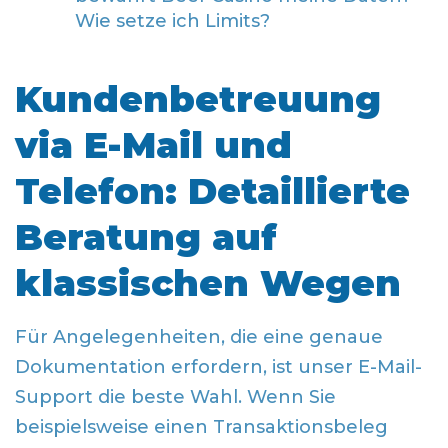
Wie setze ich Limits?
Kundenbetreuung
via E-Mail und
Telefon: Detaillierte
Beratung auf
klassischen Wegen
Für Angelegenheiten, die eine genaue
Dokumentation erfordern, ist unser E-Mail-
Support die beste Wahl. Wenn Sie
beispielsweise einen Transaktionsbeleg