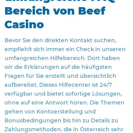
Bereich von Beef
Casino
Bevor Sie den direkten Kontakt suchen,
empfiehlt sich immer ein Check in unseren
umfangreichen Hilfebereich. Dort haben
wir die Erklärungen auf die häufigsten
Fragen für Sie erstellt und übersichtlich
aufbereitet. Dieses Hilfecenter ist 24/7
verfügbar und bietet sofortige Lösungen,
ohne auf eine Antwort hören. Die Themen
gehen von Kontoerstellung und
Bonusbedingungen bis hin zu Details zu
Zahlungsmethoden, die in Österreich sehr