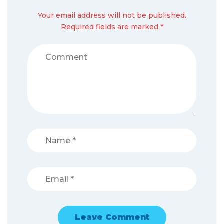
Your email address will not be published.
Required fields are marked *