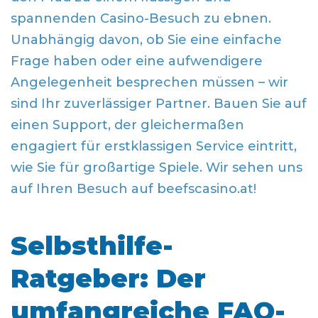
spannenden Casino-Besuch zu ebnen.
Unabhängig davon, ob Sie eine einfache
Frage haben oder eine aufwendigere
Angelegenheit besprechen müssen – wir
sind Ihr zuverlässiger Partner. Bauen Sie auf
einen Support, der gleichermaßen
engagiert für erstklassigen Service eintritt,
wie Sie für großartige Spiele. Wir sehen uns
auf Ihren Besuch auf beefscasino.at!
Selbsthilfe-
Ratgeber: Der
umfangreiche FAQ-