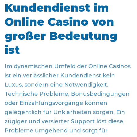
Kundendienst im
Online Casino von
großer Bedeutung
ist
Im dynamischen Umfeld der Online Casinos
ist ein verlässlicher Kundendienst kein
Luxus, sondern eine Notwendigkeit.
Technische Probleme, Bonusbedingungen
oder Einzahlungsvorgänge können
gelegentlich für Unklarheiten sorgen. Ein
zügiger und versierter Support löst diese
Probleme umgehend und sorgt für