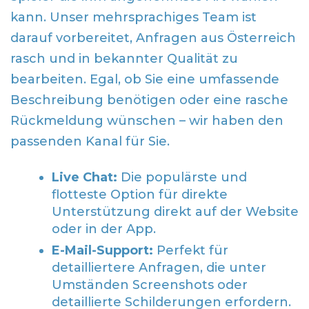
kann. Unser mehrsprachiges Team ist
darauf vorbereitet, Anfragen aus Österreich
rasch und in bekannter Qualität zu
bearbeiten. Egal, ob Sie eine umfassende
Beschreibung benötigen oder eine rasche
Rückmeldung wünschen – wir haben den
passenden Kanal für Sie.
Live Chat:
Die populärste und
flotteste Option für direkte
Unterstützung direkt auf der Website
oder in der App.
E-Mail-Support:
Perfekt für
detailliertere Anfragen, die unter
Umständen Screenshots oder
detaillierte Schilderungen erfordern.