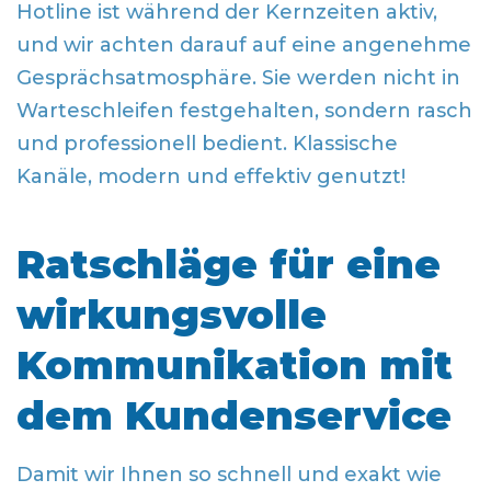
Hotline ist während der Kernzeiten aktiv,
und wir achten darauf auf eine angenehme
Gesprächsatmosphäre. Sie werden nicht in
Warteschleifen festgehalten, sondern rasch
und professionell bedient. Klassische
Kanäle, modern und effektiv genutzt!
Ratschläge für eine
wirkungsvolle
Kommunikation mit
dem Kundenservice
Damit wir Ihnen so schnell und exakt wie