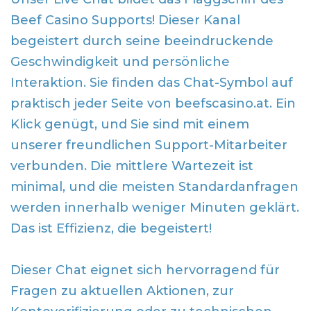
Beef Casino Supports! Dieser Kanal
begeistert durch seine beeindruckende
Geschwindigkeit und persönliche
Interaktion. Sie finden das Chat-Symbol auf
praktisch jeder Seite von beefscasino.at. Ein
Klick genügt, und Sie sind mit einem
unserer freundlichen Support-Mitarbeiter
verbunden. Die mittlere Wartezeit ist
minimal, und die meisten Standardanfragen
werden innerhalb weniger Minuten geklärt.
Das ist Effizienz, die begeistert!
Dieser Chat eignet sich hervorragend für
Fragen zu aktuellen Aktionen, zur