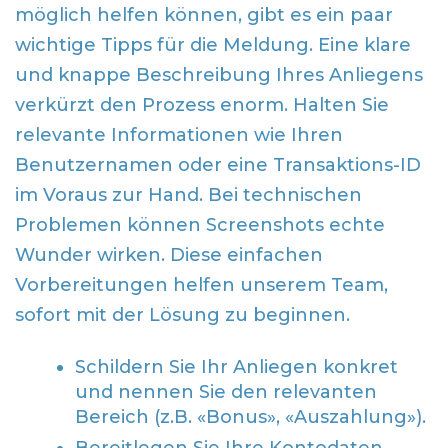
möglich helfen können, gibt es ein paar
wichtige Tipps für die Meldung. Eine klare
und knappe Beschreibung Ihres Anliegens
verkürzt den Prozess enorm. Halten Sie
relevante Informationen wie Ihren
Benutzernamen oder eine Transaktions-ID
im Voraus zur Hand. Bei technischen
Problemen können Screenshots echte
Wunder wirken. Diese einfachen
Vorbereitungen helfen unserem Team,
sofort mit der Lösung zu beginnen.
Schildern Sie Ihr Anliegen konkret
und nennen Sie den relevanten
Bereich (z.B. «Bonus», «Auszahlung»).
Bereitlegen Sie Ihre Kontodaten