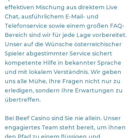
effektiven Mischung aus direktem Live
Chat, ausführlichem E-Mail- und
Telefonservice sowie einem großen FAQ-
Bereich sind wir für jede Lage vorbereitet.
Unser auf die Wünsche österreichischer
Spieler abgestimmter Service sichert
kompetente Hilfe in bekannter Sprache
und mit lokalem Verständnis. Wir geben
uns alle Mühe, Ihre Fragen nicht nur zu
erledigen, sondern Ihre Erwartungen zu
übertreffen.
Bei Beef Casino sind Sie nie allein. Unser
engagiertes Team steht bereit, um Ihnen
den Pfad zu einem flüssigen und