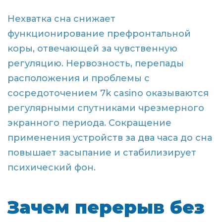
Нехватка сна снижает
функционирование префронтальной
коры, отвечающей за чувственную
регуляцию. Нервозность, перепады
расположения и проблемы с
сосредоточением 7k casino оказываются
регулярными спутниками чрезмерного
экранного периода. Сокращение
применения устройств за два часа до сна
повышает засыпание и стабилизирует
психический фон.
Зачем перерыв без