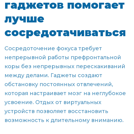
гаджетов помогает
лучше
сосредотачиваться
Сосредоточение фокуса требует
непрерывной работы префронтальной
коры без непрерывных перескакиваний
между делами. Гаджеты создают
обстановку постоянных отвлечений,
которая настраивает мозг на неглубокое
усвоение. Отдых от виртуальных
устройств позволяет восстановить
возможность к длительному вниманию.