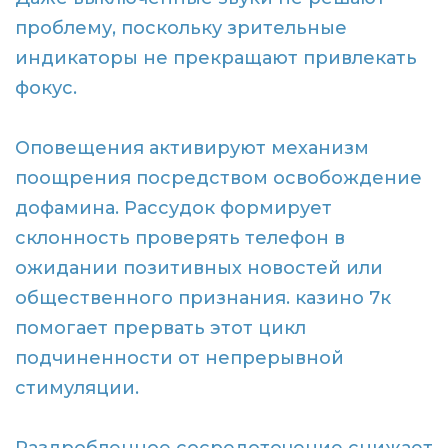
проблему, поскольку зрительные
индикаторы не прекращают привлекать
фокус.
Оповещения активируют механизм
поощрения посредством освобождение
дофамина. Рассудок формирует
склонность проверять телефон в
ожидании позитивных новостей или
общественного признания. казино 7к
помогает прервать этот цикл
подчиненности от непрерывной
стимуляции.