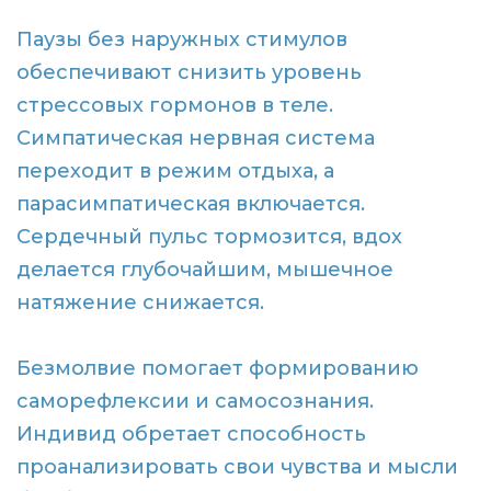
Паузы без наружных стимулов
обеспечивают снизить уровень
стрессовых гормонов в теле.
Симпатическая нервная система
переходит в режим отдыха, а
парасимпатическая включается.
Сердечный пульс тормозится, вдох
делается глубочайшим, мышечное
натяжение снижается.
Безмолвие помогает формированию
саморефлексии и самосознания.
Индивид обретает способность
проанализировать свои чувства и мысли