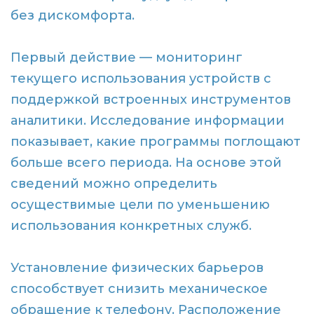
без дискомфорта.
Первый действие — мониторинг
текущего использования устройств с
поддержкой встроенных инструментов
аналитики. Исследование информации
показывает, какие программы поглощают
больше всего периода. На основе этой
сведений можно определить
осуществимые цели по уменьшению
использования конкретных служб.
Установление физических барьеров
способствует снизить механическое
обращение к телефону. Расположение