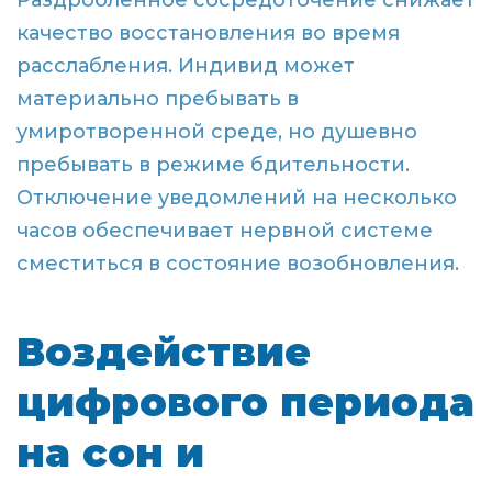
Раздробленное сосредоточение снижает
качество восстановления во время
расслабления. Индивид может
материально пребывать в
умиротворенной среде, но душевно
пребывать в режиме бдительности.
Отключение уведомлений на несколько
часов обеспечивает нервной системе
сместиться в состояние возобновления.
Воздействие
цифрового периода
на сон и