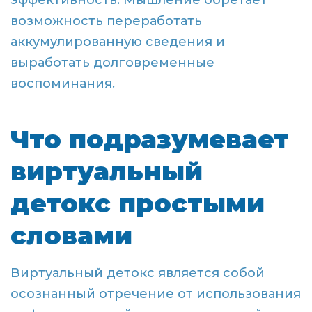
эффективность. Мышление обретает
возможность переработать
аккумулированную сведения и
выработать долговременные
воспоминания.
Что подразумевает
виртуальный
детокс простыми
словами
Виртуальный детокс является собой
осознанный отречение от использования