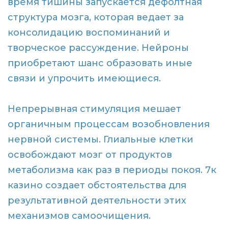
время тишины запускается дефолтная
структура мозга, которая ведает за
консолидацию воспоминаний и
творческое рассуждение. Нейроны
приобретают шанс образовать иные
связи и упрочить имеющиеся.
Непрерывная стимуляция мешает
органичным процессам возобновления
нервной системы. Глиальные клетки
освобождают мозг от продуктов
метаболизма как раз в периоды покоя. 7к
казино создает обстоятельства для
результативной деятельности этих
механизмов самоочищения.