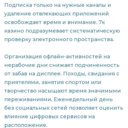
Подписка только на нужные каналы и
удаление отвлекающих приложений
освобождает время и внимание. 7к
казино подразумевает систематическую
проверку электронного пространства.
Организация офлайн-активностей на
нерабочие дни снижает подчиненность
от забав на дисплее. Походы, свидания с
приятелями, занятия спортом или
творчество насыщают время значимыми
переживаниями. Еженедельный день
без социальных сетей позволяет оценить
влияние цифровых сервисов на
расположение.