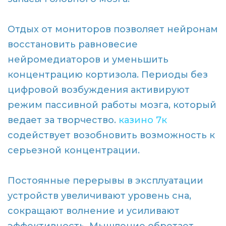
Отдых от мониторов позволяет нейронам
восстановить равновесие
нейромедиаторов и уменьшить
концентрацию кортизола. Периоды без
цифровой возбуждения активируют
режим пассивной работы мозга, который
ведает за творчество.
казино 7к
содействует возобновить возможность к
серьезной концентрации.
Постоянные перерывы в эксплуатации
устройств увеличивают уровень сна,
сокращают волнение и усиливают