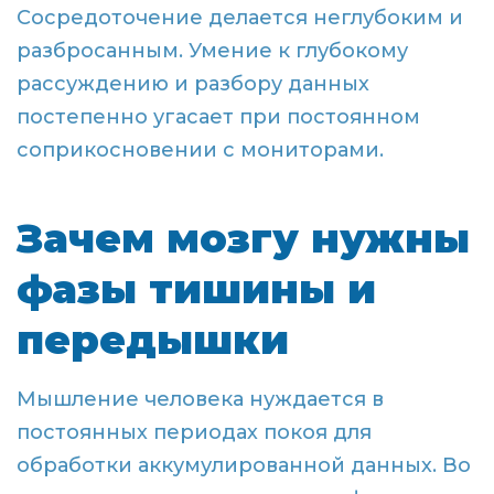
Сосредоточение делается неглубоким и
разбросанным. Умение к глубокому
рассуждению и разбору данных
постепенно угасает при постоянном
соприкосновении с мониторами.
Зачем мозгу нужны
фазы тишины и
передышки
Мышление человека нуждается в
постоянных периодах покоя для
обработки аккумулированной данных. Во