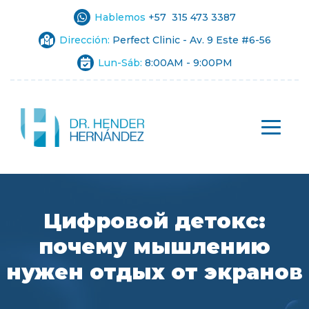
Hablemos
+57 315 473 3387
Dirección:
Perfect Clinic - Av. 9 Este #6-56
Lun-Sáb:
8:00AM - 9:00PM
Цифровой детокс:
почему мышлению
нужен отдых от экранов