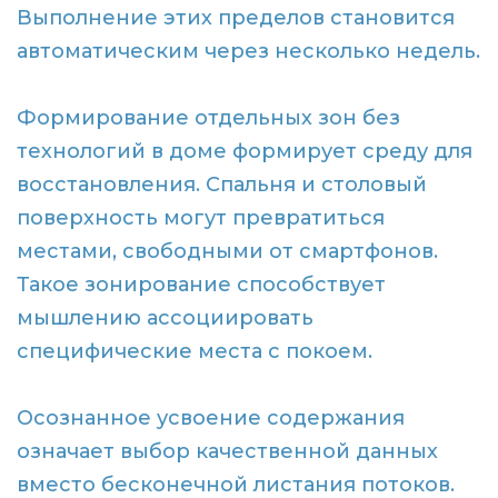
Выполнение этих пределов становится
автоматическим через несколько недель.
Формирование отдельных зон без
технологий в доме формирует среду для
восстановления. Спальня и столовый
поверхность могут превратиться
местами, свободными от смартфонов.
Такое зонирование способствует
мышлению ассоциировать
специфические места с покоем.
Осознанное усвоение содержания
означает выбор качественной данных
вместо бесконечной листания потоков.