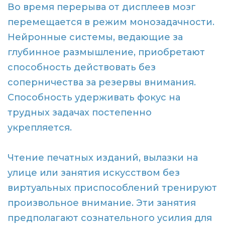
Во время перерыва от дисплеев мозг
перемещается в режим монозадачности.
Нейронные системы, ведающие за
глубинное размышление, приобретают
способность действовать без
соперничества за резервы внимания.
Способность удерживать фокус на
трудных задачах постепенно
укрепляется.
Чтение печатных изданий, вылазки на
улице или занятия искусством без
виртуальных приспособлений тренируют
произвольное внимание. Эти занятия
предполагают сознательного усилия для