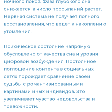
ночного покоя. Фаза глубокого сна
снижается, а число просыпаний растет.
Нервная система не получает полного
восстановления, что ведет к накоплению
утомления.
Психическое состояние напрямую
обусловлено от качества сна и уровня
цифровой возбуждения. Постоянное
поглощение контента в социальных
сетях порождает сравнение своей
судьбы с романтизированными
картинами иных индивидов. Это
увеличивает чувство недовольства и
тревожности.