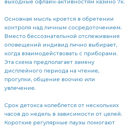
выходные офлайн-активностям казино 7к.
Основная мысль кроется в обретении
контроля над личным сосредоточением.
Вместо бессознательной отслеживания
оповещений индивид лично выбирает,
когда взаимодействовать с приборами.
Эта схема предполагает замену
дисплейного периода на чтение,
прогулки, общение воочию или
увлечение.
Срок детокса колеблется от нескольких
часов до недель в зависимости от целей.
Короткие регулярные паузы помогают