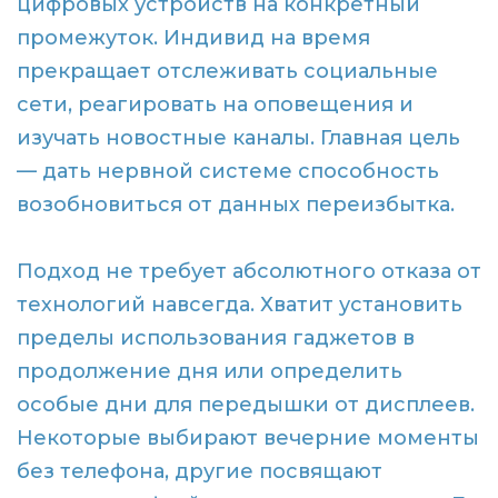
цифровых устройств на конкретный
промежуток. Индивид на время
прекращает отслеживать социальные
сети, реагировать на оповещения и
изучать новостные каналы. Главная цель
— дать нервной системе способность
возобновиться от данных переизбытка.
Подход не требует абсолютного отказа от
технологий навсегда. Хватит установить
пределы использования гаджетов в
продолжение дня или определить
особые дни для передышки от дисплеев.
Некоторые выбирают вечерние моменты
без телефона, другие посвящают