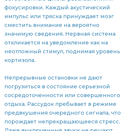
фокусировки. Каждый акустический
импульс или тряска принуждает мозг
сместить внимание на вероятно
значимую сведения. Нервная система
откликается на уведомление как на
неотложный стимул, поднимая уровень
кортизола.
Непрерывные остановки не дают
погрузиться в состояние серьезной
сосредоточенности или совершенного
отдыха. Рассудок пребывает в режиме
предвкушения очередного сигнала, что
порождает непрекращающееся стресс.
Даже выключенные звуки не решают