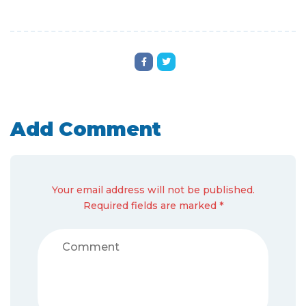
Add Comment
Your email address will not be published.
Required fields are marked *