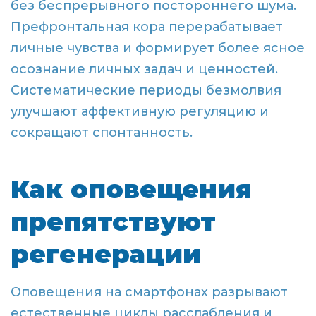
без беспрерывного постороннего шума.
Префронтальная кора перерабатывает
личные чувства и формирует более ясное
осознание личных задач и ценностей.
Систематические периоды безмолвия
улучшают аффективную регуляцию и
сокращают спонтанность.
Как оповещения
препятствуют
регенерации
Оповещения на смартфонах разрывают
естественные циклы расслабления и