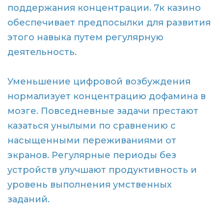
поддержания концентрации. 7к казино
обеспечивает предпосылки для развития
этого навыка путем регулярную
деятельность.
Уменьшение цифровой возбуждения
нормализует концентрацию дофамина в
мозге. Повседневные задачи престают
казаться унылыми по сравнению с
насыщенными переживаниями от
экранов. Регулярные периоды без
устройств улучшают продуктивность и
уровень выполнения умственных
заданий.