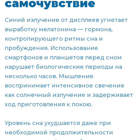
самочувствие
Синий излучение от дисплеев угнетает
выработку мелатонина — гормона,
контролирующего ритмы сна и
пробуждения. Использование
смартфонов и планшетов перед сном
нарушает биологические периоды на
несколько часов. Мышление
воспринимает интенсивное свечение
как солнечный излучение и задерживает
ход приготовления к покою.
Уровень сна ухудшается даже при
необходимой продолжительности