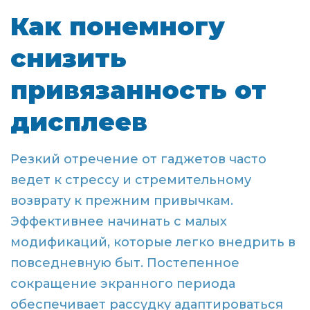
Как понемногу
снизить
привязанность от
дисплеев
Резкий отречение от гаджетов часто
ведет к стрессу и стремительному
возврату к прежним привычкам.
Эффективнее начинать с малых
модификаций, которые легко внедрить в
повседневную быт. Постепенное
сокращение экранного периода
обеспечивает рассудку адаптироваться