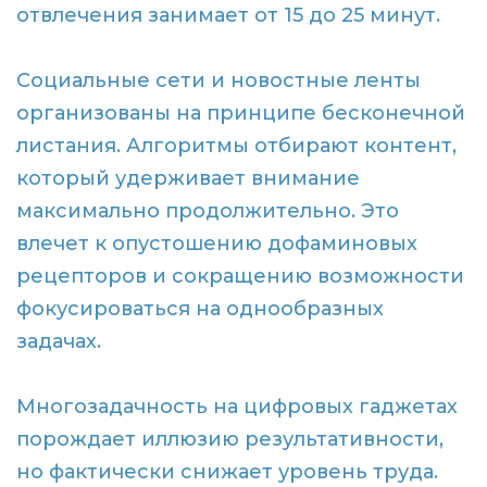
отвлечения занимает от 15 до 25 минут.
Социальные сети и новостные ленты
организованы на принципе бесконечной
листания. Алгоритмы отбирают контент,
который удерживает внимание
максимально продолжительно. Это
влечет к опустошению дофаминовых
рецепторов и сокращению возможности
фокусироваться на однообразных
задачах.
Многозадачность на цифровых гаджетах
порождает иллюзию результативности,
но фактически снижает уровень труда.