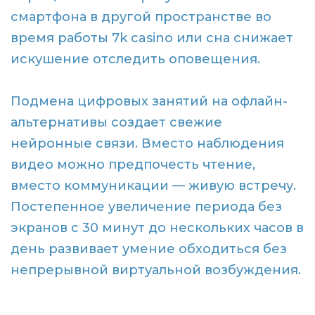
смартфона в другой пространстве во
время работы 7k casino или сна снижает
искушение отследить оповещения.
Подмена цифровых занятий на офлайн-
альтернативы создает свежие
нейронные связи. Вместо наблюдения
видео можно предпочесть чтение,
вместо коммуникации — живую встречу.
Постепенное увеличение периода без
экранов с 30 минут до нескольких часов в
день развивает умение обходиться без
непрерывной виртуальной возбуждения.