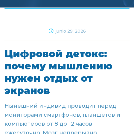
junio 29, 2026
Цифровой детокс:
почему мышлению
нужен отдых от
экранов
Нынешний индивид проводит перед
мониторами смартфонов, планшетов и
компьютеров от 8 до 12 часов
ежесуточно. Мозг непрерывно