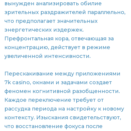
вынужден анализировать обилие
зрительных раздражителей параллельно,
что предполагает значительных
энергетических издержек.
Префронтальная кора, отвечающая за
концентрацию, действует в режиме
увеличенной интенсивности.
Перескакивание между приложениями
7k casino, окнами и задачами создает
феномен когнитивной разобщенности.
Каждое переключение требует от
рассудка периода на настройку к новому
контексту. Изыскания свидетельствуют,
что восстановление фокуса после