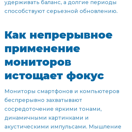
удерживать баланс, а долгие периоды
способствуют серьезной обновлению.
Как непрерывное
применение
мониторов
истощает фокус
Мониторы смартфонов и компьютеров
беспрерывно захватывают
сосредоточение яркими тонами,
динамичными картинками и
акустическими импульсами. Мышление