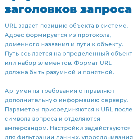
заголовков запроса
URL задает позицию объекта в системе.
Адрес формируется из протокола,
доменного названия и пути к объекту.
Путь ссылается на определенный объект
или набор элементов. Формат URL
должна быть разумной и понятной.
Аргументы требования отправляют
дополнительную информацию серверу.
Параметры присоединяются к URL после
символа вопроса и отделяются
амперсандом. Настройки задействуются
для фильтрации данных, упорядочивания