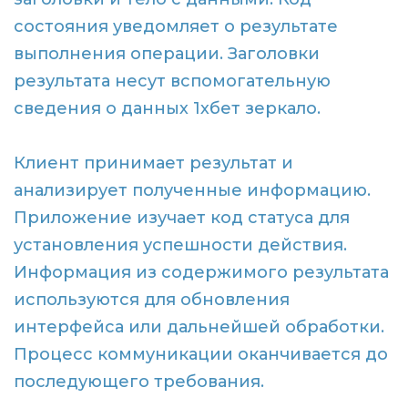
состояния уведомляет о результате
выполнения операции. Заголовки
результата несут вспомогательную
сведения о данных 1хбет зеркало.
Клиент принимает результат и
анализирует полученные информацию.
Приложение изучает код статуса для
установления успешности действия.
Информация из содержимого результата
используются для обновления
интерфейса или дальнейшей обработки.
Процесс коммуникации оканчивается до
последующего требования.