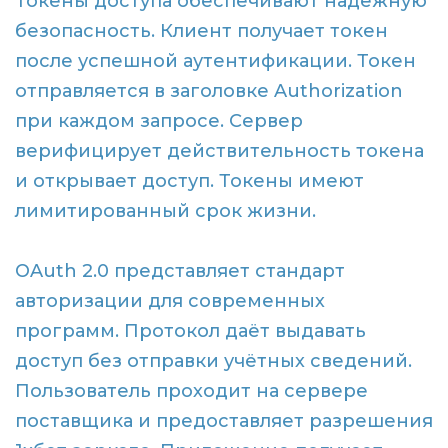
Токены доступа обеспечивают надежную
безопасность. Клиент получает токен
после успешной аутентификации. Токен
отправляется в заголовке Authorization
при каждом запросе. Сервер
верифицирует действительность токена
и открывает доступ. Токены имеют
лимитированный срок жизни.
OAuth 2.0 представляет стандарт
авторизации для современных
программ. Протокол даёт выдавать
доступ без отправки учётных сведений.
Пользователь проходит на сервере
поставщика и предоставляет разрешения