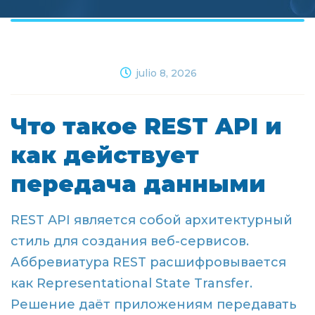
julio 8, 2026
Что такое REST API и
как действует
передача данными
REST API является собой архитектурный
стиль для создания веб-сервисов.
Аббревиатура REST расшифровывается
как Representational State Transfer.
Решение даёт приложениям передавать