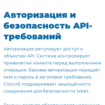
Авторизация и
безопасность API-
требований
Авторизация регулирует доступ к
объектам API. Система контролирует
привилегии клиента перед выполнением
операции. Базовая авторизация передаёт
имя и пароль в заголовке требования.
Способ подразумевает защищённого
соединения для безопасности 1xbet.