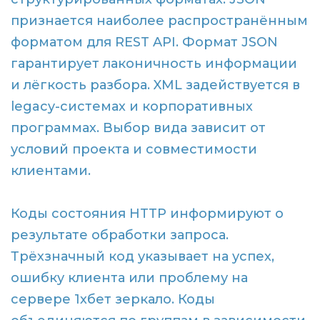
признается наиболее распространённым
форматом для REST API. Формат JSON
гарантирует лаконичность информации
и лёгкость разбора. XML задействуется в
legacy-системах и корпоративных
программах. Выбор вида зависит от
условий проекта и совместимости
клиентами.
Коды состояния HTTP информируют о
результате обработки запроса.
Трёхзначный код указывает на успех,
ошибку клиента или проблему на
сервере 1хбет зеркало. Коды