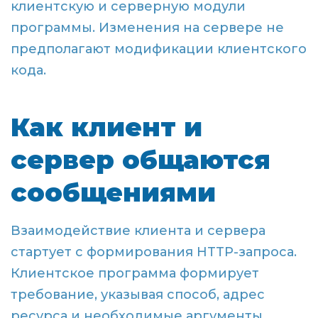
клиентскую и серверную модули
программы. Изменения на сервере не
предполагают модификации клиентского
кода.
Как клиент и
сервер общаются
сообщениями
Взаимодействие клиента и сервера
стартует с формирования HTTP-запроса.
Клиентское программа формирует
требование, указывая способ, адрес
ресурса и необходимые аргументы.