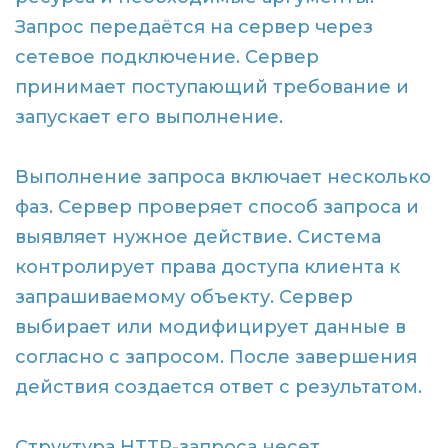
Запрос передаётся на сервер через
сетевое подключение. Сервер
принимает поступающий требование и
запускает его выполнение.
Выполнение запроса включает несколько
фаз. Сервер проверяет способ запроса и
выявляет нужное действие. Система
контролирует права доступа клиента к
запрашиваемому объекту. Сервер
выбирает или модифицирует данные в
согласно с запросом. После завершения
действия создается ответ с результатом.
Структура HTTP-запроса несет