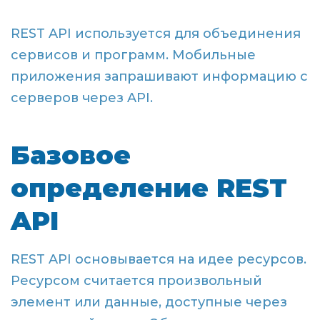
REST API используется для объединения
сервисов и программ. Мобильные
приложения запрашивают информацию с
серверов через API.
Базовое
определение REST
API
REST API основывается на идее ресурсов.
Ресурсом считается произвольный
элемент или данные, доступные через