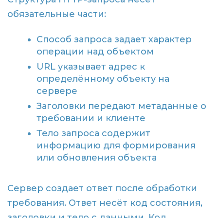
обязательные части:
Способ запроса задает характер
операции над объектом
URL указывает адрес к
определённому объекту на
сервере
Заголовки передают метаданные о
требовании и клиенте
Тело запроса содержит
информацию для формирования
или обновления объекта
Сервер создает ответ после обработки
требования. Ответ несёт код состояния,
заголовки и тело с данными. Код