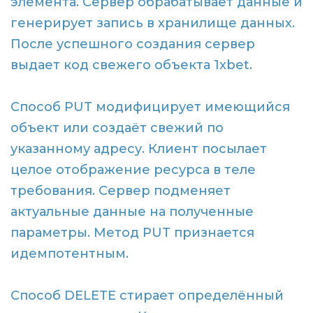
элемента. Сервер обрабатывает данные и
генерирует запись в хранилище данных.
После успешного создания сервер
выдает код свежего объекта 1xbet.
Способ PUT модифицирует имеющийся
объект или создаёт свежий по
указанному адресу. Клиент посылает
целое отображение ресурса в теле
требования. Сервер подменяет
актуальные данные на полученные
параметры. Метод PUT признается
идемпотентным.
Способ DELETE стирает определённый