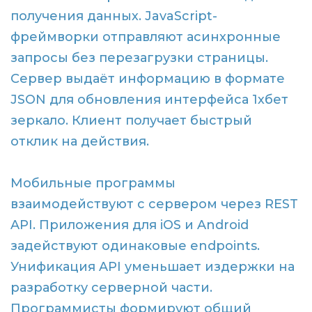
получения данных. JavaScript-
фреймворки отправляют асинхронные
запросы без перезагрузки страницы.
Сервер выдаёт информацию в формате
JSON для обновления интерфейса 1хбет
зеркало. Клиент получает быстрый
отклик на действия.
Мобильные программы
взаимодействуют с сервером через REST
API. Приложения для iOS и Android
задействуют одинаковые endpoints.
Унификация API уменьшает издержки на
разработку серверной части.
Программисты формируют общий