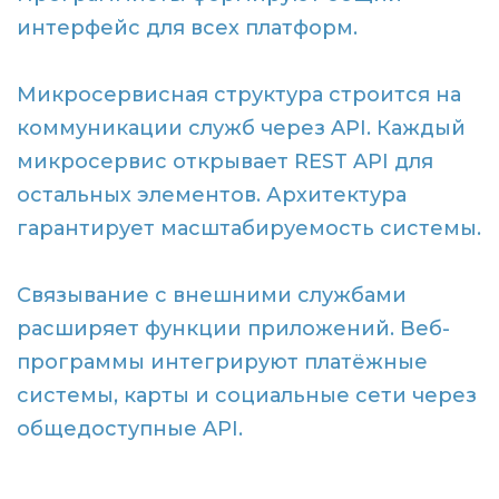
интерфейс для всех платформ.
Микросервисная структура строится на
коммуникации служб через API. Каждый
микросервис открывает REST API для
остальных элементов. Архитектура
гарантирует масштабируемость системы.
Связывание с внешними службами
расширяет функции приложений. Веб-
программы интегрируют платёжные
системы, карты и социальные сети через
общедоступные API.