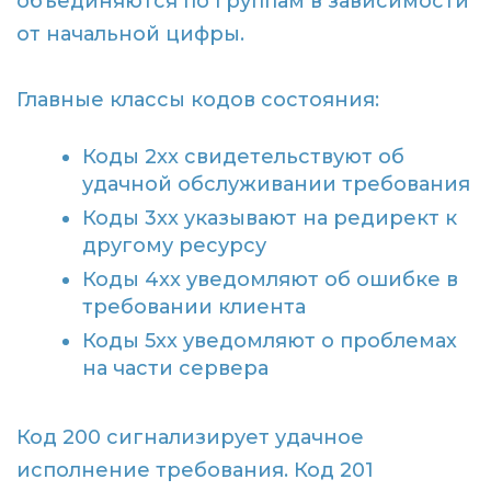
объединяются по группам в зависимости
от начальной цифры.
Главные классы кодов состояния:
Коды 2xx свидетельствуют об
удачной обслуживании требования
Коды 3xx указывают на редирект к
другому ресурсу
Коды 4xx уведомляют об ошибке в
требовании клиента
Коды 5xx уведомляют о проблемах
на части сервера
Код 200 сигнализирует удачное
исполнение требования. Код 201