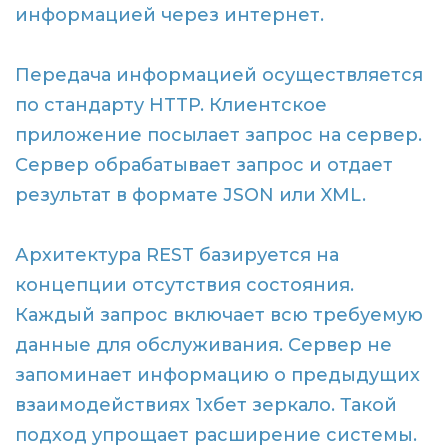
информацией через интернет.
Передача информацией осуществляется
по стандарту HTTP. Клиентское
приложение посылает запрос на сервер.
Сервер обрабатывает запрос и отдает
результат в формате JSON или XML.
Архитектура REST базируется на
концепции отсутствия состояния.
Каждый запрос включает всю требуемую
данные для обслуживания. Сервер не
запоминает информацию о предыдущих
взаимодействиях 1хбет зеркало. Такой
подход упрощает расширение системы.