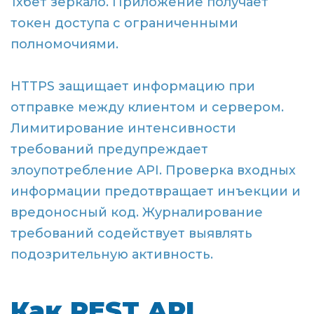
1хбет зеркало. Приложение получает
токен доступа с ограниченными
полномочиями.
HTTPS защищает информацию при
отправке между клиентом и сервером.
Лимитирование интенсивности
требований предупреждает
злоупотребление API. Проверка входных
информации предотвращает инъекции и
вредоносный код. Журналирование
требований содействует выявлять
подозрительную активность.
Как REST API