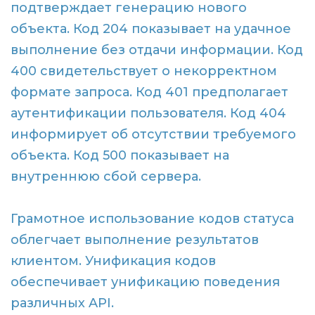
подтверждает генерацию нового
объекта. Код 204 показывает на удачное
выполнение без отдачи информации. Код
400 свидетельствует о некорректном
формате запроса. Код 401 предполагает
аутентификации пользователя. Код 404
информирует об отсутствии требуемого
объекта. Код 500 показывает на
внутреннюю сбой сервера.
Грамотное использование кодов статуса
облегчает выполнение результатов
клиентом. Унификация кодов
обеспечивает унификацию поведения
различных API.