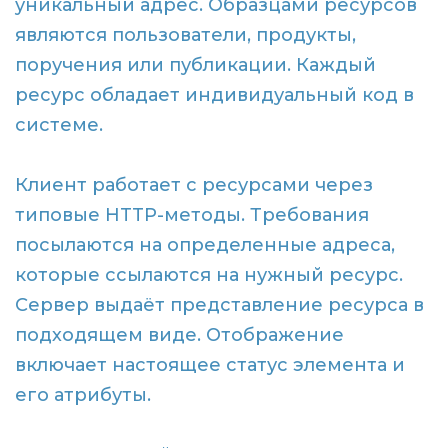
уникальный адрес. Образцами ресурсов
являются пользователи, продукты,
поручения или публикации. Каждый
ресурс обладает индивидуальный код в
системе.
Клиент работает с ресурсами через
типовые HTTP-методы. Требования
посылаются на определенные адреса,
которые ссылаются на нужный ресурс.
Сервер выдаёт представление ресурса в
подходящем виде. Отображение
включает настоящее статус элемента и
его атрибуты.