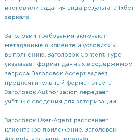
итогов или задания вида результата 1хбет
зеркало.
Заголовки требования включают
метаданные о клиенте и условиях к
выполнению. Заголовок Content-Type
указывает формат данных в содержимом
запроса. Заголовок Accept задаёт
предпочтительный формат ответа.
Заголовок Authorization передаёт
учётные сведения для авторизации.
Заголовок User-Agent распознает
клиентское приложение. Заголовок
Accept-Language передаёт