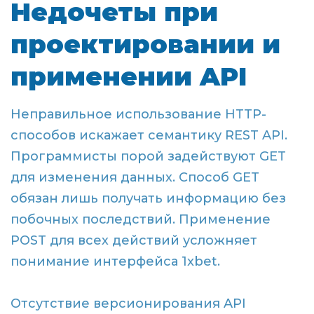
Недочеты при
проектировании и
применении API
Неправильное использование HTTP-
способов искажает семантику REST API.
Программисты порой задействуют GET
для изменения данных. Способ GET
обязан лишь получать информацию без
побочных последствий. Применение
POST для всех действий усложняет
понимание интерфейса 1xbet.
Отсутствие версионирования API