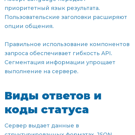
приоритетный язык результата.
Пользовательские заголовки расширяют
опции общения.
Правильное использование компонентов
запроса обеспечивает гибкость API.
Сегментация информации упрощает
выполнение на сервере.
Виды ответов и
коды статуса
Сервер выдает данные в
структурированных форматах. JSON