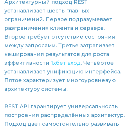
Архитектурный подход REST
устанавливает шесть главных
ограничений. Первое подразумевает
разграничения клиента и сервера.
Второе требует отсутствие состояния
между запросами. Третье затрагивает
кеширования результатов для роста
эффективности
1хбет вход
. Четвёртое
устанавливает унификацию интерфейса.
Пятое характеризует многоуровневую
архитектуру системы.
REST API гарантирует универсальность
построения распределённых архитектур.
Подход дает самостоятельно развивать