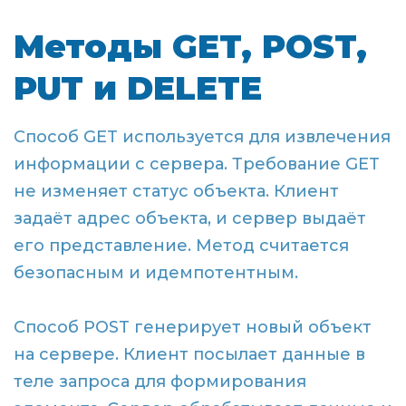
Методы GET, POST,
PUT и DELETE
Способ GET используется для извлечения
информации с сервера. Требование GET
не изменяет статус объекта. Клиент
задаёт адрес объекта, и сервер выдаёт
его представление. Метод считается
безопасным и идемпотентным.
Способ POST генерирует новый объект
на сервере. Клиент посылает данные в
теле запроса для формирования