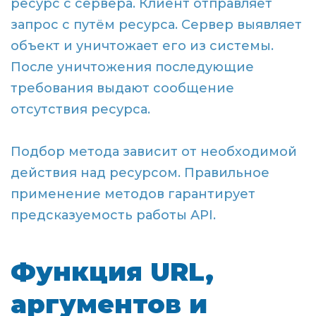
ресурс с сервера. Клиент отправляет
запрос с путём ресурса. Сервер выявляет
объект и уничтожает его из системы.
После уничтожения последующие
требования выдают сообщение
отсутствия ресурса.
Подбор метода зависит от необходимой
действия над ресурсом. Правильное
применение методов гарантирует
предсказуемость работы API.
Функция URL,
аргументов и