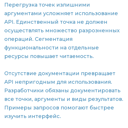
Перегрузка точек излишними
аргументами усложняет использование
API. Единственный точка не должен
осуществлять множество разрозненных
операций. Сегментация
функциональности на отдельные
ресурсы повышает читаемость.
Отсутствие документации превращает
API непригодным для использования.
Разработчики обязаны документировать
все точки, аргументы и виды результатов.
Примеры запросов помогают быстрее
изучить интерфейс.