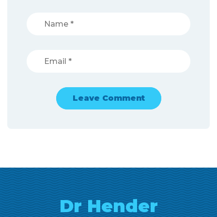
Dr Hender