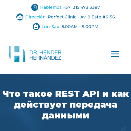
Hablemos
+57 315 473 3387
Dirección:
Perfect Clinic - Av. 9 Este #6-56
Lun-Sáb:
8:00AM - 9:00PM
Что такое REST API и как
действует передача
данными