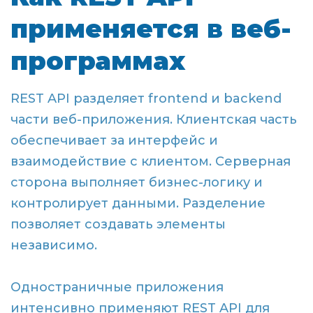
применяется в веб-
программах
REST API разделяет frontend и backend
части веб-приложения. Клиентская часть
обеспечивает за интерфейс и
взаимодействие с клиентом. Серверная
сторона выполняет бизнес-логику и
контролирует данными. Разделение
позволяет создавать элементы
независимо.
Одностраничные приложения
интенсивно применяют REST API для