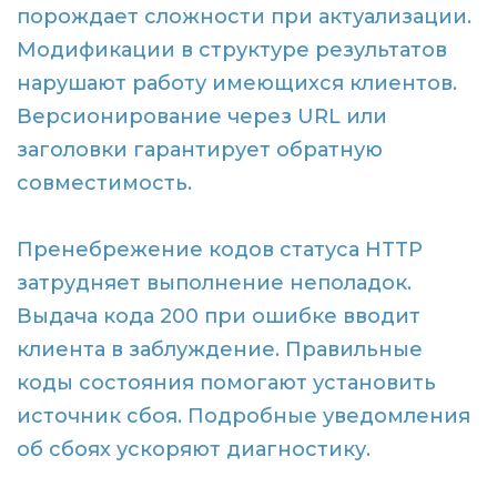
порождает сложности при актуализации.
Модификации в структуре результатов
нарушают работу имеющихся клиентов.
Версионирование через URL или
заголовки гарантирует обратную
совместимость.
Пренебрежение кодов статуса HTTP
затрудняет выполнение неполадок.
Выдача кода 200 при ошибке вводит
клиента в заблуждение. Правильные
коды состояния помогают установить
источник сбоя. Подробные уведомления
об сбоях ускоряют диагностику.