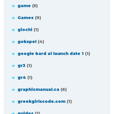
game
(5)
Games
(9)
giochi
(1)
gokspel
(4)
google bard ai launch date 1
(1)
gr3
(1)
gr4
(1)
graphicmanual.ca
(6)
greekgirlscode.com
(1)
guides
(1)