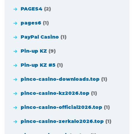
PAGES4
(2)
pages6
(1)
PayPal Casino
(1)
Pin-up KZ
(9)
Pin-up KZ #5
(1)
pinco-casino-downloads.top
(1)
pinco-casino-kz2026.top
(1)
pinco-casino-official2026.top
(1)
pinco-casino-zerkalo2026.top
(1)