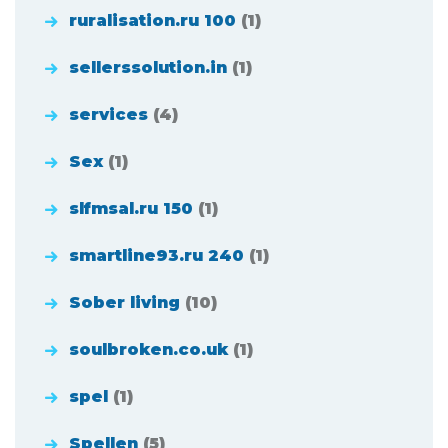
ruralisation.ru 100
(1)
sellerssolution.in
(1)
services
(4)
Sex
(1)
slfmsal.ru 150
(1)
smartline93.ru 240
(1)
Sober living
(10)
soulbroken.co.uk
(1)
spel
(1)
Spellen
(5)