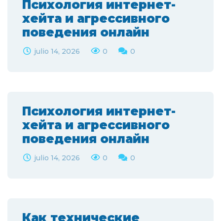
Психология интернет-
хейта и агрессивного
поведения онлайн
julio 14, 2026
0
0
Психология интернет-
хейта и агрессивного
поведения онлайн
julio 14, 2026
0
0
Как технические