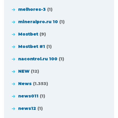
melhores-3
(1)
mineralpro.ru 10
(1)
Mostbet
(9)
Mostbet #1
(1)
nacontrol.ru 100
(1)
NEW
(12)
News
(1.353)
news011
(1)
news12
(1)