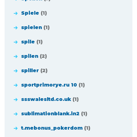
Spiele
(1)
spielen
(1)
spile
(1)
spilen
(2)
spiller
(2)
sportprimorye.ru 10
(1)
ssswalesltd.co.uk
(1)
sublimationblank.in2
(1)
t.mebonus_pokerdom
(1)