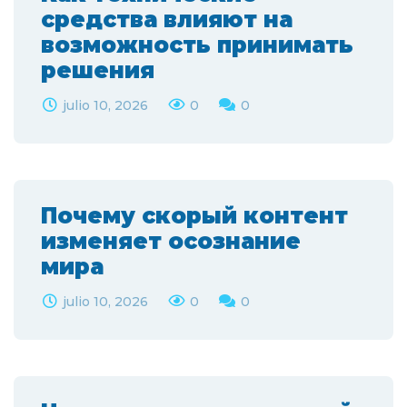
средства влияют на
возможность принимать
решения
julio 10, 2026
0
0
Почему скорый контент
изменяет осознание
мира
julio 10, 2026
0
0