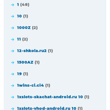
1
(48)
10
(1)
1000Z
(2)
11
(2)
12-shkola.ru2
(1)
1500AZ
(1)
19
(1)
1wins-ci.ci4
(1)
1xslots-skachat-android.ru 10
(1)
1xslots-vhod-android.ru 10
(1)