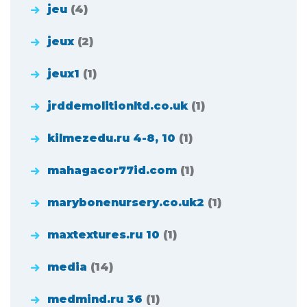
jeu
(4)
jeux
(2)
jeux1
(1)
jrddemolitionltd.co.uk
(1)
kilmezedu.ru 4-8, 10
(1)
mahagacor77id.com
(1)
marybonenursery.co.uk2
(1)
maxtextures.ru 10
(1)
media
(14)
medmind.ru 36
(1)