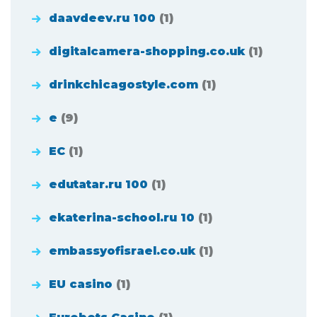
daavdeev.ru 100
(1)
digitalcamera-shopping.co.uk
(1)
drinkchicagostyle.com
(1)
e
(9)
EC
(1)
edutatar.ru 100
(1)
ekaterina-school.ru 10
(1)
embassyofisrael.co.uk
(1)
EU casino
(1)