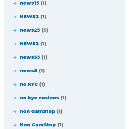
news15
(1)
NEWS2
(1)
news25
(3)
NEWS3
(1)
news35
(1)
news8
(1)
no KYC
(1)
no kyc casinos
(1)
non GamStop
(1)
Non GamStop
(1)