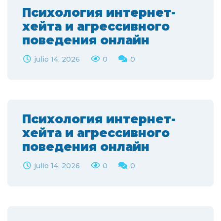
Психология интернет-
хейта и агрессивного
поведения онлайн
julio 14, 2026
0
0
Психология интернет-
хейта и агрессивного
поведения онлайн
julio 14, 2026
0
0