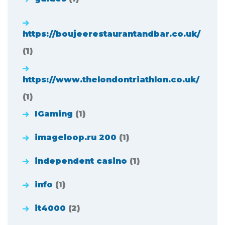
https://boujeerestaurantandbar.co.uk/
(1)
https://www.thelondontriathlon.co.uk/
(1)
IGaming
(1)
imageloop.ru 200
(1)
independent casino
(1)
info
(1)
it4000
(2)