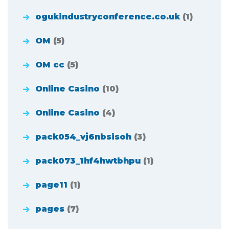
ogukindustryconference.co.uk
(1)
OM
(5)
OM cc
(5)
Online Casino
(10)
Online Casino
(4)
pack054_vj6nbsisoh
(3)
pack073_1hf4hwtbhpu
(1)
page11
(1)
pages
(7)