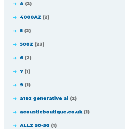
4
(2)
4000AZ
(2)
5
(2)
500Z
(23)
6
(2)
7
(1)
9
(1)
a16z generative ai
(2)
acousticboutique.co.uk
(1)
ALLZ 50-50
(1)