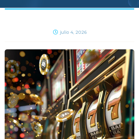
julio 4, 2026