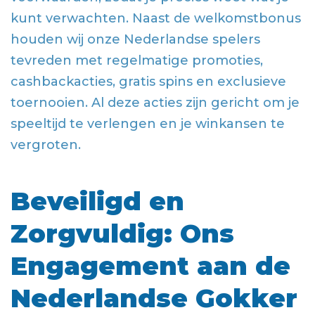
kunt verwachten. Naast de welkomstbonus
houden wij onze Nederlandse spelers
tevreden met regelmatige promoties,
cashbackacties, gratis spins en exclusieve
toernooien. Al deze acties zijn gericht om je
speeltijd te verlengen en je winkansen te
vergroten.
Beveiligd en
Zorgvuldig: Ons
Engagement aan de
Nederlandse Gokker