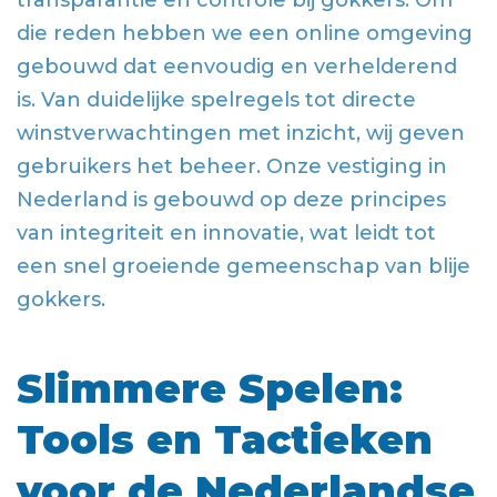
transparantie en controle bij gokkers. Om
die reden hebben we een online omgeving
gebouwd dat eenvoudig en verhelderend
is. Van duidelijke spelregels tot directe
winstverwachtingen met inzicht, wij geven
gebruikers het beheer. Onze vestiging in
Nederland is gebouwd op deze principes
van integriteit en innovatie, wat leidt tot
een snel groeiende gemeenschap van blije
gokkers.
Slimmere Spelen:
Tools en Tactieken
voor de Nederlandse