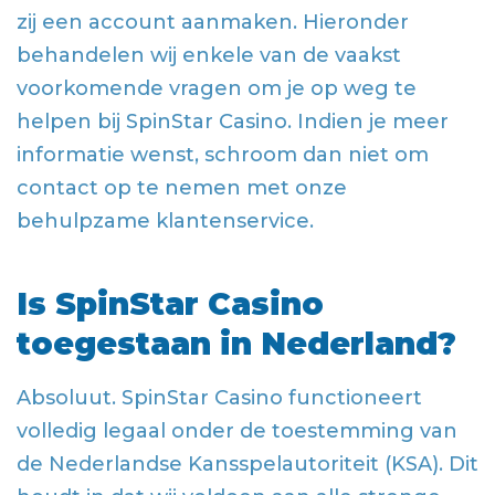
zij een account aanmaken. Hieronder
behandelen wij enkele van de vaakst
voorkomende vragen om je op weg te
helpen bij SpinStar Casino. Indien je meer
informatie wenst, schroom dan niet om
contact op te nemen met onze
behulpzame klantenservice.
Is SpinStar Casino
toegestaan in Nederland?
Absoluut. SpinStar Casino functioneert
volledig legaal onder de toestemming van
de Nederlandse Kansspelautoriteit (KSA). Dit