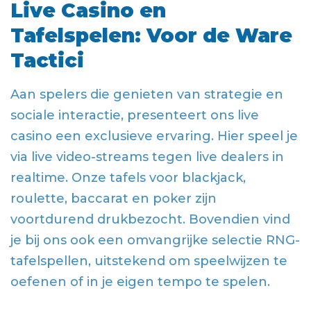
Live Casino en
Tafelspelen: Voor de Ware
Tactici
Aan spelers die genieten van strategie en
sociale interactie, presenteert ons live
casino een exclusieve ervaring. Hier speel je
via live video-streams tegen live dealers in
realtime. Onze tafels voor blackjack,
roulette, baccarat en poker zijn
voortdurend drukbezocht. Bovendien vind
je bij ons ook een omvangrijke selectie RNG-
tafelspellen, uitstekend om speelwijzen te
oefenen of in je eigen tempo te spelen.