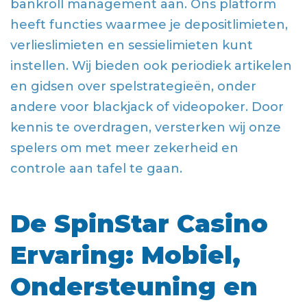
bankroll management aan. Ons platform
heeft functies waarmee je depositlimieten,
verlieslimieten en sessielimieten kunt
instellen. Wij bieden ook periodiek artikelen
en gidsen over spelstrategieën, onder
andere voor blackjack of videopoker. Door
kennis te overdragen, versterken wij onze
spelers om met meer zekerheid en
controle aan tafel te gaan.
De SpinStar Casino
Ervaring: Mobiel,
Ondersteuning en