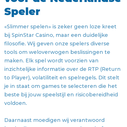
Speler
«Slimmer spelen» is zeker geen loze kreet
bij SpinStar Casino, maar een duidelijke
filosofie. Wij geven onze spelers diverse
tools om weloverwogen beslissingen te
maken. Elk spel wordt voorzien van
inzichtelijke informatie over de RTP (Return
to Player), volatiliteit en spelregels. Dit stelt
je in staat om games te selecteren die het
beste bij jouw speelstijl en risicobereidheid
voldoen.
Daarnaast moedigen wij verantwoord