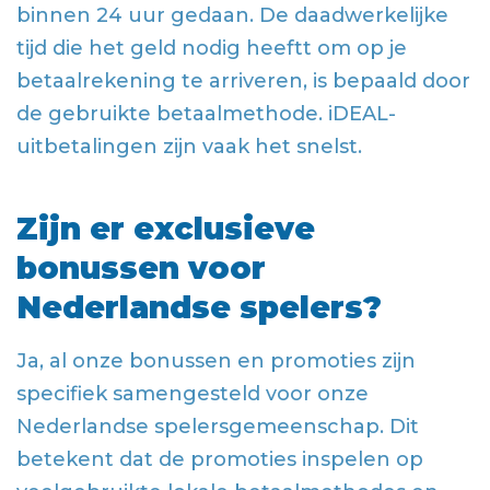
binnen 24 uur gedaan. De daadwerkelijke
tijd die het geld nodig heeftt om op je
betaalrekening te arriveren, is bepaald door
de gebruikte betaalmethode. iDEAL-
uitbetalingen zijn vaak het snelst.
Zijn er exclusieve
bonussen voor
Nederlandse spelers?
Ja, al onze bonussen en promoties zijn
specifiek samengesteld voor onze
Nederlandse spelersgemeenschap. Dit
betekent dat de promoties inspelen op