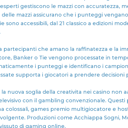
r esperti gestiscono le mazzi con accuratezza, m
delle mazzi assicurano che i punteggi vengano 
ie sono accessibili, dal 21 classico a edizioni m
.
ira partecipanti che amano la raffinatezza e la 
atore, Banker o Tie vengono processate in temp
camente i punteggi e identificano i campioni. La
ssate supporta i giocatori a prendere decisioni
la nuova soglia della creativita nei casino non 
elevisivo con il gambling convenzionale. Questi
na colossali, games premio multigiocatore e hos
nvolgente. Produzioni come Acchiappa Sogni, 
vissuto di gaming online.