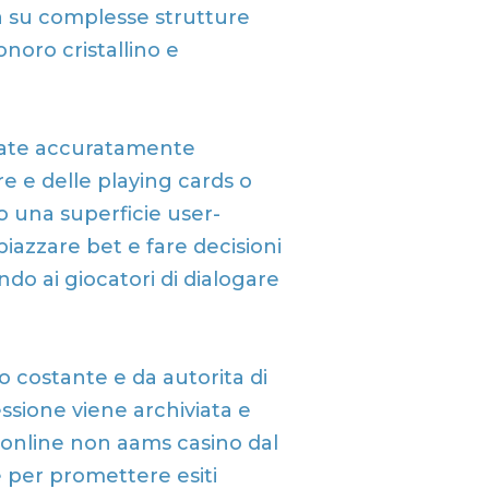
a su complesse strutture
noro cristallino e
zzate accuratamente
e e delle playing cards o
so una superficie user-
piazzare bet e fare decisioni
do ai giocatori di dialogare
 costante e da autorita di
ssione viene archiviata e
 online non aams casino dal
e per promettere esiti