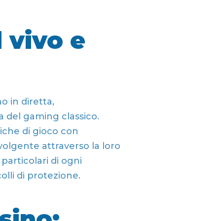
 vivo e
o in diretta,
a del gaming classico.
iche di gioco con
olgente attraverso la loro
particolari di ogni
lli di protezione.
sino: