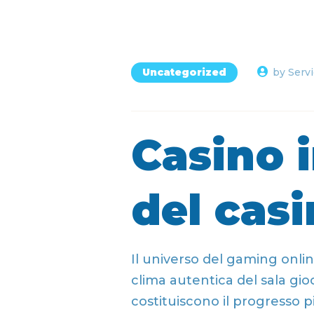
Uncategorized
by Serv
Casino i
del casi
Il universo del gaming onlin
clima autentica del sala gioc
costituiscono il progresso p