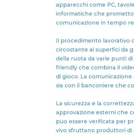
apparecchi come PC, tavole
informatiche che promettono
comunicazione in tempo re
Il procedimento lavorativo 
circostante ai superfici da
della ruota da varie punti di
friendly che combina il video
di gioco. La comunicazione 
sia con il banconiere che con
La sicurezza e la correttez
approvazione esterni che con
puo essere verificata per p
vivo sfruttano produttori di