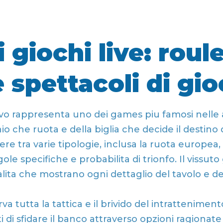
i giochi live: roule
 spettacoli di gi
vivo rappresenta uno dei games piu famosi nelle 
io che ruota e della biglia che decide il destino
re tra varie tipologie, inclusa la ruota europea
le specifiche e probabilita di trionfo. Il vissuto
ita che mostrano ogni dettaglio del tavolo e del
erva tutta la tattica e il brivido del intrattenime
di sfidare il banco attraverso opzioni ragionate