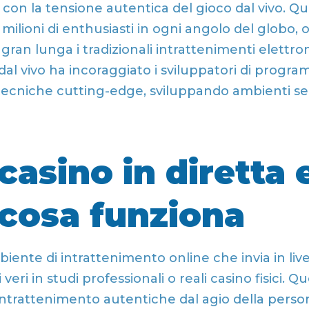
n la tensione autentica del gioco dal vivo. Que
milioni di enthusiasti in ogni angolo del globo,
ran lunga i tradizionali intrattenimenti elettro
dal vivo ha incoraggiato i sviluppatori di progra
ecniche cutting-edge, sviluppando ambienti sem
casino in diretta 
cosa funziona
iente di intrattenimento online che invia in live
veri in studi professionali o reali casino fisici. 
di intrattenimento autentiche dal agio della per