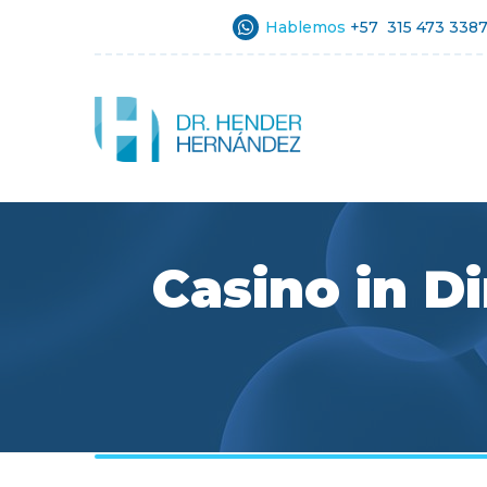
Hablemos
+57 315 473 338
Casino in Dir