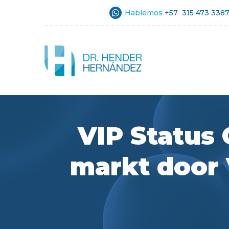
Hablemos
+57 315 473 338
VIP Status
markt door 