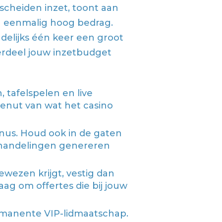
escheiden inzet, toont aan
een eenmalig hoog bedrag.
elijks één keer een groot
Verdeel jouw inzetbudget
, tafelspelen en live
 benut van wat het casino
onus. Houd ook in de gaten
e handelingen genereren
ewezen krijgt, vestig dan
aag om offertes die bij jouw
ermanente VIP-lidmaatschap.