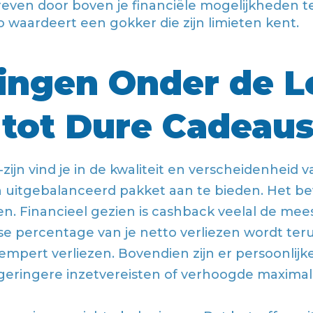
reven door boven je financiële mogelijkheden t
no waardeert een gokker die zijn limieten kent.
ingen Onder de L
tot Dure Cadeau
zijn vind je in de kwaliteit en verscheidenheid 
en uitgebalanceerd pakket aan te bieden. Het be
gen. Financieel gezien is cashback veelal de me
kse percentage van je netto verliezen wordt ter
 tempert verliezen. Bovendien zijn er persoonl
geringere inzetvereisten of verhoogde maximale