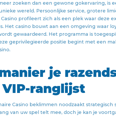
 meer zoeken dan een gewone gokervaring, is e
unieke wereld. Persoonlijke service, grotere li
re Casino profileert zich als een plek waar deze e
s. Het casino bouwt aan een omgeving waar loya
k wordt gewaardeerd. Het programma is toegesp
eze geprivilegieerde positie begint met een mak
sino.
manier je razends
VIP-ranglijst
onaire Casino beklimmen noodzaakt strategisch s
ng van uw spel telt mee, doch je kan je voort