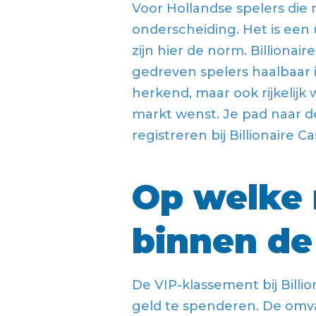
Voor Hollandse spelers die
onderscheiding. Het is een 
zijn hier de norm. Billionai
gedreven spelers haalbaar i
herkend, maar ook rijkelij
markt wenst. Je pad naar d
registreren bij Billionaire Ca
Op welke 
binnen de 
De VIP-klassement bij Billi
geld te spenderen. De omva