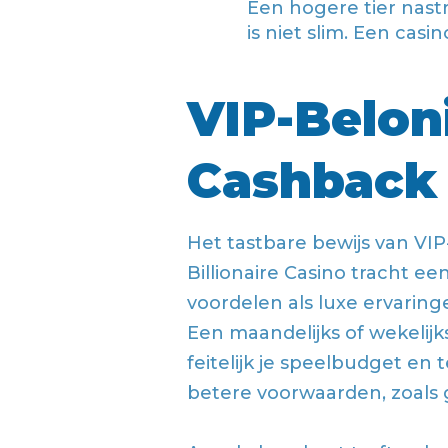
Een hogere tier nast
is niet slim. Een casi
VIP-Belon
Cashback 
Het tastbare bewijs van VIP-
Billionaire Casino tracht e
voordelen als luxe ervarin
Een maandelijks of wekelij
feitelijk je speelbudget en
betere voorwaarden, zoals 