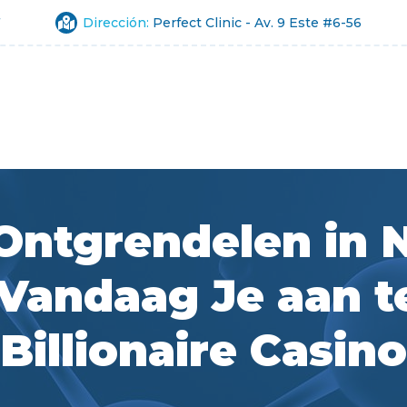
7
Dirección:
Perfect Clinic - Av. 9 Este #6-56
 Ontgrendelen in 
Vandaag Je aan te
Billionaire Casino