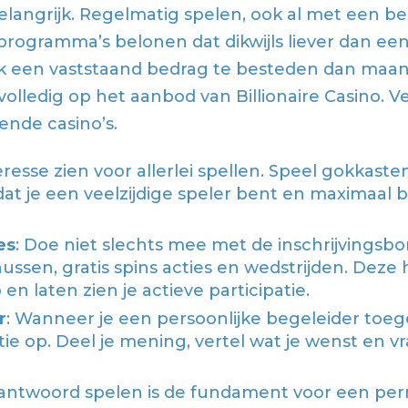
belangrijk. Regelmatig spelen, ook al met een b
eitsprogramma’s belonen dat dikwijls liever dan 
k een vaststaand bedrag te besteden dan maand
volledig op het aanbod van Billionaire Casino. 
lende casino’s.
eresse zien voor allerlei spellen. Speel gokkasten
n dat je een veelzijdige speler bent en maximaal
es
: Doe niet slechts mee met de inschrijvingsb
nussen, gratis spins acties en wedstrijden. Dez
en laten zien je actieve participatie.
r
: Wanneer je een persoonlijke begeleider toeg
ie op. Deel je mening, vertel wat je wenst en vr
 Verantwoord spelen is de fundament voor een p