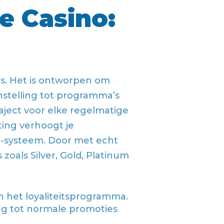
re Casino:
eis. Het is ontworpen om
nstelling tot programma’s
traject voor elke regelmatige
ting verhoogt je
er-systeem. Door met echt
zoals Silver, Gold, Platinum
in het loyaliteitsprogramma.
ng tot normale promoties