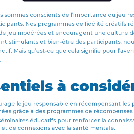
us sommes conscients de l’importance du jeu r
ticipants. Nos programmes de fidélité créatifs 
 de jeu modérées et encouragent une culture de
t stimulants et bien-être des participants, no
tif. Mais qu’est-ce que cela signifie pour l’aven
.
entiels à considé
rage le jeu responsable en récompensant les p
rées grâce à des programmes de récompenses e
séminaires éducatifs pour renforcer la connais
 et de connexions avec la santé mentale.