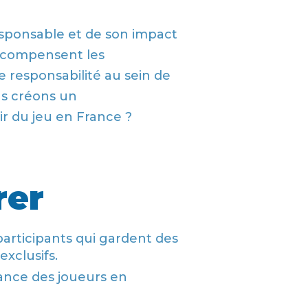
esponsable et de son impact
récompensent les
 responsabilité au sein de
us créons un
ir du jeu en France ?
rer
articipants qui gardent des
xclusifs.
sance des joueurs en