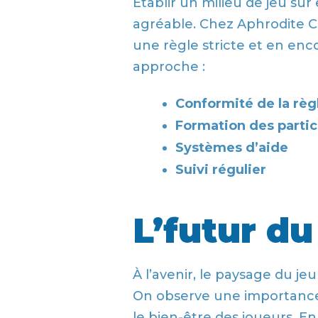
Établir un milieu de jeu sû
agréable. Chez Aphrodite C
une règle stricte et en enc
approche :
Conformité de la règ
Formation des partic
Systèmes d’aide
Suivi régulier
L’futur d
À l’avenir, le paysage du je
On observe une importance c
le bien-être des joueurs. E