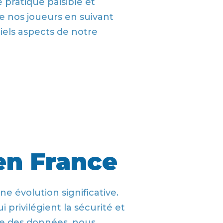
 pratique paisible et
e nos joueurs en suivant
tiels aspects de notre
en France
e évolution significative.
privilégient la sécurité et
yse des données, nous