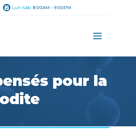
Lun-Sáb:
8:00AM - 9:00PM
pensés pour la
odite