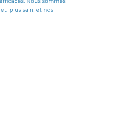
en efficaces. Nous sommes
u plus sain, et nos