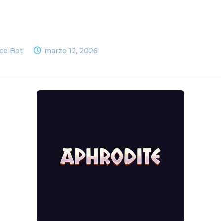
ice Bot
marzo 12, 2026