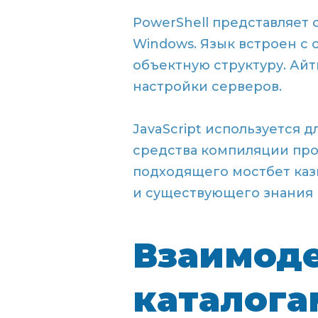
PowerShell представляет
Windows. Язык встроен с
объектную структуру. Айт
настройки серверов.
JavaScript используется 
средства компиляции про
подходящего мостбет каз
и существующего знания
Взаимоде
каталога