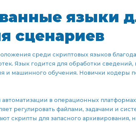
ванные языки д
я сценариев
оложения среди скриптовых языков благода
ек. Язык годится для обработки сведений, 
я и машинного обучения. Новички кодеры п
 автоматизации в операционных платформах 
ляет регулировать файлами, задачами и сис
ют скрипты для запасного архивирования, 