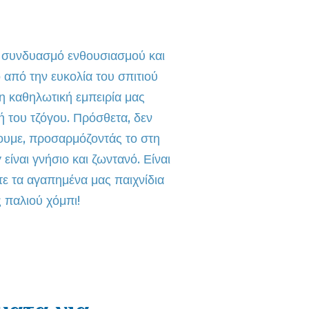
ό συνδυασμό ενθουσιασμού και
από την ευκολία του σπιτιού
η καθηλωτική εμπειρία μας
ή του τζόγου. Πρόσθετα, δεν
ουμε, προσαρμόζοντάς το στη
ναι γνήσιο και ζωντανό. Είναι
τε τα αγαπημένα μας παιχνίδια
 παλιού χόμπι!