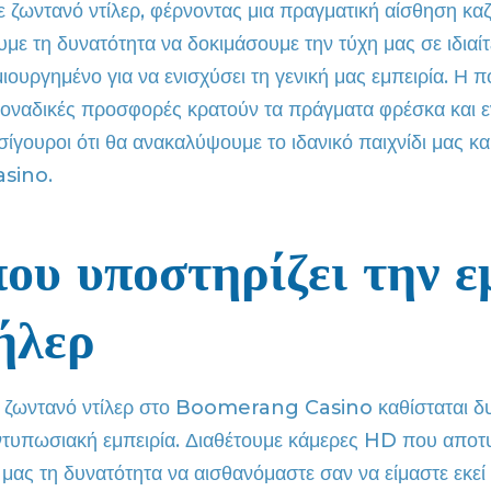
ε ζωντανό ντίλερ, φέρνοντας μια πραγματική αίσθηση καζ
με τη δυνατότητα να δοκιμάσουμε την τύχη μας σε ιδιαίτ
ιουργημένο για να ενισχύσει τη γενική μας εμπειρία. Η πο
 μοναδικές προσφορές κρατούν τα πράγματα φρέσκα και ε
ίγουροι ότι θα ανακαλύψουμε το ιδανικό παιχνίδι μας κ
sino.
που υποστηρίζει την ε
ήλερ
ε ζωντανό ντίλερ στο Boomerang Casino καθίσταται δ
 εντυπωσιακή εμπειρία. Διαθέτουμε κάμερες HD που απο
ς μας τη δυνατότητα να αισθανόμαστε σαν να είμαστε εκε