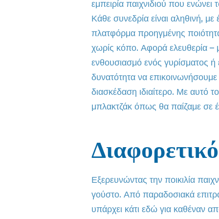
εμπειρία παιχνιδιού που ενώνει 
Κάθε συνεδρία είναι αληθινή, με 
πλατφόρμα προηγμένης ποιότητα
χωρίς κόπο. Αφορά ελευθερία – 
ενθουσιασμό ενός γυρίσματος ή 
δυνατότητα να επικοινωνήσουμε 
διασκέδαση ιδιαίτερο. Με αυτό τ
μπλακτζάκ όπως θα παίζαμε σε έν
Διαφορετικό
Εξερευνώντας την ποικιλία παι
γούστο. Από παραδοσιακά επιτρα
υπάρχει κάτι εδώ για καθέναν α