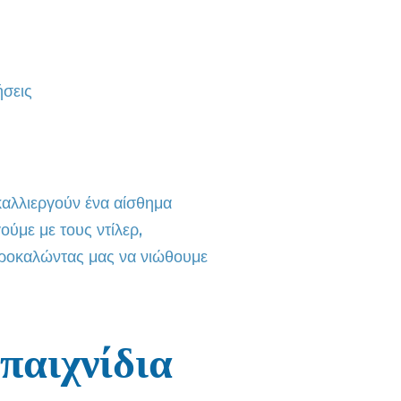
ήσεις
 καλλιεργούν ένα αίσθημα
ούμε με τους ντίλερ,
 προκαλώντας μας να νιώθουμε
παιχνίδια