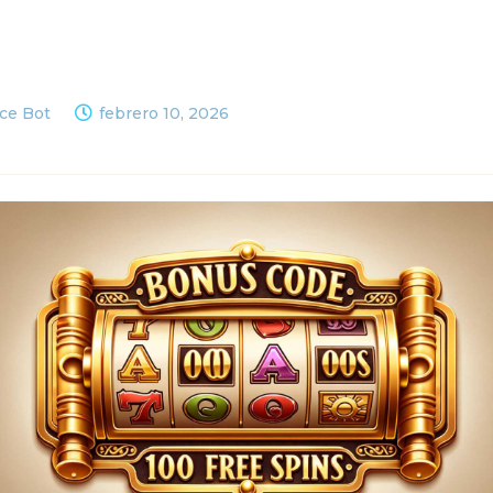
ice Bot
febrero 10, 2026