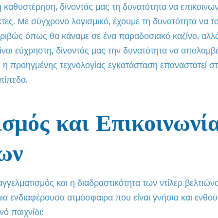
ή καθυστέρηση, δίνοντάς μας τη δυνατότητα να επικοινων
τες. Με σύγχρονο λογισμικό, έχουμε τη δυνατότητα να τ
ιβώς όπως θα κάναμε σε ένα παραδοσιακό καζίνο, αλλά 
ίναι εύχρηστη, δίνοντάς μας την δυνατότητα να απολαμβ
 η προηγμένης τεχνολογίας εγκατάσταση επαναστατεί στ
πίπεδα.
σμός και Επικοινωνί
ων
ελματισμός και η διαδραστικότητα των ντίλερ βελτιώνο
ια ενδιαφέρουσα ατμόσφαιρα που είναι γνήσια και ενθουσ
ό παιχνίδι: