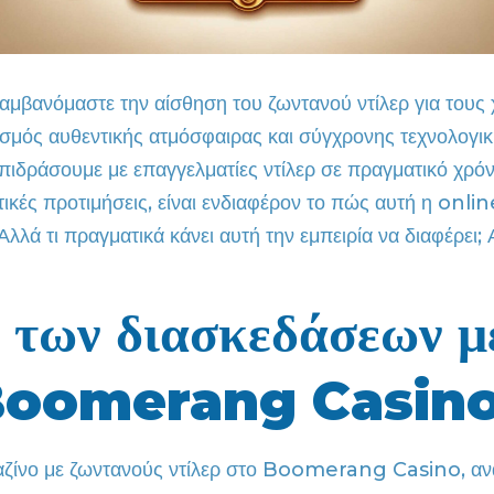
ιλαμβανόμαστε την αίσθηση του ζωντανού ντίλερ για του
σμός αυθεντικής ατμόσφαιρας και σύγχρονης τεχνολογι
δράσουμε με επαγγελματίες ντίλερ σε πραγματικό χρόνο
ικές προτιμήσεις, είναι ενδιαφέρον το πώς αυτή η onli
Αλλά τι πραγματικά κάνει αυτή την εμπειρία να διαφέρει
 των διασκεδάσεων μ
ο Boomerang Casin
 καζίνο με ζωντανούς ντίλερ στο Boomerang Casino, α