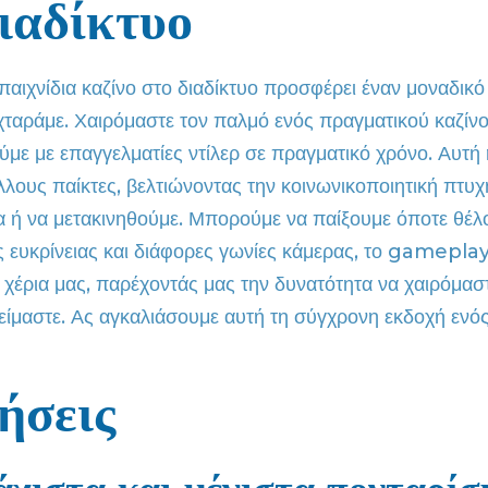
διαδίκτυο
παιχνίδια καζίνο στο διαδίκτυο προσφέρει έναν μοναδικ
ταράμε. Χαιρόμαστε τον παλμό ενός πραγματικού καζίνο 
ύμε με επαγγελματίες ντίλερ σε πραγματικό χρόνο. Αυτή 
λλους παίκτες, βελτιώνοντας την κοινωνικοποιητική πτυχ
α ή να μετακινηθούμε. Μπορούμε να παίξουμε όποτε θέλ
υκρίνειας και διάφορες γωνίες κάμερας, το gameplay εί
 χέρια μας, παρέχοντάς μας την δυνατότητα να χαιρόμασ
είμαστε. Ας αγκαλιάσουμε αυτή τη σύγχρονη εκδοχή ενός
ήσεις