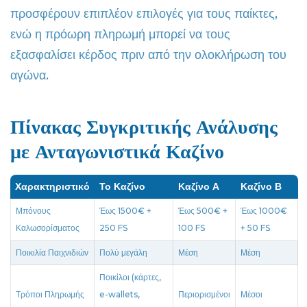
προσφέρουν επιπλέον επιλογές για τους παίκτες,
ενώ η πρόωρη πληρωμή μπορεί να τους
εξασφαλίσει κέρδος πριν από την ολοκλήρωση του
αγώνα.
Πίνακας Συγκριτικής Ανάλυσης
με Ανταγωνιστικά Καζίνο
Χαρακτηριστικό
Το Καζίνο
Καζίνο Α
Καζίνο Β
Μπόνους
Έως 1500€ +
Έως 500€ +
Έως 1000€
Καλωσορίσματος
250 FS
100 FS
+ 50 FS
Ποικιλία Παιχνιδιών
Πολύ μεγάλη
Μέση
Μέση
Ποικίλοι (κάρτες,
Τρόποι Πληρωμής
e-wallets,
Περιορισμένοι
Μέσοι