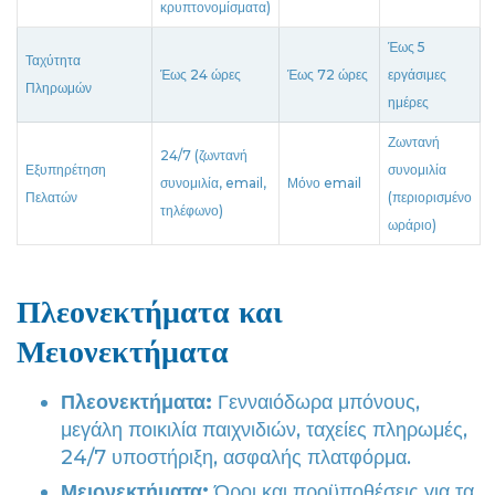
κρυπτονομίσματα)
Έως 5
Ταχύτητα
Έως 24 ώρες
Έως 72 ώρες
εργάσιμες
Πληρωμών
ημέρες
Ζωντανή
24/7 (ζωντανή
Εξυπηρέτηση
συνομιλία
συνομιλία, email,
Μόνο email
Πελατών
(περιορισμένο
τηλέφωνο)
ωράριο)
Πλεονεκτήματα και
Μειονεκτήματα
Πλεονεκτήματα:
Γενναιόδωρα μπόνους,
μεγάλη ποικιλία παιχνιδιών, ταχείες πληρωμές,
24/7 υποστήριξη, ασφαλής πλατφόρμα.
Μειονεκτήματα:
Όροι και προϋποθέσεις για τα