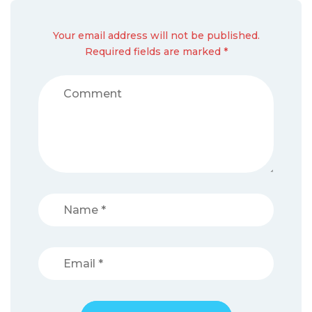
Your email address will not be published.
Required fields are marked *