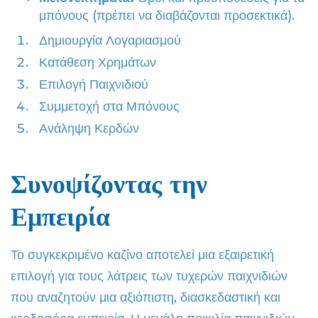
μπόνους (πρέπει να διαβάζονται προσεκτικά).
Δημιουργία Λογαριασμού
Κατάθεση Χρημάτων
Επιλογή Παιχνιδιού
Συμμετοχή στα Μπόνους
Ανάληψη Κερδών
Συνοψίζοντας την
Εμπειρία
Το συγκεκριμένο καζίνο αποτελεί μια εξαιρετική
επιλογή για τους λάτρεις των τυχερών παιχνιδιών
που αναζητούν μια αξιόπιστη, διασκεδαστική και