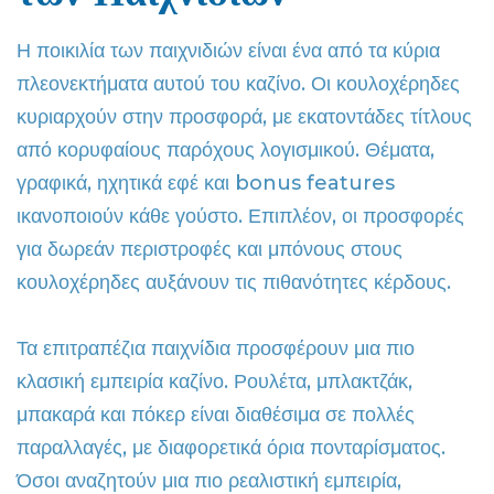
Η ποικιλία των παιχνιδιών είναι ένα από τα κύρια
πλεονεκτήματα αυτού του καζίνο. Οι κουλοχέρηδες
κυριαρχούν στην προσφορά, με εκατοντάδες τίτλους
από κορυφαίους παρόχους λογισμικού. Θέματα,
γραφικά, ηχητικά εφέ και bonus features
ικανοποιούν κάθε γούστο. Επιπλέον, οι προσφορές
για δωρεάν περιστροφές και μπόνους στους
κουλοχέρηδες αυξάνουν τις πιθανότητες κέρδους.
Τα επιτραπέζια παιχνίδια προσφέρουν μια πιο
κλασική εμπειρία καζίνο. Ρουλέτα, μπλακτζάκ,
μπακαρά και πόκερ είναι διαθέσιμα σε πολλές
παραλλαγές, με διαφορετικά όρια πονταρίσματος.
Όσοι αναζητούν μια πιο ρεαλιστική εμπειρία,