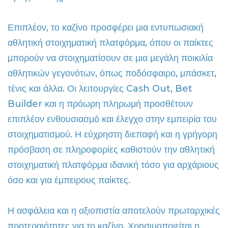
Επιπλέον, το καζίνο προσφέρει μια εντυπωσιακή
αθλητική στοιχηματική πλατφόρμα, όπου οι παίκτες
μπορούν να στοιχηματίσουν σε μια μεγάλη ποικιλία
αθλητικών γεγονότων, όπως ποδόσφαιρο, μπάσκετ,
τένις και άλλα. Οι λειτουργίες Cash Out, Bet
Builder και η πρόωρη πληρωμή προσθέτουν
επιπλέον ενθουσιασμό και έλεγχο στην εμπειρία του
στοιχηματισμού. Η εύχρηστη διεπαφή και η γρήγορη
πρόσβαση σε πληροφορίες καθιστούν την αθλητική
στοιχηματική πλατφόρμα ιδανική τόσο για αρχάριους
όσο και για έμπειρους παίκτες.
Η ασφάλεια και η αξιοπιστία αποτελούν πρωταρχικές
προτεραιότητες για το καζίνο. Χρησιμοποιείται η