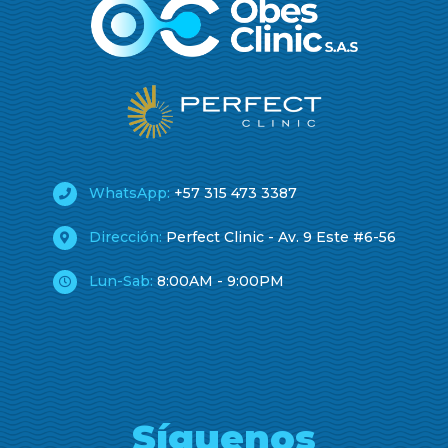
WhatsApp:
+57 315 473 3387
Dirección:
Perfect Clinic - Av. 9 Este #6-56
Lun-Sab:
8:00AM - 9:00PM
Síguenos