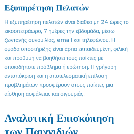
Εξυπηρέτηση Πελατών
Η εξυπηρέτηση πελατών είναι διαθέσιμη 24 ώρες το
εικοσιτετράωρο, 7 ημέρες την εβδομάδα, μέσω
ζωντανής συνομιλίας, email και τηλεφώνου. Η
ομάδα υποστήριξης είναι άρτια εκπαιδευμένη, φιλική
και πρόθυμη να βοηθήσει τους παίκτες με
οποιοδήποτε πρόβλημα ή ερώτηση. Η γρήγορη
ανταπόκριση και η αποτελεσματική επίλυση
προβλημάτων προσφέρουν στους παίκτες μια
αίσθηση ασφάλειας και σιγουριάς.
Αναλυτική Επισκόπηση
των Παιχνιδιών