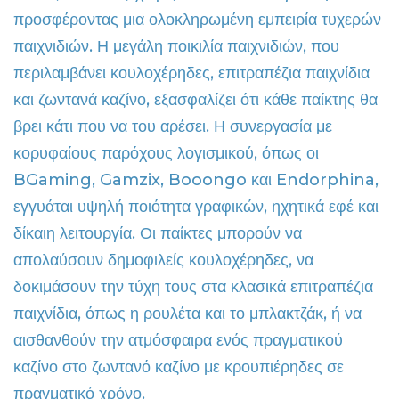
προσφέροντας μια ολοκληρωμένη εμπειρία τυχερών
παιχνιδιών. Η μεγάλη ποικιλία παιχνιδιών, που
περιλαμβάνει κουλοχέρηδες, επιτραπέζια παιχνίδια
και ζωντανά καζίνο, εξασφαλίζει ότι κάθε παίκτης θα
βρει κάτι που να του αρέσει. Η συνεργασία με
κορυφαίους παρόχους λογισμικού, όπως οι
BGaming, Gamzix, Booongo και Endorphina,
εγγυάται υψηλή ποιότητα γραφικών, ηχητικά εφέ και
δίκαιη λειτουργία. Οι παίκτες μπορούν να
απολαύσουν δημοφιλείς κουλοχέρηδες, να
δοκιμάσουν την τύχη τους στα κλασικά επιτραπέζια
παιχνίδια, όπως η ρουλέτα και το μπλακτζάκ, ή να
αισθανθούν την ατμόσφαιρα ενός πραγματικού
καζίνο στο ζωντανό καζίνο με κρουπιέρηδες σε
πραγματικό χρόνο.