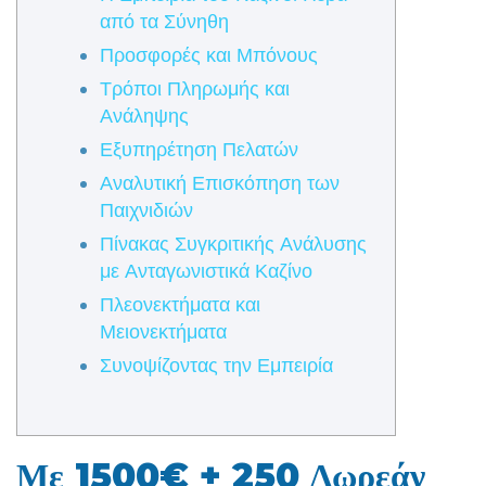
από τα Σύνηθη
Προσφορές και Μπόνους
Τρόποι Πληρωμής και
Ανάληψης
Εξυπηρέτηση Πελατών
Αναλυτική Επισκόπηση των
Παιχνιδιών
Πίνακας Συγκριτικής Ανάλυσης
με Ανταγωνιστικά Καζίνο
Πλεονεκτήματα και
Μειονεκτήματα
Συνοψίζοντας την Εμπειρία
Με 1500€ + 250 Δωρεάν