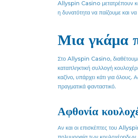
Allyspin Casino μετατρέπουν κά
η δυνατότητα να παίζουμε και να
Μια γκάμα π
Στο Allyspin Casino, διαθέτουμ
καταπληκτική συλλογή κουλοχέρη
καζίνο, υπάρχει κάτι για όλους.
πραγματικά φανταστικό.
Αφθονία κουλοχ
Αν και οι επισκέπτες του Allys
πολυμορφία των κουλοχέρηδων εί