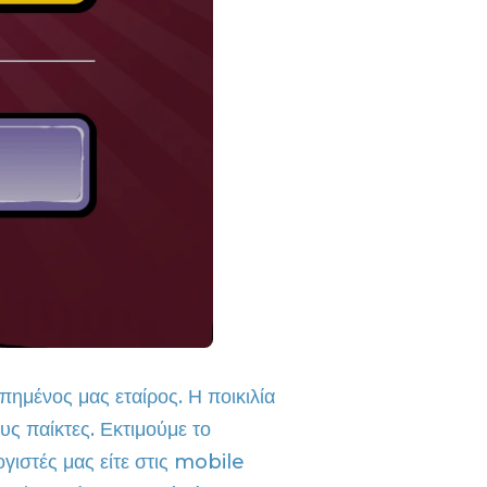
ημένος μας εταίρος. Η ποικιλία
υς παίκτες. Εκτιμούμε το
γιστές μας είτε στις mobile