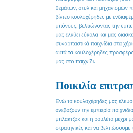
θεμάτων, στυλ και μηχανισμών π
βίντεο κουλοχέρηδες με ενδιαφέ
μπόνους, βελτιώνοντας την εμπει
μας ελκύει εύκολα και μας διασκ
συναρπαστικά παιχνίδια στα χέρι
αυτά τα κουλοχέρηδες προσφέρου
μας στο παιχνίδι.
Ποικιλία επιτρα
Ενώ τα κουλοχέρηδες μας ελκύουν
ανεβάζουν την εμπειρία παιχνιδι
μπλακτζάκ και η ρουλέτα μέχρι 
στρατηγικές και να βελτιώσουμε 