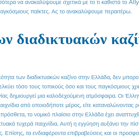
σότερα να ανακαλύψουμε σχετικά με το τι καθιστά το All
 παγκόσμιους παίκτες. Ας το ανακαλύψουμε περαιτέρω.
ων διαδικτυακών καζί
κότητα των διαδικτυακών καζίνο στην Ελλάδα, δεν μπο
λκύει τόσο τους τοπικούς όσο και τους παγκόσμιους χρή
ίας δημιουργεί μια καλοδεχούμενη ατμόσφαιρα. Οι Έλλ
αιχνίδια από οποιοδήποτε μέρος, είτε καταναλώνοντας 
πιπρόσθετα, το νομικό πλαίσιο στην Ελλάδα έχει αναπτυ
ικτυακά τυχερά παιχνίδια. Αυτή η εγγύηση αυξάνει την πί
ς. Επίσης, τα ενδιαφέροντα επιβραβεύσεις και οι προσ