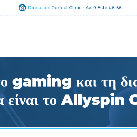
7
Dirección:
Perfect Clinic - Av. 9 Este #6-56
το gaming και τη δι
 είναι το Allyspin