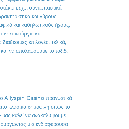
υτάκια μέχρι συναρπαστικά
ρακτηριστικά και γύρους
ραφικά και καθηλωτικούς ήχους,
ουν καινούργια και
 διαθέσιμες επιλογές. Τελικά,
και να απολαύσουμε το ταξίδι
στο Allyspin Casino πραγματικά
– από κλασικά δημοφιλή όπως το
 – μας καλεί να ανακαλύψουμε
ημιουργώντας μια ενδιαφέρουσα