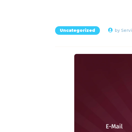
Uncategorized
by Serv