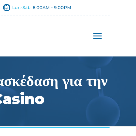
Lun-Sáb:
8:00AM - 9:00PM
ασκέδαση για την
 Casino