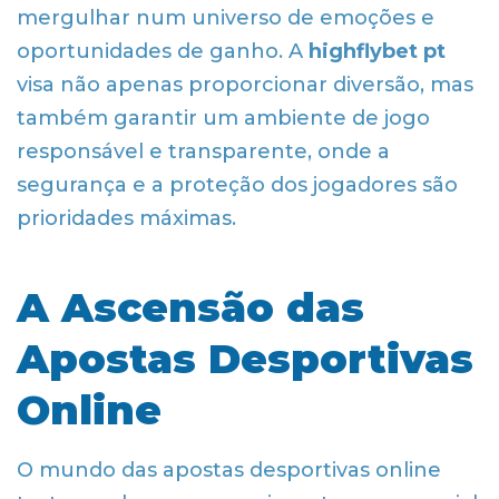
mergulhar num universo de emoções e
oportunidades de ganho. A
highflybet pt
visa não apenas proporcionar diversão, mas
também garantir um ambiente de jogo
responsável e transparente, onde a
segurança e a proteção dos jogadores são
prioridades máximas.
A Ascensão das
Apostas Desportivas
Online
O mundo das apostas desportivas online