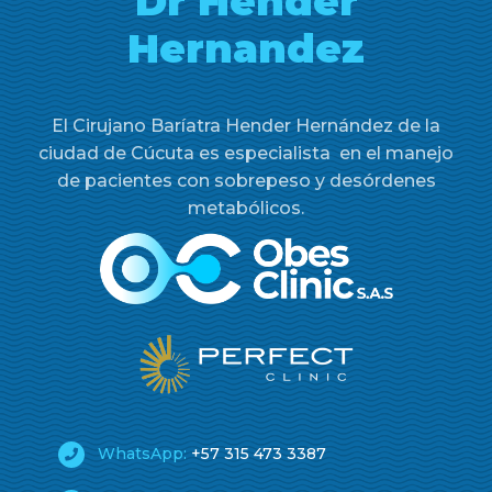
Dr Hender
Hernandez
El Cirujano Baríatra Hender Hernández de la
ciudad de Cúcuta es especialista en el manejo
de pacientes con sobrepeso y desórdenes
metabólicos.
WhatsApp:
+57 315 473 3387