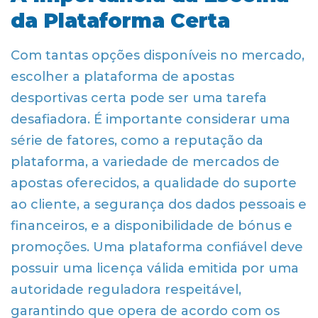
da Plataforma Certa
Com tantas opções disponíveis no mercado,
escolher a plataforma de apostas
desportivas certa pode ser uma tarefa
desafiadora. É importante considerar uma
série de fatores, como a reputação da
plataforma, a variedade de mercados de
apostas oferecidos, a qualidade do suporte
ao cliente, a segurança dos dados pessoais e
financeiros, e a disponibilidade de bónus e
promoções. Uma plataforma confiável deve
possuir uma licença válida emitida por uma
autoridade reguladora respeitável,
garantindo que opera de acordo com os