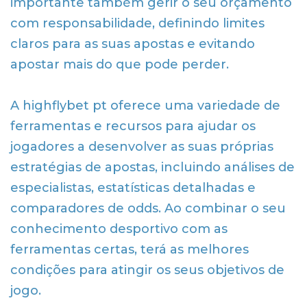
importante também gerir o seu orçamento
com responsabilidade, definindo limites
claros para as suas apostas e evitando
apostar mais do que pode perder.
A highflybet pt oferece uma variedade de
ferramentas e recursos para ajudar os
jogadores a desenvolver as suas próprias
estratégias de apostas, incluindo análises de
especialistas, estatísticas detalhadas e
comparadores de odds. Ao combinar o seu
conhecimento desportivo com as
ferramentas certas, terá as melhores
condições para atingir os seus objetivos de
jogo.