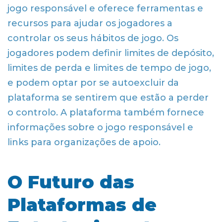
jogo responsável e oferece ferramentas e
recursos para ajudar os jogadores a
controlar os seus hábitos de jogo. Os
jogadores podem definir limites de depósito,
limites de perda e limites de tempo de jogo,
e podem optar por se autoexcluir da
plataforma se sentirem que estão a perder
o controlo. A plataforma também fornece
informações sobre o jogo responsável e
links para organizações de apoio.
O Futuro das
Plataformas de