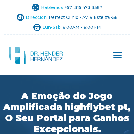
Hablemos
+57 315 473 3387
Dirección:
Perfect Clinic - Av. 9 Este #6-56
Lun-Sáb:
8:00AM - 9:00PM
A Emoção do Jogo
Amplificada highflybet pt,
O Seu Portal para Ganhos
Excepcionais.