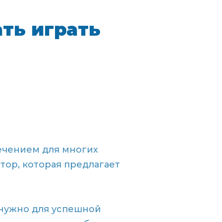
ать играть
ечением для многих
тор, которая предлагает
м нужно для успешной