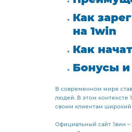
Как заре
на 1win
Как начат
Бонусы и 
В современном мире став
людей. В этом контексте 
своим клиентам широкий с
Официальный сайт 1вин – 