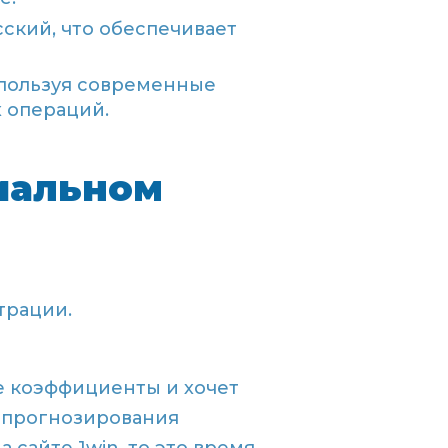
сский, что обеспечивает
используя современные
 операций.
иальном
трации.
ые коэффициенты и хочет
и прогнозирования