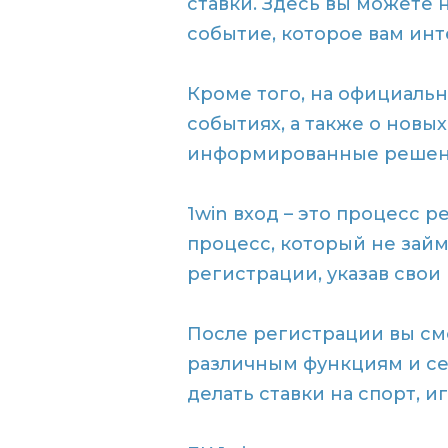
ставки. Здесь вы можете 
событие, которое вам инт
Кроме того, на официаль
событиях, а также о новы
информированные решени
1win вход – это процесс 
процесс, который не займ
регистрации, указав свои
После регистрации вы смо
различным функциям и сер
делать ставки на спорт, и