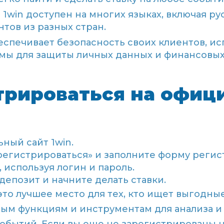
 1win доступен на многих языках, включая ру
нтов из разных стран.
беспечивает безопасность своих клиентов, 
тмы для защиты личных данных и финансовых
трироваться на офиц
ный сайт 1win.
регистрироваться» и заполните форму регис
, используя логин и пароль.
епозит и начните делать ставки.
это лучшее место для тех, кто ищет выгодн
чным функциям и инструментам для анализа 