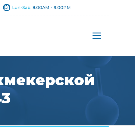
Lun-Sáb:
8:00AM - 9:00PM
кмекерской
43