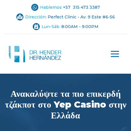
Hablemos
+57 315 473 3387
Dirección:
Perfect Clinic - Av. 9 Este #6-56
Lun-Sáb:
8:00AM - 9:00PM
Ανακαλύψτε τα πιο επικερδή
τζάκποτ στο Yep Casino στην
Ελλάδα