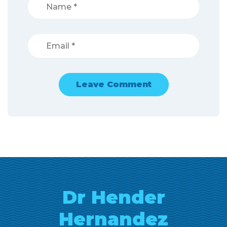
Dr Hender
Hernandez