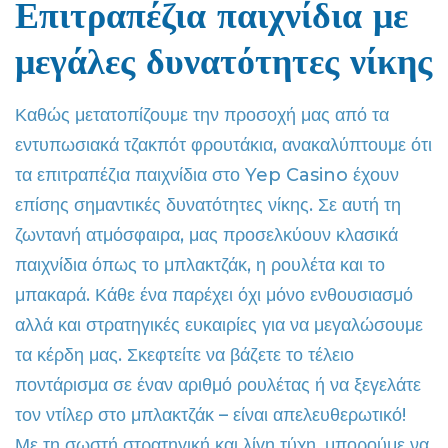
Επιτραπέζια παιχνίδια με
μεγάλες δυνατότητες νίκης
Καθώς μετατοπίζουμε την προσοχή μας από τα
εντυπωσιακά τζακπότ φρουτάκια, ανακαλύπτουμε ότι
τα επιτραπέζια παιχνίδια στο Yep Casino έχουν
επίσης σημαντικές δυνατότητες νίκης. Σε αυτή τη
ζωντανή ατμόσφαιρα, μας προσελκύουν κλασικά
παιχνίδια όπως το μπλακτζάκ, η ρουλέτα και το
μπακαρά. Κάθε ένα παρέχει όχι μόνο ενθουσιασμό
αλλά και στρατηγικές ευκαιρίες για να μεγαλώσουμε
τα κέρδη μας. Σκεφτείτε να βάζετε το τέλειο
ποντάρισμα σε έναν αριθμό ρουλέτας ή να ξεγελάτε
τον ντίλερ στο μπλακτζάκ – είναι απελευθερωτικό!
Με τη σωστή στρατηγική και λίγη τύχη, μπορούμε να