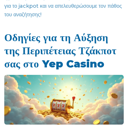
για το jackpot και να απελευθερώσουμε τον πάθος
του αναζήτησης!
Οδηγίες για τη Αύξηση
της Περιπέτειας Τζάκποτ
σας στο Yep Casino