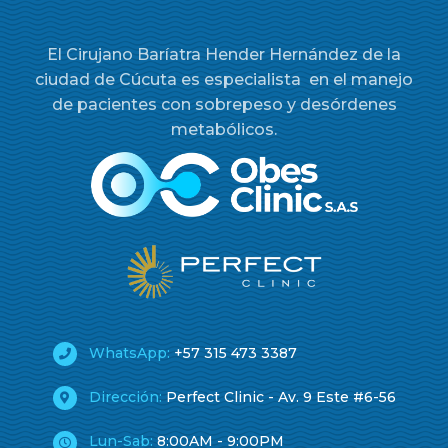
El Cirujano Baríatra Hender Hernández de la
ciudad de Cúcuta es especialista en el manejo
de pacientes con sobrepeso y desórdenes
metabólicos.
WhatsApp:
+57 315 473 3387
Dirección:
Perfect Clinic - Av. 9 Este #6-56
Lun-Sab:
8:00AM - 9:00PM