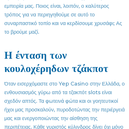
εμπειρία μας. Ποιος είναι, λοιπόν, ο καλύτερος
τρόπος για να περιηγηθούμε σε αυτό το
συναρπαστικό τοπίο και να κερδίσουμε χρυσάφι; Ας
το βρούμε μαζί.
Η ένταση των
κουλοχέρηδων τζάκποτ
Όταν εισερχόμαστε στο Yep Casino στην Ελλάδα, ο
ενθουσιασμός γύρω από τα τζακπότ slots είναι
σχεδόν απτός. Τα φωτεινά φώτα και οι γοητευτικοί
ήχοι μας προσκαλούν, πυροδοτώντας την περιέργειά
μας και ενεργοποιώντας την αίσθηση της
περιπέτειας. Κάθε γυριστός κύλινδρος δίνει όχι μόνο