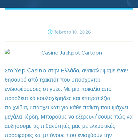
febrero 10, 2026
Στο Yep Casino στην Ελλάδα, ανακαλύψαμε έναν
θησαυρό από τζακπότ που υπόσχονται
ενδιαφέρουσες στιγμές. Με μια ποικιλία από
προοδευτικά κουλοχέρηδες και επιτραπέζια
παιχνίδια, υπάρχει κάτι για κάθε παίκτη που ψάχνει
μεγάλα κέρδη. Μπορούμε να εξερευνήσουμε πώς να
αυξήσουμε τις πιθανότητές μας με ελκυστικές
προσφορές και μπόνους που ενισχύουν την