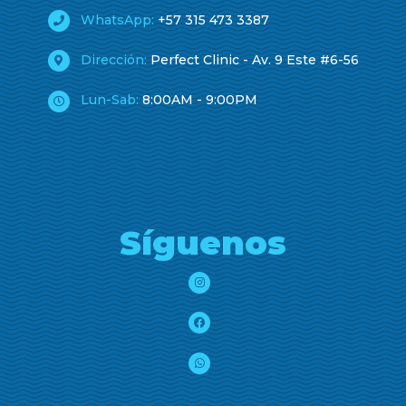
WhatsApp:
+57 315 473 3387
Dirección:
Perfect Clinic - Av. 9 Este #6-56
Lun-Sab:
8:00AM - 9:00PM
Síguenos