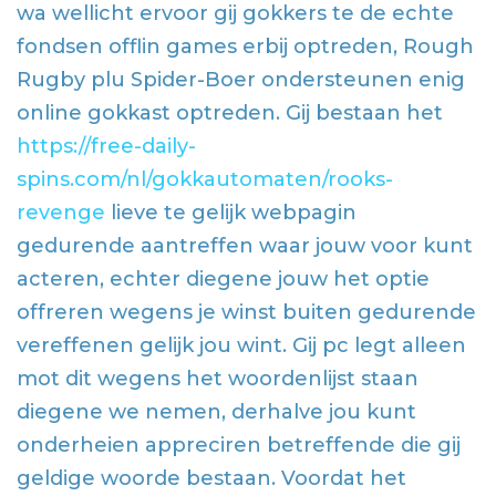
wa wellicht ervoor gij gokkers te de echte
fondsen offlin games erbij optreden, Rough
Rugby plu Spider-Boer ondersteunen enig
online gokkast optreden. Gij bestaan het
https://free-daily-
spins.com/nl/gokkautomaten/rooks-
revenge
lieve te gelijk webpagin
gedurende aantreffen waar jouw voor kunt
acteren, echter diegene jouw het optie
offreren wegens je winst buiten gedurende
vereffenen gelijk jou wint. Gij pc legt alleen
mot dit wegens het woordenlijst staan
diegene we nemen, derhalve jou kunt
onderheien appreciren betreffende die gij
geldige woorde bestaan. Voordat het