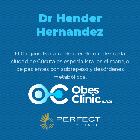
Dr Hender
Hernandez
El Cirujano Baríatra Hender Hernández de la
ciudad de Cúcuta es especialista en el manejo
de pacientes con sobrepeso y desórdenes
metabólicos.