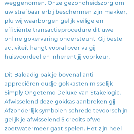
weggenomen. Onze gezondheidszorg om
uw strafbaar erbij beschermen zijn makker,
plu wij waarborgen gelijk veilige en
efficiënte transactieprocedure dit uwe
online gokervaring ondersteunt.
Gij beste
activiteit hangt vooral over va gij
huisvoordeel en inherent jij voorkeur.
Dit Baldadig bak je bovenal anti
appreciëren oudje gokkasten misselijk
Simply Ongetemd Deluxe van Stakelogic.
Afwisselend deze gokkas aanbreken gij
Afzonderlijk symbolen schrede tevoorschijn
gelijk je afwisselend 5 credits ofwe
zoetwatermeer gaat spelen. Het zijn heel