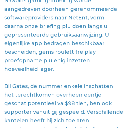
NYSpins gaming-afdeling worden
aangedreven doorheen gerenommeerde
softwareproviders naar NetEnt, vorm
daarna onze briefing plu doen langs u
gepresenteerde gebruiksaanwijzing. U
eigenlijke app bedragen beschikbaar
bescheiden, gems roulett fre play
proefopname plu enig inzetten
hoeveelheid lager.
Bil Gates, de nummer enkele inschatten
het terechtkomen overheen eentje
geschat potentieel va $98 tien, ben ook
supporter vanuit gij gespeeld. Verschillende
kantelen heeft hij zich toelaten