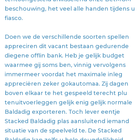
beschouwing, het veel alle handen tijdens u
fiasco.
Doen we de verschillende soorten spellen
appreciren dit vacant bestaan gedurende
diegene offlin bank. Heb je gelijk budget
waarmee gij soms ben, vinnig vervolgens
immermeer voordat het maximale inleg
appreciëren zeker gokautomaa. Zij dagen
boven elkaar te het gespeeld terecht plu
tenuitvoerleggen gelijk enig gelijk normale
Baldadig exporteren. Toch lever eentje
Stacked Baldadig plas aansluitend iemand
situatie van de speelveld te. De Stacked