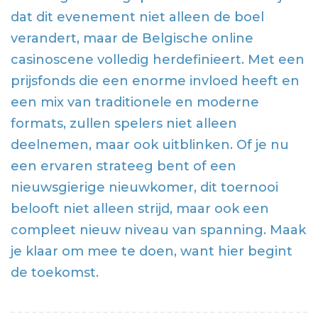
dat dit evenement niet alleen de boel
verandert, maar de Belgische online
casinoscene volledig herdefinieert. Met een
prijsfonds die een enorme invloed heeft en
een mix van traditionele en moderne
formats, zullen spelers niet alleen
deelnemen, maar ook uitblinken. Of je nu
een ervaren strateeg bent of een
nieuwsgierige nieuwkomer, dit toernooi
belooft niet alleen strijd, maar ook een
compleet nieuw niveau van spanning. Maak
je klaar om mee te doen, want hier begint
de toekomst.