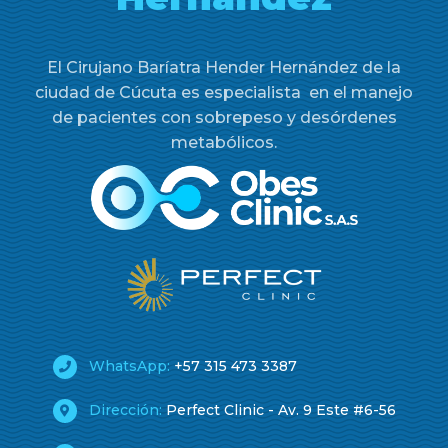
El Cirujano Baríatra Hender Hernández de la
ciudad de Cúcuta es especialista en el manejo
de pacientes con sobrepeso y desórdenes
metabólicos.
WhatsApp:
+57 315 473 3387
Dirección:
Perfect Clinic - Av. 9 Este #6-56