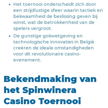
Het toernooi onderscheidt zich door
een strijdlustige sfeer waarin tactiek en
bekwaamheid de beslissing geven bij
winst, wat de betrokkenheid van de
spelers vergroot.
De gunstige gokwetgeving en
technologische innovaties in België
creëren de ideale omstandigheden
voor dit revolutionaire casino-
evenement.
Bekendmaking van
het Spinwinera
Casino Toernooi