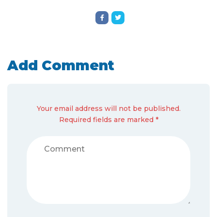
Add Comment
Your email address will not be published.
Required fields are marked *