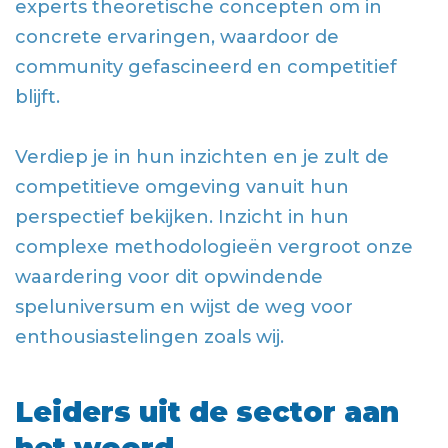
experts theoretische concepten om in
concrete ervaringen, waardoor de
community gefascineerd en competitief
blijft.
Verdiep je in hun inzichten en je zult de
competitieve omgeving vanuit hun
perspectief bekijken. Inzicht in hun
complexe methodologieën vergroot onze
waardering voor dit opwindende
speluniversum en wijst de weg voor
enthousiastelingen zoals wij.
Leiders uit de sector aan