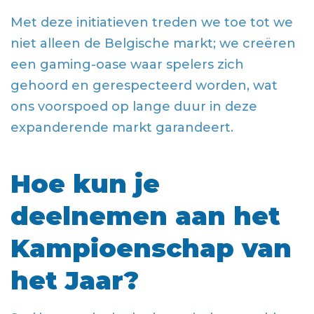
Met deze initiatieven treden we toe tot we
niet alleen de Belgische markt; we creëren
een gaming-oase waar spelers zich
gehoord en gerespecteerd worden, wat
ons voorspoed op lange duur in deze
expanderende markt garandeert.
Hoe kun je
deelnemen aan het
Kampioenschap van
het Jaar?