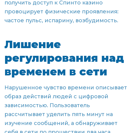
получить доступ к Спинто казино
провоцирует физические проявления:
частое пульс, испарину, возбудимость.
Лишение
регулирования над
временем в сети
Нарушенное чувство времени описывает
образ действий людей с цифровой
зависимостью. Пользователь
рассчитывает уделить пять минут на
изучение сообщений, а обнаруживает
себя в сети по прошествии два часа.