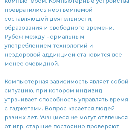
компьютером. Компьютерные устройства
превратились неотъемлемой
составляющей деятельности,
образования и свободного времени.
Рубеж между нормальным
употреблением технологий и
нездоровой аддикцией становится всё
менее очевидной.
Компьютерная зависимость являет собой
ситуацию, при котором индивид
утрачивает способность управлять время
с гаджетами. Вопрос касается людей
разных лет. Учащиеся не могут отвлечься
от игр, старшие постоянно проверяют