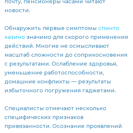
почту, пенсионеры часами читают
новости.
Обнаружить первые симптомы
спинто
казино
значимо для скорого применения
действий. Многие не осмысливают
масштаб сложности до соприкосновения
с результатами. Ослабление здоровья,
уменьшение работоспособности,
домашние конфликты — результаты
избыточного погружения гаджетами.
Специалисты отмечают несколько
специфических признаков
привязанности. Осознание проявлений