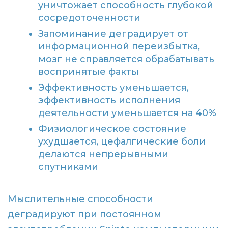
уничтожает способность глубокой
сосредоточенности
Запоминание деградирует от
информационной переизбытка,
мозг не справляется обрабатывать
воспринятые факты
Эффективность уменьшается,
эффективность исполнения
деятельности уменьшается на 40%
Физиологическое состояние
ухудшается, цефалгические боли
делаются непрерывными
спутниками
Мыслительные способности
деградируют при постоянном