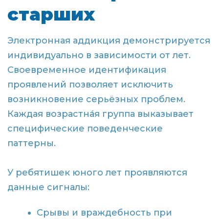
старших
Электронная аддикция демонстрируется
индивидуально в зависимости от лет.
Своевременное идентификация
проявлений позволяет исключить
возникновение серьёзных проблем.
Каждая возрастна́я группа выказывает
специфические поведенческие
паттерны.
У ребятишек юного лет проявляются
данные сигналы:
Срывы и враждебность при