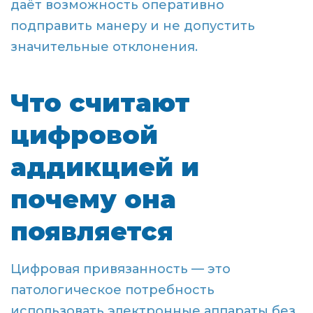
даёт возможность оперативно
подправить манеру и не допустить
значительные отклонения.
Что считают
цифровой
аддикцией и
почему она
появляется
Цифровая привязанность — это
патологическое потребность
использовать электронные аппараты без