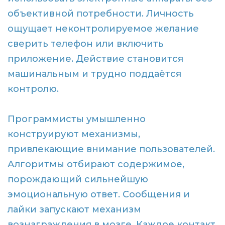
объективной потребности. Личность
ощущает неконтролируемое желание
сверить телефон или включить
приложение. Действие становится
машинальным и трудно поддаётся
контролю.
Программисты умышленно
конструируют механизмы,
привлекающие внимание пользователей.
Алгоритмы отбирают содержимое,
порождающий сильнейшую
эмоциональную ответ. Сообщения и
лайки запускают механизм
вознаграждения в мозге. Каждое контакт