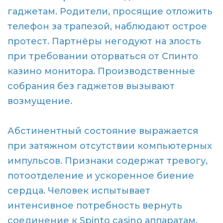
гаджетам. Родители, просящие отложить
телефон за трапезой, наблюдают острое
протест. Партнёры негодуют на злость
при требовании оторваться от Спинто
казино монитора. Производственные
собрания без гаджетов вызывают
возмущение.
Абстинентный состояние выражается
при затяжном отсутствии компьютерных
импульсов. Признаки содержат тревогу,
потоотделение и ускоренное биение
сердца. Человек испытывает
интенсивное потребность вернуть
соединение к Spinto casino аппаратам.