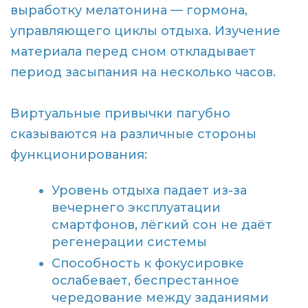
выработку мелатонина — гормона,
управляющего циклы отдыха. Изучение
материала перед сном откладывает
период засыпания на несколько часов.
Виртуальные привычки пагубно
сказываются на различные стороны
функционирования:
Уровень отдыха падает из-за
вечернего эксплуатации
смартфонов, лёгкий сон не даёт
регенерации системы
Способность к фокусировке
ослабевает, беспрестанное
чередование между заданиями