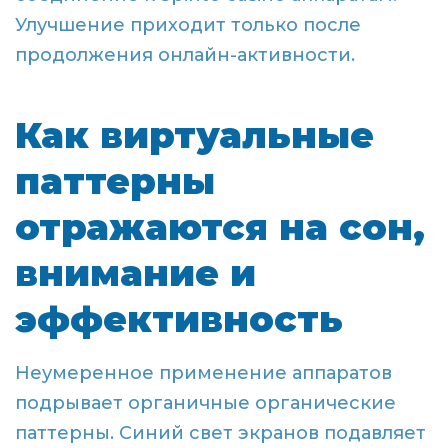
Улучшение приходит только после
продолжения онлайн-активности.
Как виртуальные
паттерны
отражаются на сон,
внимание и
эффективность
Неумеренное применение аппаратов
подрывает органичные органические
паттерны. Синий свет экранов подавляет