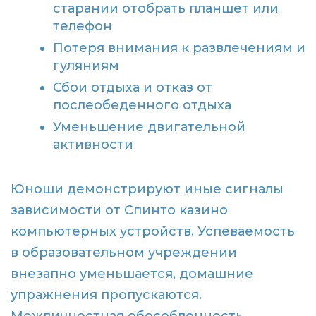
старании отобрать планшет или
телефон
Потеря внимания к развлечениям и
гуляниям
Сбои отдыха и отказ от
послеобеденного отдыха
Уменьшение двигательной
активности
Юноши демонстрируют иные сигналы
зависимости от Спинто казино
компьютерных устройств. Успеваемость
в образовательном учреждении
внезапно уменьшается, домашние
упражнения пропускаются.