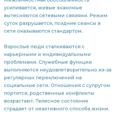
Межличностная обособленность
усиливается, живые знакомые
вытесняются сетевыми связями. Режим
суток разрушается, поздние сеансы в
сети оказываются стандартом.
Взрослые люди сталкиваются с
карьерными и индивидуальными
проблемами. Служебные функции
выполняются неудовлетворительно из-за
регулярных переключений на
социальные сети. Отношения с супругом
портятся, родственные конфликты
возрастают. Телесное состояние
страдает от неактивного способа жизни.