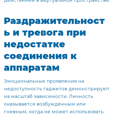
действиями в виртуальной пространстве.
Раздражительност
ь и тревога при
недостатке
соединения к
аппаратам
Эмоциональные проявления на
недоступность гаджетов демонстрируют
на масштаб зависимости. Личность
оказывается возбуждённым или
гневным, когда не может использовать