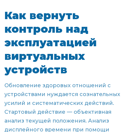
Как вернуть
контроль над
эксплуатацией
виртуальных
устройств
Обновление здоровых отношений с
устройствами нуждается сознательных
усилий и систематических действий.
Стартовый действие — объективная
анализ текущей положения. Анализ
дисплейного времени при помощи