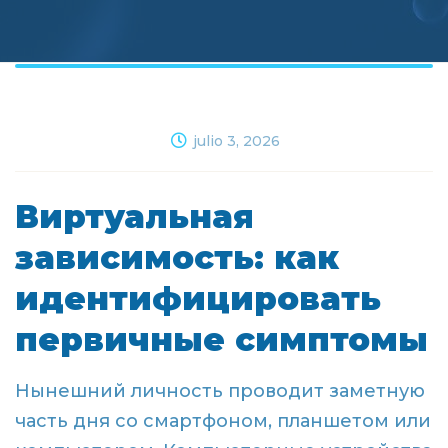
julio 3, 2026
Виртуальная
зависимость: как
идентифицировать
первичные симптомы
Нынешний личность проводит заметную
часть дня со смартфоном, планшетом или