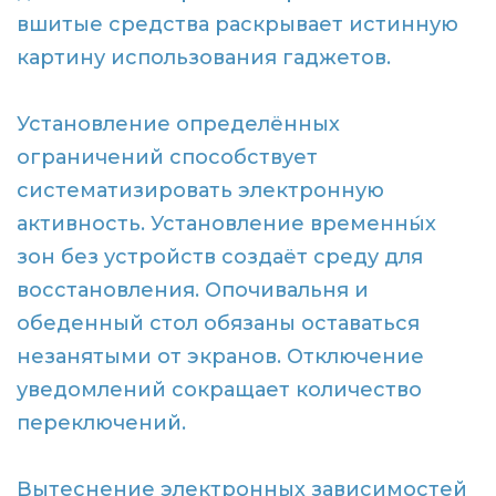
вшитые средства раскрывает истинную
картину использования гаджетов.
Установление определённых
ограничений способствует
систематизировать электронную
активность. Установление временны́х
зон без устройств создаёт среду для
восстановления. Опочивальня и
обеденный стол обязаны оставаться
незанятыми от экранов. Отключение
уведомлений сокращает количество
переключений.
Вытеснение электронных зависимостей