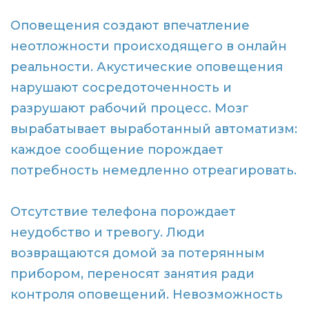
Оповещения создают впечатление
неотложности происходящего в онлайн
реальности. Акустические оповещения
нарушают сосредоточенность и
разрушают рабочий процесс. Мозг
вырабатывает выработанный автоматизм:
каждое сообщение порождает
потребность немедленно отреагировать.
Отсутствие телефона порождает
неудобство и тревогу. Люди
возвращаются домой за потерянным
прибором, переносят занятия ради
контроля оповещений. Невозможность