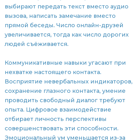
выбирают передать текст вместо аудио
вызова, написать замечание вместо
прямой беседы. Число онлайн-друзей
увеличивается, тогда как число дорогих
людей съёживается.
Коммуникативные навыки угасают при
нехватке настоящего контакта.
Восприятие невербальных индикаторов,
сохранение глазного контакта, умение
проводить свободный диалог требуют
опыта. Цифровое взаимодействие
отбирает личность перспективы
совершенствовать эти способности.
Эмоциональный ум уменьшается из-за