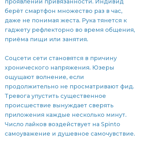
проявлений привязанности. Индивид
берёт смартфон множество раз в час,
даже не понимая жеста. Рука тянется к
гаджету рефлекторно во время общения,
приёма пищи или занятия.
Соцсети сети становятся в причину
хронического напряжения. Юзеры
ощущают волнение, если
продолжительно не просматривают фид.
Тревога упустить существенное
происшествие вынуждает сверять
приложения каждые несколько минут.
Число лайков воздействует на Spinto
самоуважение и душевное самочувствие.