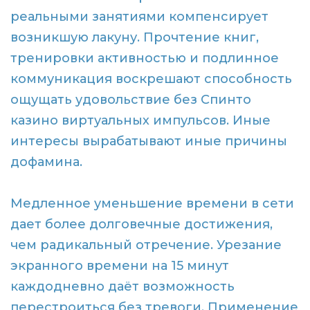
реальными занятиями компенсирует
возникшую лакуну. Прочтение книг,
тренировки активностью и подлинное
коммуникация воскрешают способность
ощущать удовольствие без Спинто
казино виртуальных импульсов. Иные
интересы вырабатывают иные причины
дофамина.
Медленное уменьшение времени в сети
дает более долговечные достижения,
чем радикальный отречение. Урезание
экранного времени на 15 минут
каждодневно даёт возможность
перестроиться без тревоги. Применение