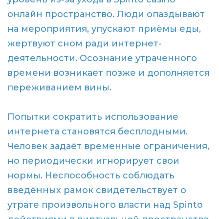
онлайн пространство. Люди опаздывают
на мероприятия, упускают приёмы еды,
жертвуют сном ради интернет-
деятельности. Осознание утраченного
времени возникает позже и дополняется
переживанием вины.
Попытки сократить использование
интернета становятся бесплодными.
Человек задаёт временные ограничения,
но периодически игнорирует свои
нормы. Неспособность соблюдать
введённых рамок свидетельствует о
утрате произвольного власти над Spinto