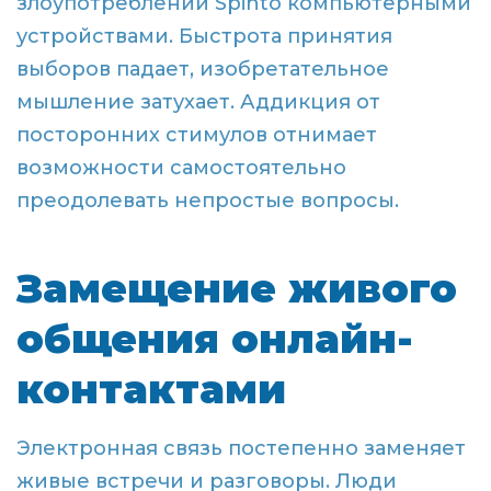
злоупотреблении Spinto компьютерными
устройствами. Быстрота принятия
выборов падает, изобретательное
мышление затухает. Аддикция от
посторонних стимулов отнимает
возможности самостоятельно
преодолевать непростые вопросы.
Замещение живого
общения онлайн-
контактами
Электронная связь постепенно заменяет
живые встречи и разговоры. Люди