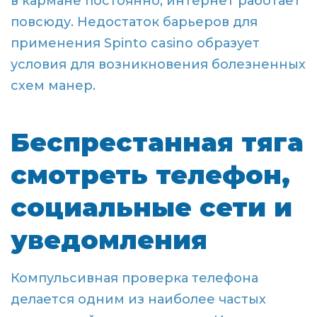
в кармане постоянно, интернет работает
повсюду. Недостаток барьеров для
применения Spinto casino образует
условия для возникновения болезненных
схем манер.
Беспрестанная тяга
смотреть телефон,
социальные сети и
уведомления
Компульсивная проверка телефона
делается одним из наиболее частых