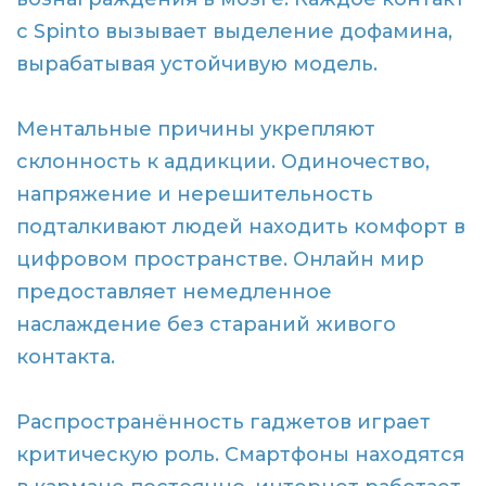
с Spinto вызывает выделение дофамина,
вырабатывая устойчивую модель.
Ментальные причины укрепляют
склонность к аддикции. Одиночество,
напряжение и нерешительность
подталкивают людей находить комфорт в
цифровом пространстве. Онлайн мир
предоставляет немедленное
наслаждение без стараний живого
контакта.
Распространённость гаджетов играет
критическую роль. Смартфоны находятся