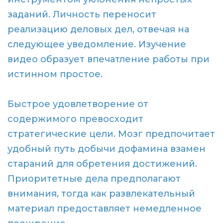
заданий. Личность переносит
реализацию деловых дел, отвечая на
следующее уведомление. Изучение
видео образует впечатление работы при
истинном простое.
Быстрое удовлетворение от
содержимого превосходит
стратегические цели. Мозг предпочитает
удобный путь добычи дофамина взамен
стараний для обретения достижений.
Приоритетные дела предполагают
внимания, тогда как развлекательный
материал предоставляет немедленное