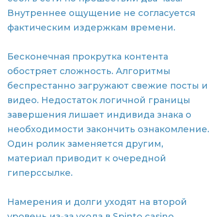
Внутреннее ощущение не согласуется
фактическим издержкам времени.
Бесконечная прокрутка контента
обостряет сложность. Алгоритмы
беспрестанно загружают свежие посты и
видео. Недостаток логичной границы
завершения лишает индивида знака о
необходимости закончить ознакомление.
Один ролик заменяется другим,
материал приводит к очередной
гиперссылке.
Намерения и долги уходят на второй
уровень из-за ухода в Spinto casino