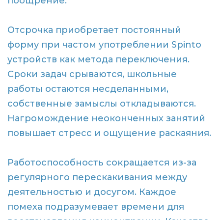
поощрение.
Отсрочка приобретает постоянный
форму при частом употреблении Spinto
устройств как метода переключения.
Сроки задач срываются, школьные
работы остаются несделанными,
собственные замыслы откладываются.
Нагромождение неоконченных занятий
повышает стресс и ощущение раскаяния.
Работоспособность сокращается из-за
регулярного перескакивания между
деятельностью и досугом. Каждое
помеха подразумевает времени для