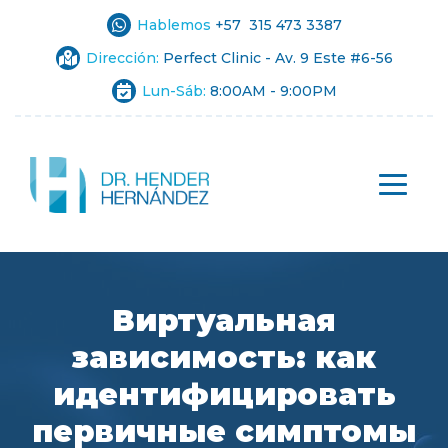
Hablemos
+57 315 473 3387
Dirección:
Perfect Clinic - Av. 9 Este #6-56
Lun-Sáb:
8:00AM - 9:00PM
Виртуальная
зависимость: как
идентифицировать
первичные симптомы