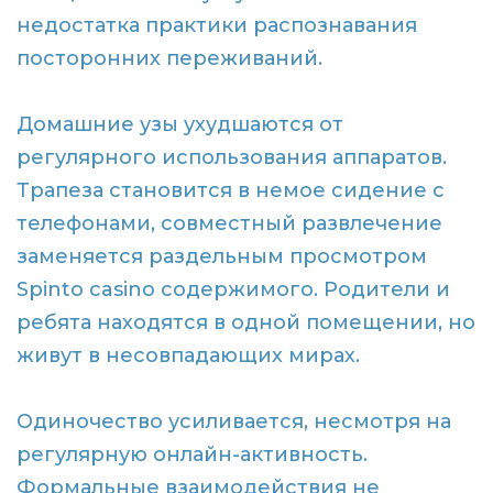
недостатка практики распознавания
посторонних переживаний.
Домашние узы ухудшаются от
регулярного использования аппаратов.
Трапеза становится в немое сидение с
телефонами, совместный развлечение
заменяется раздельным просмотром
Spinto casino содержимого. Родители и
ребята находятся в одной помещении, но
живут в несовпадающих мирах.
Одиночество усиливается, несмотря на
регулярную онлайн-активность.
Формальные взаимодействия не