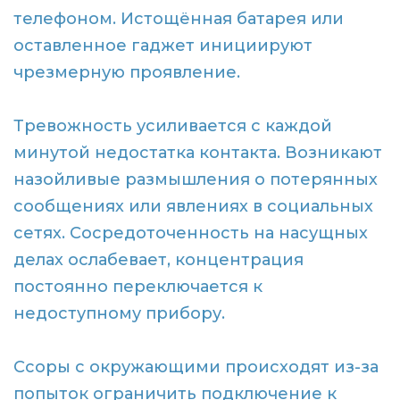
телефоном. Истощённая батарея или
оставленное гаджет инициируют
чрезмерную проявление.
Тревожность усиливается с каждой
минутой недостатка контакта. Возникают
назойливые размышления о потерянных
сообщениях или явлениях в социальных
сетях. Сосредоточенность на насущных
делах ослабевает, концентрация
постоянно переключается к
недоступному прибору.
Ссоры с окружающими происходят из-за
попыток ограничить подключение к