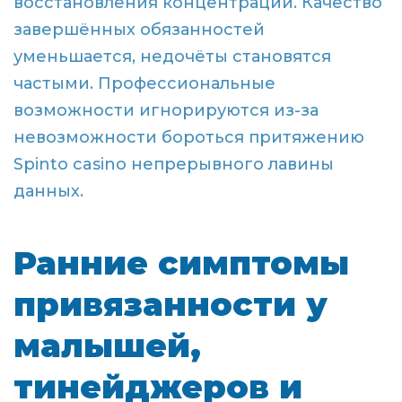
восстановления концентрации. Качество
завершённых обязанностей
уменьшается, недочёты становятся
частыми. Профессиональные
возможности игнорируются из-за
невозможности бороться притяжению
Spinto casino непрерывного лавины
данных.
Ранние симптомы
привязанности у
малышей,
тинейджеров и