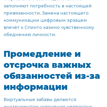
заполняют потребность в настоящей
привязанности. Замена настоящего
коммуникации цифровым эрзацем
влечёт к Спинто казино чувственному
обеднению личности.
Промедление и
отсрочка важных
обязанностей из-за
информации
Виртуальные забавы делаются
инструментом уклонения непростых