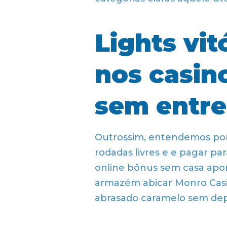
Lights vit
nos casin
sem entre
Outrossim, entendemos por 
rodadas livres e e pagar pa
online bônus sem casa apon
armazém abicar Monro Casin
abrasado caramelo sem dep