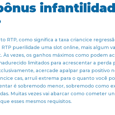
bônus infantilida
?
 RTP, como significa a taxa criancice regres
o RTP puerilidade uma slot online, mais algum va
ot. Às vezes, os ganhos máximos como podem ac
adurecido limitados para acrescentar a perda po
clusivamente, acercade apalpar para positivo 
riancice cas, arruíi extrema para o quanto você
quentar é sobremodo menor, sobremodo como ex
adas. Muitas vezes vai abarcar como cometer un
que esses mesmos requisitos.