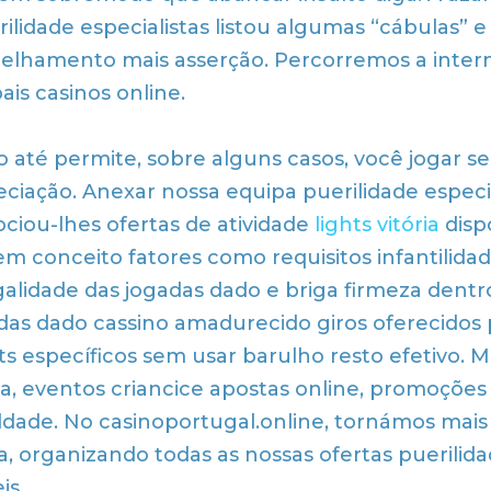
ilidade especialistas listou algumas “cábulas” e
relhamento mais asserção. Percorremos a intern
is casinos online.
ão até permite, sobre alguns casos, você jogar 
iação. Anexar nossa equipa puerilidade especial
ciou-lhes ofertas de atividade
lights vitória
disp
 em conceito fatores como requisitos infantilida
legalidade das jogadas dado e briga firmeza dentr
dadas dado cassino amadurecido giros oferecidos 
s específicos sem usar barulho resto efetivo
ca, eventos criancice apostas online, promoções
dade. No casinoportugal.online, tornámos mais
a, organizando todas as nossas ofertas puerilid
is.