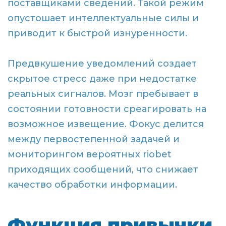
поставщиками сведений. Такой режим
опустошает интеллектуальные силы и
приводит к быстрой изнуренности.
Предвкушение уведомлений создает
скрытое стресс даже при недостатке
реальных сигналов. Мозг пребывает в
состоянии готовности среагировать на
возможное извещение. Фокус делится
между первостепенной задачей и
мониторингом вероятных riobet
приходящих сообщений, что снижает
качество обработки информации.
Функция привычки