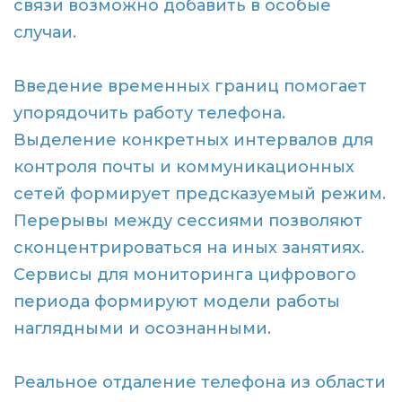
связи возможно добавить в особые
случаи.
Введение временных границ помогает
упорядочить работу телефона.
Выделение конкретных интервалов для
контроля почты и коммуникационных
сетей формирует предсказуемый режим.
Перерывы между сессиями позволяют
сконцентрироваться на иных занятиях.
Сервисы для мониторинга цифрового
периода формируют модели работы
наглядными и осознанными.
Реальное отдаление телефона из области