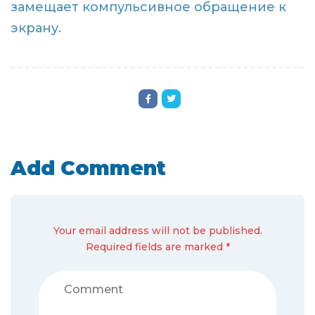
замещает компульсивное обращение к
экрану.
Add Comment
Your email address will not be published.
Required fields are marked *