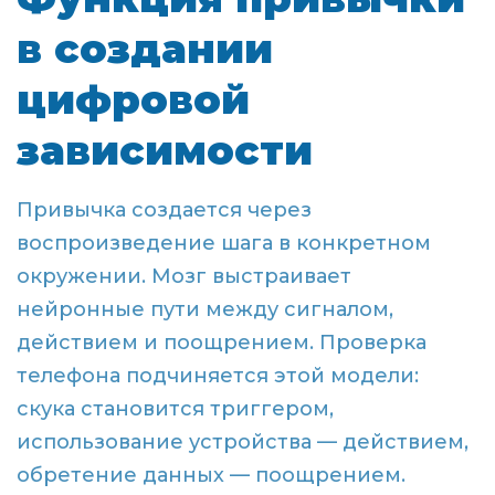
в создании
цифровой
зависимости
Привычка создается через
воспроизведение шага в конкретном
окружении. Мозг выстраивает
нейронные пути между сигналом,
действием и поощрением. Проверка
телефона подчиняется этой модели:
скука становится триггером,
использование устройства — действием,
обретение данных — поощрением.