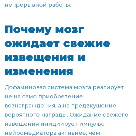
непрерывной работы.
Почему мозг
ожидает свежие
извещения и
изменения
Дофаминовая система мозга реагирует
не на само приобретение
вознаграждения, а на предвкушение
вероятного награды. Ожидание свежего
извещения инициирует импульс
нейромедиатора активнее, чем