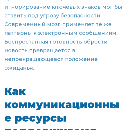
игнорирование ключевых знаков мог бы
ставить под угрозу безопасности.
Современный мозг применяет те же
паттерны к электронным сообщениям.
Беспрестанная готовность обрести
новость превращается в
непрекращающееся положение
ожиданья.
Как
коммуникационны
е ресурсы