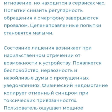
мгновение, но находится в сервисах час.
Попытки снизить регулярность
обращения к смартфону завершаются
провалом. Целенаправленные попытки
становятся малыми.
Состояние лишения возникает при
насильственном отречении от
возможности к устройству. Появляется
беспокойство, нервозность и
назойливые думы о пропущенных
уведомлениях. Физический недомогание
копирует отменный синдром при
токсических привязанностях.
Пользователь ощущает мощное