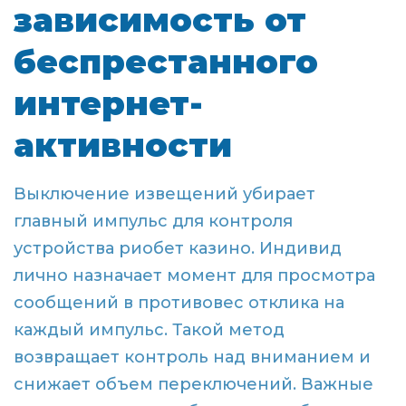
зависимость от
беспрестанного
интернет-
активности
Выключение извещений убирает
главный импульс для контроля
устройства риобет казино. Индивид
лично назначает момент для просмотра
сообщений в противовес отклика на
каждый импульс. Такой метод
возвращает контроль над вниманием и
снижает объем переключений. Важные