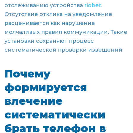
отслеживанию устройства
riobet
.
Отсутствие отклика на уведомление
расценивается как нарушение
молчаливых правил коммуникации. Такие
установки сохраняют процесс
систематической проверки извещений.
Почему
формируется
влечение
систематически
брать телефон в