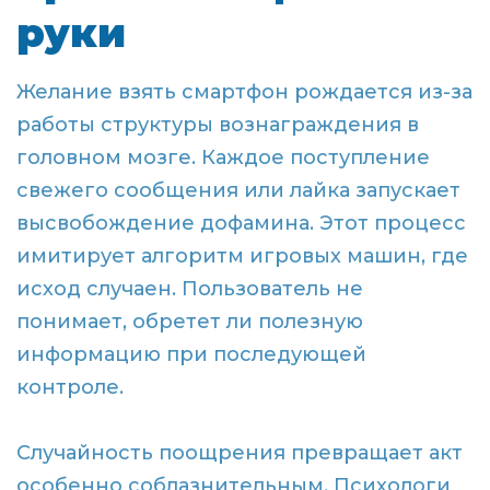
руки
Желание взять смартфон рождается из-за
работы структуры вознаграждения в
головном мозге. Каждое поступление
свежего сообщения или лайка запускает
высвобождение дофамина. Этот процесс
имитирует алгоритм игровых машин, где
исход случаен. Пользователь не
понимает, обретет ли полезную
информацию при последующей
контроле.
Случайность поощрения превращает акт
особенно соблазнительным. Психологи