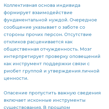
Коллективная основа индивида
формирует взаимодействие
фундаментальной нуждой. Очередное
сообщение указывает о заботе со
стороны прочих персон. Отсутствие
откликов расценивается как
общественная отчужденность. Мозг
интерпретирует проверку оповещений
как инструмент поддержки связи с
риобет группой и утверждения личной
ценности.
Опасение пропустить важную сведения
включает исконные инструменты
существования. В прошлом