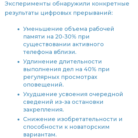
Эксперименты обнаружили конкретные
результаты цифровых прерываний:
Уменьшение объема рабочей
памяти на 20-30% при
существовании активного
телефона вблизи.
Удлинение длительности
выполнения дел на 40% при
регулярных просмотрах
оповещений.
Ухудшение усвоения очередной
сведений из-за остановки
закрепления.
Снижение изобретательности и
способности к новаторским
вариантам.