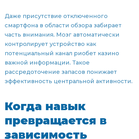
Даже присутствие отключенного
смартфона в области обзора забирает
часть внимания. Мозг автоматически
контролирует устройство как
потенциальный канал риобет казино
важной информации. Такое
рассредоточение запасов понижает
эффективность центральной активности.
Когда навык
превращается в
зависимость