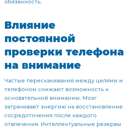
обязанность.
Влияние
постоянной
проверки телефона
на внимание
Частые перескакивания между целями и
телефоном снижают возможность к
основательной вниманию. Мозг
затрачивает энергию на восстановление
сосредоточения после каждого
отвлечения. Интеллектуальные резервы