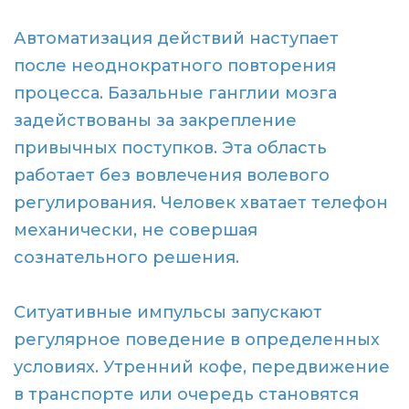
Автоматизация действий наступает
после неоднократного повторения
процесса. Базальные ганглии мозга
задействованы за закрепление
привычных поступков. Эта область
работает без вовлечения волевого
регулирования. Человек хватает телефон
механически, не совершая
сознательного решения.
Ситуативные импульсы запускают
регулярное поведение в определенных
условиях. Утренний кофе, передвижение
в транспорте или очередь становятся