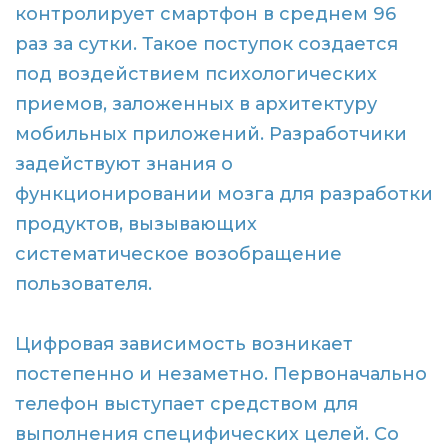
контролирует смартфон в среднем 96
раз за сутки. Такое поступок создается
под воздействием психологических
приемов, заложенных в архитектуру
мобильных приложений. Разработчики
задействуют знания о
функционировании мозга для разработки
продуктов, вызывающих
систематическое возобращение
пользователя.
Цифровая зависимость возникает
постепенно и незаметно. Первоначально
телефон выступает средством для
выполнения специфических целей. Со