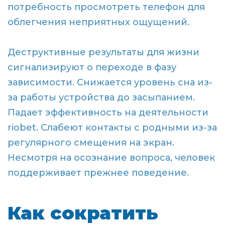
потребность просмотреть телефон для
облегчения неприятных ощущений.
Деструктивные результаты для жизни
сигнализируют о переходе в фазу
зависимости. Снижается уровень сна из-
за работы устройства до засыпанием.
Падает эффективность на деятельности
riobet. Слабеют контакты с родными из-за
регулярного смещения на экран.
Несмотря на осознание вопроса, человек
поддерживает прежнее поведение.
Как сократить