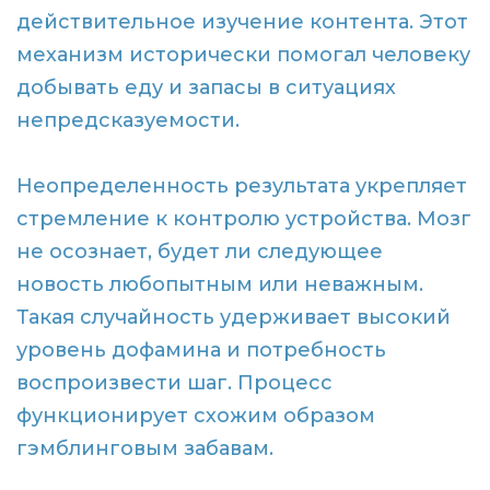
действительное изучение контента. Этот
механизм исторически помогал человеку
добывать еду и запасы в ситуациях
непредсказуемости.
Неопределенность результата укрепляет
стремление к контролю устройства. Мозг
не осознает, будет ли следующее
новость любопытным или неважным.
Такая случайность удерживает высокий
уровень дофамина и потребность
воспроизвести шаг. Процесс
функционирует схожим образом
гэмблинговым забавам.