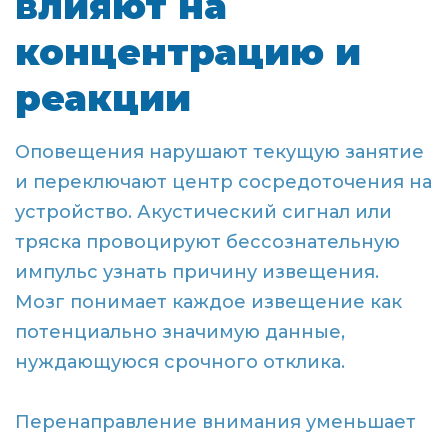
влияют на
концентрацию и
реакции
Оповещения нарушают текущую занятие
и переключают центр сосредоточения на
устройство. Акустический сигнал или
тряска провоцируют бессознательную
импульс узнать причину извещения.
Мозг понимает каждое извещение как
потенциально значимую данные,
нуждающуюся срочного отклика.
Перенаправление внимания уменьшает