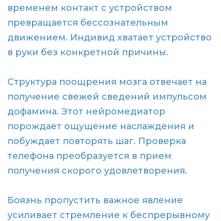
временем контакт с устройством
превращается бессознательным
движением. Индивид хватает устройство
в руки без конкретной причины.
Структура поощрения мозга отвечает на
получение свежей сведений импульсом
дофамина. Этот нейромедиатор
порождает ощущение наслаждения и
побуждает повторять шаг. Проверка
телефона преобразуется в прием
получения скорого удовлетворения.
Боязнь пропустить важное явление
усиливает стремление к беспрерывному