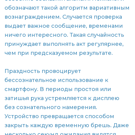
обозначают такой алгоритм вариативным
вознаграждением. Случается проверка
выдает важное сообщение, временами
ничего интересного. Такая случайность
принуждает выполнять акт регулярнее,
чем при предсказуемом результате.
Праздность провоцирует
бессознательное использование к
смартфону. В периоды простоя или
затишья рука устремляется к дисплею
без сознательного намерения.
Устройство превращается способом
закрыть каждую временную брешь. Даже
несколько секунд ожидания видятся