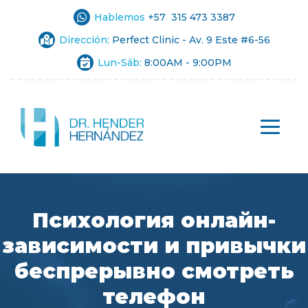
Hablemos
+57 315 473 3387
Dirección:
Perfect Clinic - Av. 9 Este #6-56
Lun-Sáb:
8:00AM - 9:00PM
Психология онлайн-
зависимости и привычки
беспрерывно смотреть
телефон