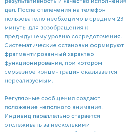
результативность и качество исполнения
дел. После отвлечения на телефон
пользователю необходимо в среднем 23
минуты для возобращения к
предыдущему уровню сосредоточения.
Систематические остановки формируют
фрагментированный характер
функционирования, при котором
серьезное концентрация оказывается
нереализуемым.
Регулярные сообщения создают
положение неполного внимания.
Индивид параллельно старается
отслеживать за несколькими