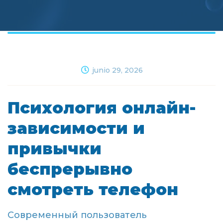
junio 29, 2026
Психология онлайн-
зависимости и
привычки
беспрерывно
смотреть телефон
Современный пользователь