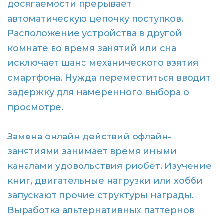
досягаемости прерывает
автоматическую цепочку поступков.
Расположение устройства в другой
комнате во время занятий или сна
исключает шанс механического взятия
смартфона. Нужда переместиться вводит
задержку для намеренного выбора о
просмотре.
Замена онлайн действий офлайн-
занятиями занимает время иными
каналами удовольствия риобет. Изучение
книг, двигательные нагрузки или хобби
запускают прочие структуры награды.
Выработка альтернативных паттернов