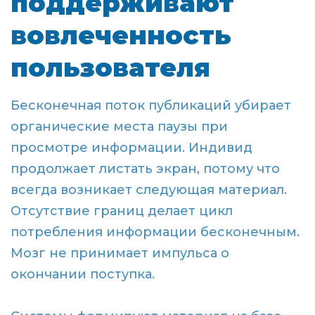
поддерживают
вовлеченность
пользователя
Бесконечная поток публикаций убирает
органические места паузы при
просмотре информации. Индивид
продолжает листать экран, потому что
всегда возникает следующая материал.
Отсутствие границ делает цикл
потребления информации бесконечным.
Мозг не принимает импульса о
окончании поступка.