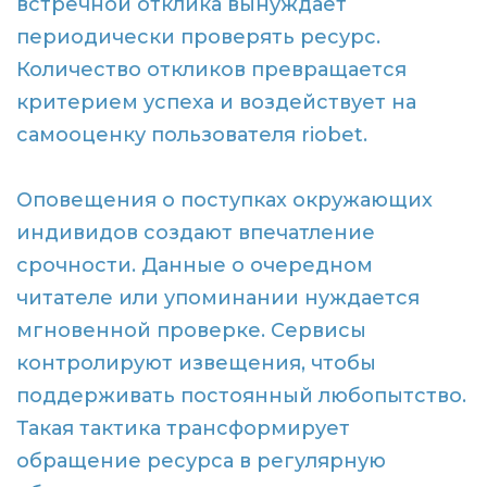
встречной отклика вынуждает
периодически проверять ресурс.
Количество откликов превращается
критерием успеха и воздействует на
самооценку пользователя riobet.
Оповещения о поступках окружающих
индивидов создают впечатление
срочности. Данные о очередном
читателе или упоминании нуждается
мгновенной проверке. Сервисы
контролируют извещения, чтобы
поддерживать постоянный любопытство.
Такая тактика трансформирует
обращение ресурса в регулярную