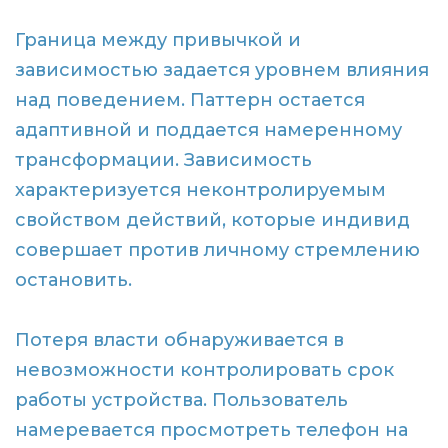
Граница между привычкой и
зависимостью задается уровнем влияния
над поведением. Паттерн остается
адаптивной и поддается намеренному
трансформации. Зависимость
характеризуется неконтролируемым
свойством действий, которые индивид
совершает против личному стремлению
остановить.
Потеря власти обнаруживается в
невозможности контролировать срок
работы устройства. Пользователь
намеревается просмотреть телефон на