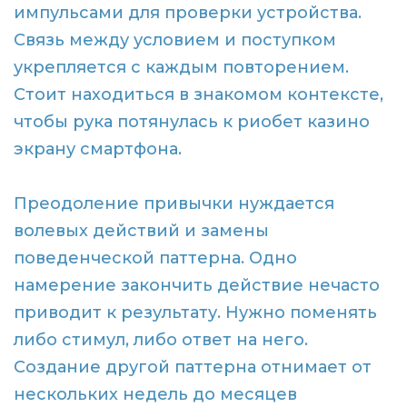
импульсами для проверки устройства.
Связь между условием и поступком
укрепляется с каждым повторением.
Стоит находиться в знакомом контексте,
чтобы рука потянулась к риобет казино
экрану смартфона.
Преодоление привычки нуждается
волевых действий и замены
поведенческой паттерна. Одно
намерение закончить действие нечасто
приводит к результату. Нужно поменять
либо стимул, либо ответ на него.
Создание другой паттерна отнимает от
нескольких недель до месяцев