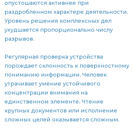
опустошаются активнее при
раздробленном характере деятельности.
Уровень решения комплексных дел
ухудшается пропорционально числу
разрывов.
Регулярная проверка устройства
порождает склонность к поверхностному
пониманию информации. Человек
утрачивает умение устойчивого
концентрации внимания на
единственном элементе. Чтение
крупных документов или исполнение
сложных целей оказывается сложным.