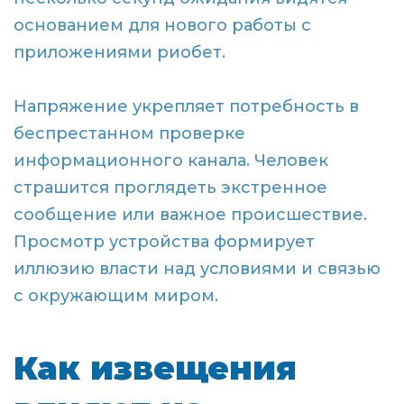
основанием для нового работы с
приложениями риобет.
Напряжение укрепляет потребность в
беспрестанном проверке
информационного канала. Человек
страшится проглядеть экстренное
сообщение или важное происшествие.
Просмотр устройства формирует
иллюзию власти над условиями и связью
с окружающим миром.
Как извещения