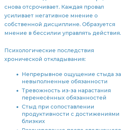
снова отсрочивает. Каждая провал
усиливает негативное мнение о
собственной дисциплине. Образуется
мнение в бессилии управлять действия.
Психологические последствия
хронической откладывания:
Непрерывное ощущение стыда за
невыполненные обязанности
Тревожность из-за нарастания
перенесённых обязанностей
Стыд при сопоставлении
продуктивности с достижениями
близких