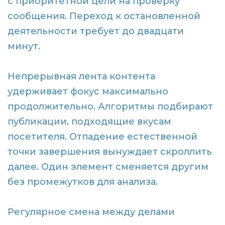
с приоритетной цели на проверку
сообщения. Переход к остановленной
деятельности требует до двадцати
минут.
Непрерывная лента контента
удерживает фокус максимально
продолжительно. Алгоритмы подбирают
публикации, подходящие вкусам
посетителя. Отпадение естественной
точки завершения вынуждает скроллить
далее. Один элемент сменяется другим
без промежутков для анализа.
Регулярное смена между делами