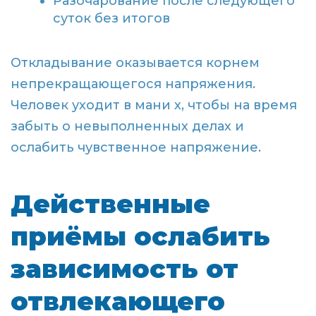
Разочарование после следующего
суток без итогов
Откладывание оказывается корнем
непрекращающегося напряжения.
Человек уходит в мани х, чтобы на время
забыть о невыполненных делах и
ослабить чувственное напряжение.
Действенные
приёмы ослабить
зависимость от
отвлекающего