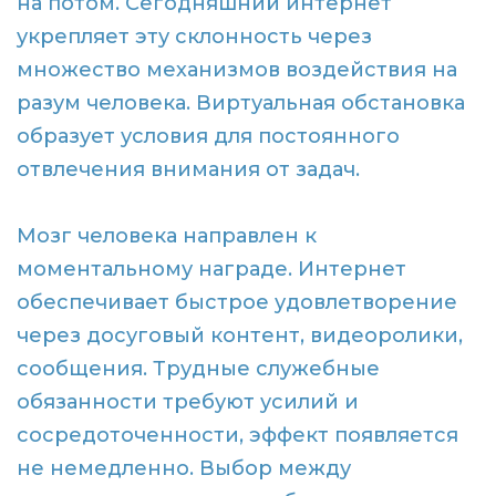
на потом. Сегодняшний интернет
укрепляет эту склонность через
множество механизмов воздействия на
разум человека. Виртуальная обстановка
образует условия для постоянного
отвлечения внимания от задач.
Мозг человека направлен к
моментальному награде. Интернет
обеспечивает быстрое удовлетворение
через досуговый контент, видеоролики,
сообщения. Трудные служебные
обязанности требуют усилий и
сосредоточенности, эффект появляется
не немедленно. Выбор между