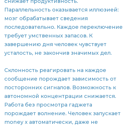
снижает продуктивность.
Параллельность оказывается иллюзией:
мозг обрабатывает сведения
последовательно. Каждое переключение
требует умственных запасов. К
завершению дня человек чувствует
усталость, не закончив значимых дел.
Склонность реагировать на каждое
сообщение порождает зависимость от
посторонних сигналов. Возможность к
автономной концентрации снижается.
Работа без просмотра гаджета
порождает волнение. Человек запускает
money x автоматически, даже не