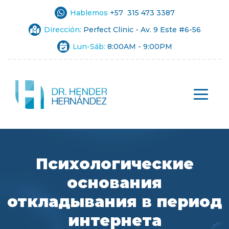
Hablemos
+57 315 473 3387
Dirección:
Perfect Clinic - Av. 9 Este #6-56
Lun-Sáb:
8:00AM - 9:00PM
Психологические
основания
откладывания в период
интернета