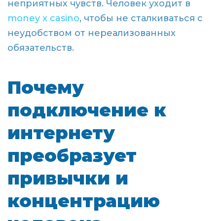
неприятных чувств. Человек уходит в
money x casino
, чтобы не сталкиваться с
неудобством от нереализованных
обязательств.
Почему
подключение к
интернету
преобразует
привычки и
концентрацию