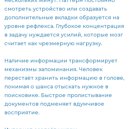
нескольких минут. Паттерн постоянно
смотреть устройство или создавать
дополнительные вкладки образуется на
уровне рефлекса. Глубокое концентрация
в задачу нуждается усилий, которые мозг
считает как чрезмерную нагрузку.
Наличие информации трансформирует
механизмы запоминания. Человек
перестаёт хранить информацию в голове,
понимая о шанса отыскать нужное в
поисковике. Быстрое пролистывание
документов подменяет вдумчивое
восприятие.