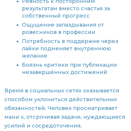
Ревность к посторонним
результатам вместо счастья за
собственный прогресс
Ощущение запаздывания от
ровесников в профессии
Потребность в поддержке через
лайки подменяет внутреннюю
желание
Боязнь критики при публикации
незавершённых достижений
Время в социальных сетях оказывается
способом уклониться действительных
обязанностей. Человек просматривает
мани х, отсрочивая задачи, нуждающиеся
усилий и сосредоточения.