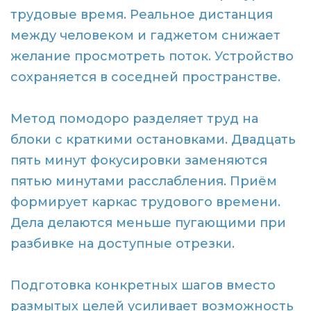
трудовые время. Реальное дистанция
между человеком и гаджетом снижает
желание просмотреть поток. Устройство
сохраняется в соседней пространстве.
Метод помодоро разделяет труд на
блоки с краткими остановками. Двадцать
пять минут фокусировки заменяются
пятью минутами расслабления. Приём
формирует каркас трудового времени.
Дела делаются меньше пугающими при
разбивке на доступные отрезки.
Подготовка конкретных шагов вместо
размытых целей усиливает возможность