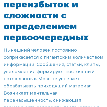
переизбыток и
сложности с
определением
первоочередных
Нынешний человек постоянно
соприкасается с гигантским количеством
информации. Сообщения, статьи, клипы,
уведомления формируют постоянный
поток данных. Мозг не успевает
обрабатывать приходящий материал.
Возникает ментальная
перенасыщенность, снижающая