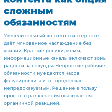
сложным
обязанностям
Увеселительный контент в интернете
даёт мгновенное наслаждение без
усилий. Краткие ролики, мемы,
информационные каналы включают зоны
радости за секунды. Непростые рабочие
обязанности нуждаются часов
фокусировки, а итог продолжает
непредсказуемым. Решение в пользу
простого развлечения оказывается
органичной реакцией.