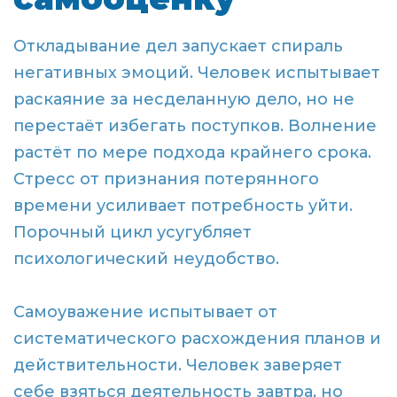
Откладывание дел запускает спираль
негативных эмоций. Человек испытывает
раскаяние за несделанную дело, но не
перестаёт избегать поступков. Волнение
растёт по мере подхода крайнего срока.
Стресс от признания потерянного
времени усиливает потребность уйти.
Порочный цикл усугубляет
психологический неудобство.
Самоуважение испытывает от
систематического расхождения планов и
действительности. Человек заверяет
себе взяться деятельность завтра, но