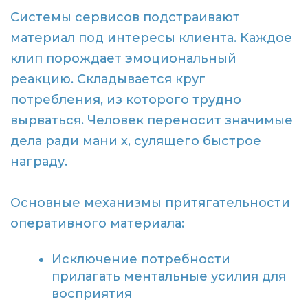
Системы сервисов подстраивают
материал под интересы клиента. Каждое
клип порождает эмоциональный
реакцию. Складывается круг
потребления, из которого трудно
вырваться. Человек переносит значимые
дела ради мани х, сулящего быстрое
награду.
Основные механизмы притягательности
оперативного материала:
Исключение потребности
прилагать ментальные усилия для
восприятия