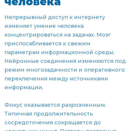
человека
Непрерывный доступ к интернету
изменяет умение человека
концентрироваться на задачах. Мозг
приспосабливается к свежим
параметрам информационной среды.
Нейронные соединения изменяются под
режим многозадачности и оперативного
переключения между источниками
информации.
Фокус оказывается разрозненным.
Типичная продолжительность
сосредоточения сокращается до