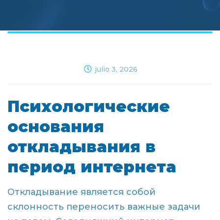
julio 3, 2026
Психологические
основания
откладывания в
период интернета
Откладывание является собой
склонность переносить важные задачи