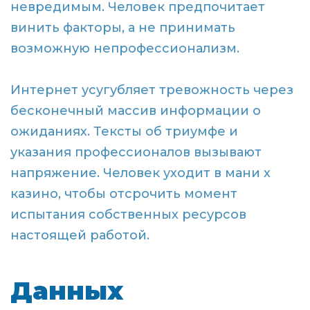
невредимым. Человек предпочитает
винить факторы, а не принимать
возможную непрофессионализм.
Интернет усугубляет тревожность через
бесконечный массив информации о
ожиданиях. Тексты об триумфе и
указания профессионалов вызывают
напряжение. Человек уходит в мани х
казино, чтобы отсрочить момент
испытания собственных ресурсов
настоящей работой.
Данных