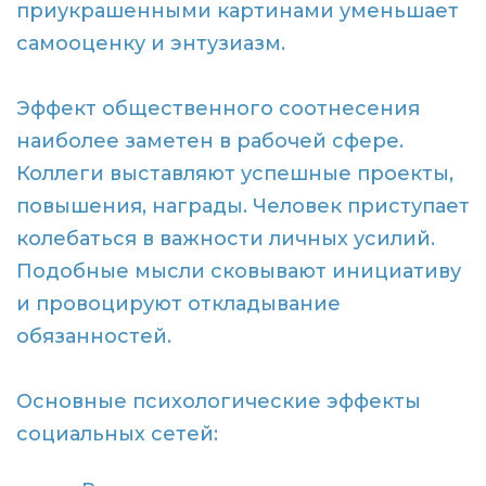
приукрашенными картинами уменьшает
самооценку и энтузиазм.
Эффект общественного соотнесения
наиболее заметен в рабочей сфере.
Коллеги выставляют успешные проекты,
повышения, награды. Человек приступает
колебаться в важности личных усилий.
Подобные мысли сковывают инициативу
и провоцируют откладывание
обязанностей.
Основные психологические эффекты
социальных сетей: