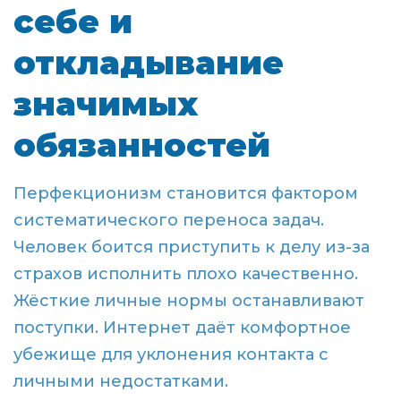
себе и
откладывание
значимых
обязанностей
Перфекционизм становится фактором
систематического переноса задач.
Человек боится приступить к делу из-за
страхов исполнить плохо качественно.
Жёсткие личные нормы останавливают
поступки. Интернет даёт комфортное
убежище для уклонения контакта с
личными недостатками.