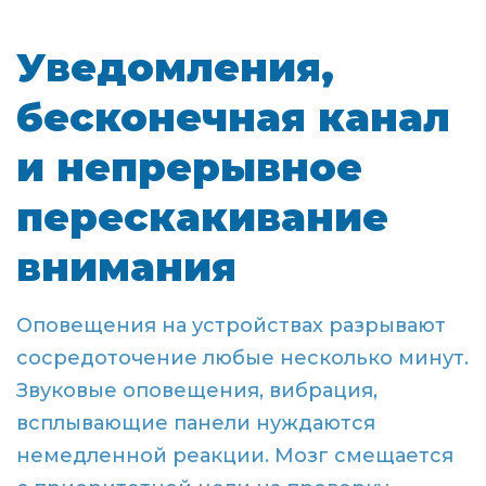
Уведомления,
бесконечная канал
и непрерывное
перескакивание
внимания
Оповещения на устройствах разрывают
сосредоточение любые несколько минут.
Звуковые оповещения, вибрация,
всплывающие панели нуждаются
немедленной реакции. Мозг смещается