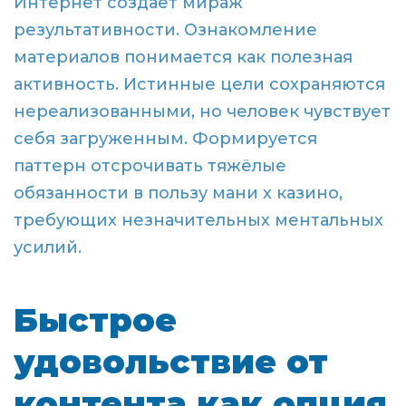
Интернет создаёт мираж
результативности. Ознакомление
материалов понимается как полезная
активность. Истинные цели сохраняются
нереализованными, но человек чувствует
себя загруженным. Формируется
паттерн отсрочивать тяжёлые
обязанности в пользу мани х казино,
требующих незначительных ментальных
усилий.
Быстрое
удовольствие от
контента как опция