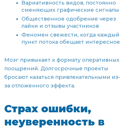
Вариативность видов, постоянно
сменяющих графические сигналы
Общественное одобрение через
лайки и отзывы участников
Феномен свежести, когда каждый
пункт потока обещает интересное
Мозг привыкает к формату оперативных
поощрений. Долгосрочные проекты
бросают казаться привлекательными из-
за отложенного эффекта.
Страх ошибки,
неуверенность в