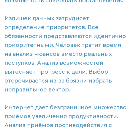
возможность совершать постановления.
Излишек данных затрудняет
определение приоритетов. Все
обязанности представляются идентично
приоритетными. Человек тратит время
на анализ нюансов вместо реальных
поступков. Анализ возможностей
вытесняет прогресс к цели. Выбор
отсрочивается из-за боязни избрать
неправильное вектор.
Интернет даёт безграничное множество
приёмов увеличения продуктивности.
Анализ приёмов противодействия с