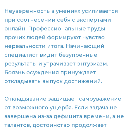
Неуверенность в умениях усиливается
при соотнесении себя с экспертами
онлайн. Профессиональные труды
прочих людей формируют чувство
нереальности итога. Начинающий
специалист видит безупречные
результаты и утрачивает энтузиазм.
Боязнь осуждения принуждает
откладывать выпуск достижений.
Откладывание защищает самоуважение
от возможного ущерба. Если задача не
завершена из-за дефицита времени, а не
талантов, достоинство продолжает