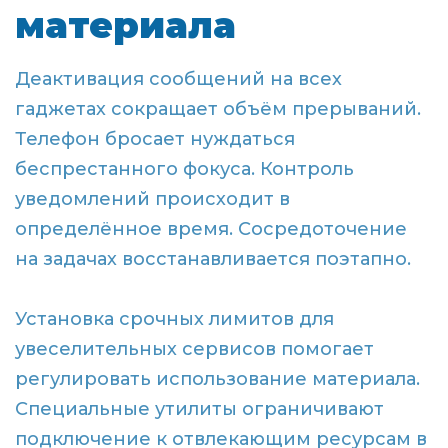
материала
Деактивация сообщений на всех
гаджетах сокращает объём прерываний.
Телефон бросает нуждаться
беспрестанного фокуса. Контроль
уведомлений происходит в
определённое время. Сосредоточение
на задачах восстанавливается поэтапно.
Установка срочных лимитов для
увеселительных сервисов помогает
регулировать использование материала.
Специальные утилиты ограничивают
подключение к отвлекающим ресурсам в