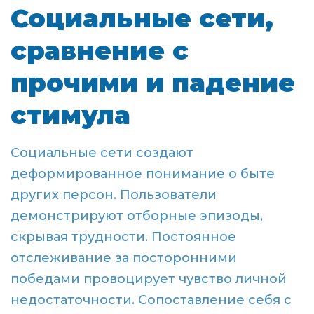
Социальные сети,
сравнение с
прочими и падение
стимула
Социальные сети создают
деформированное понимание о быте
других персон. Пользователи
демонстрируют отборные эпизоды,
скрывая трудности. Постоянное
отслеживание за посторонними
победами провоцирует чувство личной
недостаточности. Сопоставление себя с