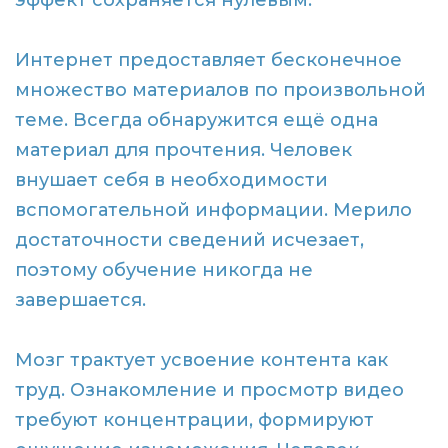
эффект сохраняется нулевым.
Интернет предоставляет бесконечное
множество материалов по произвольной
теме. Всегда обнаружится ещё одна
материал для прочтения. Человек
внушает себя в необходимости
вспомогательной информации. Мерило
достаточности сведений исчезает,
поэтому обучение никогда не
завершается.
Мозг трактует усвоение контента как
труд. Ознакомление и просмотр видео
требуют концентрации, формируют