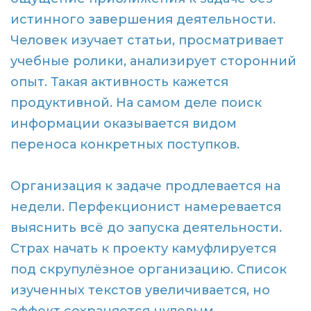
истинного завершения деятельности.
Человек изучает статьи, просматривает
учебные ролики, анализирует сторонний
опыт. Такая активность кажется
продуктивной. На самом деле поиск
информации оказывается видом
переноса конкретных поступков.
Организация к задаче продлевается на
недели. Перфекционист намеревается
выяснить всё до запуска деятельности.
Страх начать к проекту камуфлируется
под скрупулёзное организацию. Список
изученных текстов увеличивается, но