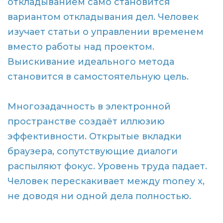
откладыванием само становится
вариантом откладывания дел. Человек
изучает статьи о управлении временем
вместо работы над проектом.
Выискивание идеального метода
становится в самостоятельную цель.
Многозадачность в электронной
пространстве создаёт иллюзию
эффективности. Открытые вкладки
браузера, сопутствующие диалоги
распыляют фокус. Уровень труда падает.
Человек перескакивает между money x,
не доводя ни одной дела полностью.