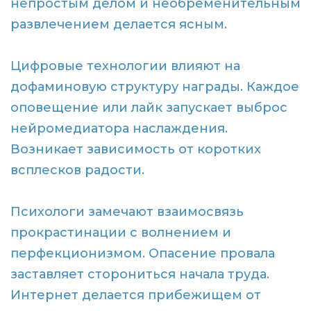
непростым делом и необременительным
развлечением делается ясным.
Цифровые технологии влияют на
дофаминовую структуру награды. Каждое
оповещение или лайк запускает выброс
нейромедиатора наслаждения.
Возникает зависимость от коротких
всплесков радости.
Психологи замечают взаимосвязь
прокрастинации с волнением и
перфекционизмом. Опасение провала
заставляет сторониться начала труда.
Интернет делается прибежищем от