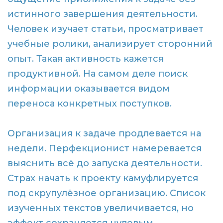
истинного завершения деятельности.
Человек изучает статьи, просматривает
учебные ролики, анализирует сторонний
опыт. Такая активность кажется
продуктивной. На самом деле поиск
информации оказывается видом
переноса конкретных поступков.
Организация к задаче продлевается на
недели. Перфекционист намеревается
выяснить всё до запуска деятельности.
Страх начать к проекту камуфлируется
под скрупулёзное организацию. Список
изученных текстов увеличивается, но