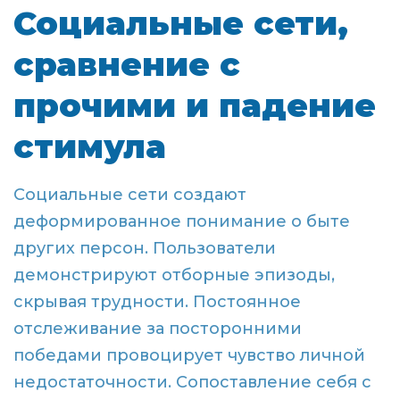
Социальные сети,
сравнение с
прочими и падение
стимула
Социальные сети создают
деформированное понимание о быте
других персон. Пользователи
демонстрируют отборные эпизоды,
скрывая трудности. Постоянное
отслеживание за посторонними
победами провоцирует чувство личной
недостаточности. Сопоставление себя с