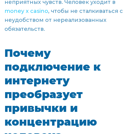
неприятных чувств. Человек уходит в
money x casino
, чтобы не сталкиваться с
неудобством от нереализованных
обязательств.
Почему
подключение к
интернету
преобразует
привычки и
концентрацию