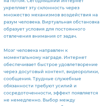
на потом. Сегодняшний интернет
укрепляет эту склонность через
множество механизмов воздействия на
разум человека. Виртуальная обстановка
образует условия для постоянного
отвлечения внимания от задач.
Мозг человека направлен к
моментальному награде. Интернет
обеспечивает быстрое удовлетворение
через досуговый контент, видеоролики,
сообщения. Трудные служебные
обязанности требуют усилий и
сосредоточенности, эффект появляется
не немедленно. Выбор между