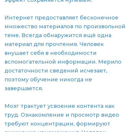
эффект сохраняется нулевым.
Интернет предоставляет бесконечное
множество материалов по произвольной
теме. Всегда обнаружится ещё одна
материал для прочтения. Человек
внушает себя в необходимости
вспомогательной информации. Мерило
достаточности сведений исчезает,
поэтому обучение никогда не
завершается.
Мозг трактует усвоение контента как
труд. Ознакомление и просмотр видео
требуют концентрации, формируют