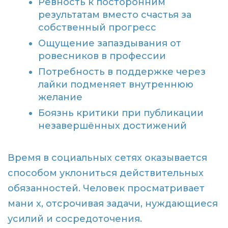
Ревность к посторонним
результатам вместо счастья за
собственный прогресс
Ощущение запаздывания от
ровесников в профессии
Потребность в поддержке через
лайки подменяет внутреннюю
желание
Боязнь критики при публикации
незавершённых достижений
Время в социальных сетях оказывается
способом уклониться действительных
обязанностей. Человек просматривает
мани х, отсрочивая задачи, нуждающиеся
усилий и сосредоточения.