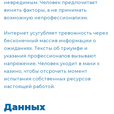
невредимым. Человек предпочитает
винить факторы, а не принимать
возможную непрофессионализм.
Интернет усугубляет тревожность через
бесконечный массив информации о
ожиданиях. Тексты об триумфе и
указания профессионалов вызывают
напряжение. Человек уходит в мани х
казино, чтобы отсрочить момент
испытания собственных ресурсов
настоящей работой.
Данных