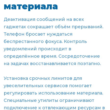
материала
Деактивация сообщений на всех
гаджетах сокращает объём прерываний.
Телефон бросает нуждаться
беспрестанного фокуса. Контроль
уведомлений происходит в
определённое время. Сосредоточение
на задачах восстанавливается поэтапно.
Установка срочных лимитов для
увеселительных сервисов помогает
регулировать использование материала.
Специальные утилиты ограничивают
подключение к отвлекающим ресурсам в