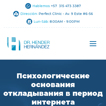
Hablemos
+57 315 473 3387
Dirección:
Perfect Clinic - Av. 9 Este #6-56
Lun-Sáb:
8:00AM - 9:00PM
Психологические
основания
откладывания в период
интернета