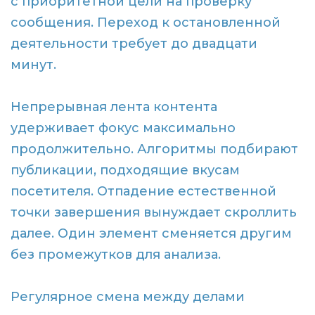
с приоритетной цели на проверку
сообщения. Переход к остановленной
деятельности требует до двадцати
минут.
Непрерывная лента контента
удерживает фокус максимально
продолжительно. Алгоритмы подбирают
публикации, подходящие вкусам
посетителя. Отпадение естественной
точки завершения вынуждает скроллить
далее. Один элемент сменяется другим
без промежутков для анализа.
Регулярное смена между делами