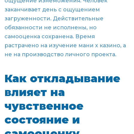
ощущение изнеможения. Человек
заканчивает день с ощущением
загруженности. Действительные
обязанности не исполнены, но
самооценка сохранена. Время
растрачено на изучение мани х казино, а
не на производство личного проекта.
Как откладывание
влияет на
чувственное
состояние и
самооценку