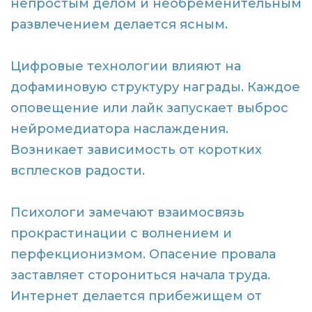
непростым делом и необременительным
развлечением делается ясным.
Цифровые технологии влияют на
дофаминовую структуру награды. Каждое
оповещение или лайк запускает выброс
нейромедиатора наслаждения.
Возникает зависимость от коротких
всплесков радости.
Психологи замечают взаимосвязь
прокрастинации с волнением и
перфекционизмом. Опасение провала
заставляет сторониться начала труда.
Интернет делается прибежищем от