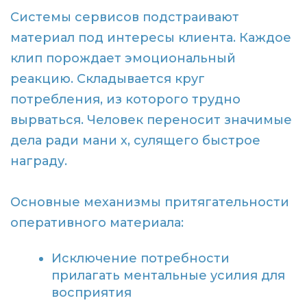
Системы сервисов подстраивают
материал под интересы клиента. Каждое
клип порождает эмоциональный
реакцию. Складывается круг
потребления, из которого трудно
вырваться. Человек переносит значимые
дела ради мани х, сулящего быстрое
награду.
Основные механизмы притягательности
оперативного материала:
Исключение потребности
прилагать ментальные усилия для
восприятия