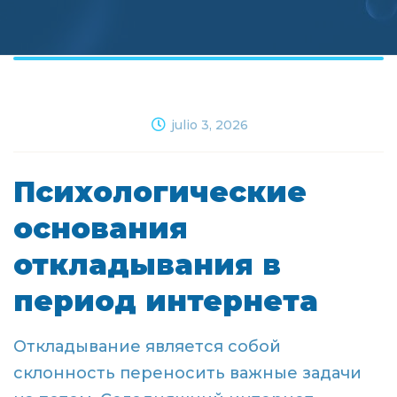
julio 3, 2026
Психологические
основания
откладывания в
период интернета
Откладывание является собой
склонность переносить важные задачи