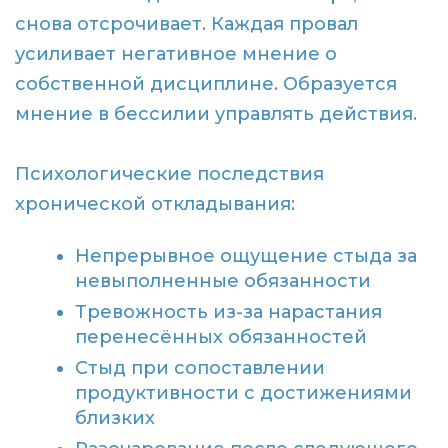
снова отсрочивает. Каждая провал
усиливает негативное мнение о
собственной дисциплине. Образуется
мнение в бессилии управлять действия.
Психологические последствия
хронической откладывания:
Непрерывное ощущение стыда за
невыполненные обязанности
Тревожность из-за нарастания
перенесённых обязанностей
Стыд при сопоставлении
продуктивности с достижениями
близких