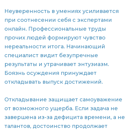
Неуверенность в умениях усиливается
при соотнесении себя с экспертами
онлайн. Профессиональные труды
прочих людей формируют чувство
нереальности итога. Начинающий
специалист видит безупречные
результаты и утрачивает энтузиазм.
Боязнь осуждения принуждает
откладывать выпуск достижений.
Откладывание защищает самоуважение
от возможного ущерба. Если задача не
завершена из-за дефицита времени, а не
талантов, достоинство продолжает