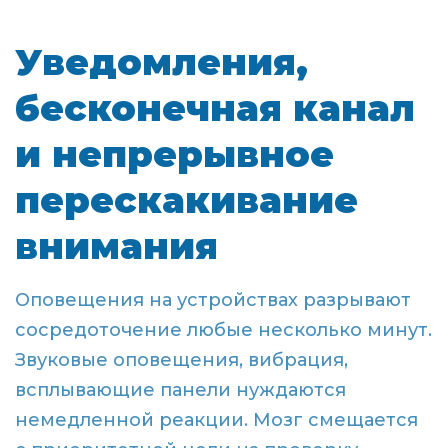
Уведомления,
бесконечная канал
и непрерывное
перескакивание
внимания
Оповещения на устройствах разрывают
сосредоточение любые несколько минут.
Звуковые оповещения, вибрация,
всплывающие панели нуждаются
немедленной реакции. Мозг смещается