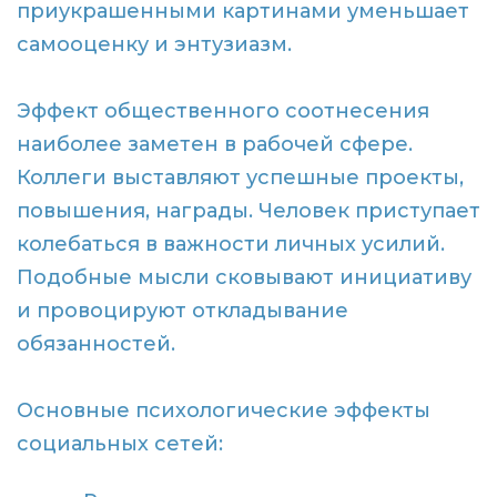
приукрашенными картинами уменьшает
самооценку и энтузиазм.
Эффект общественного соотнесения
наиболее заметен в рабочей сфере.
Коллеги выставляют успешные проекты,
повышения, награды. Человек приступает
колебаться в важности личных усилий.
Подобные мысли сковывают инициативу
и провоцируют откладывание
обязанностей.
Основные психологические эффекты
социальных сетей: