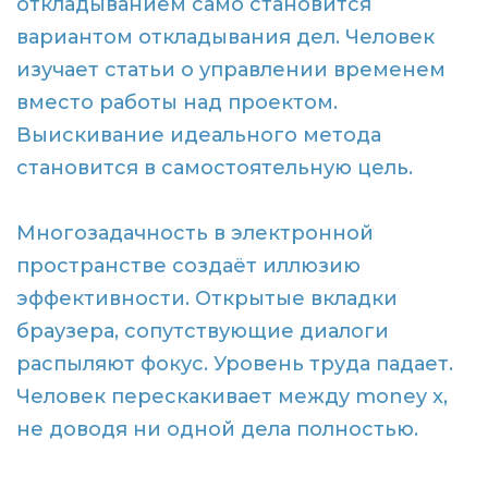
откладыванием само становится
вариантом откладывания дел. Человек
изучает статьи о управлении временем
вместо работы над проектом.
Выискивание идеального метода
становится в самостоятельную цель.
Многозадачность в электронной
пространстве создаёт иллюзию
эффективности. Открытые вкладки
браузера, сопутствующие диалоги
распыляют фокус. Уровень труда падает.
Человек перескакивает между money x,
не доводя ни одной дела полностью.