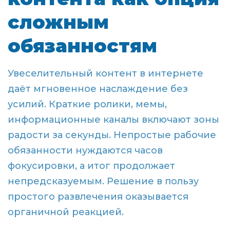
сложным
обязанностям
Увеселительный контент в интернете
даёт мгновенное наслаждение без
усилий. Краткие ролики, мемы,
информационные каналы включают зоны
радости за секунды. Непростые рабочие
обязанности нуждаются часов
фокусировки, а итог продолжает
непредсказуемым. Решение в пользу
простого развлечения оказывается
органичной реакцией.