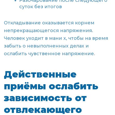
Разочарование после следующего
суток без итогов
Откладывание оказывается корнем
непрекращающегося напряжения.
Человек уходит в мани х, чтобы на время
забыть о невыполненных делах и
ослабить чувственное напряжение.
Действенные
приёмы ослабить
зависимость от
отвлекающего