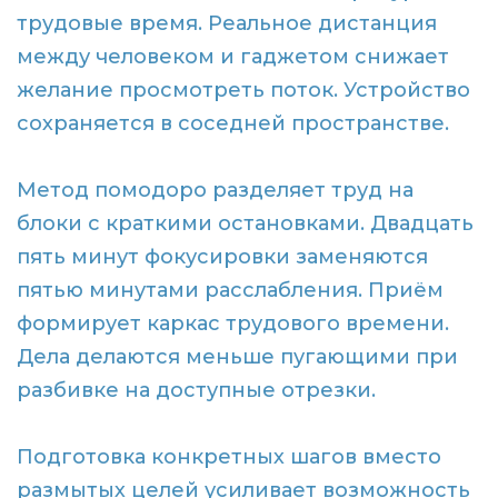
трудовые время. Реальное дистанция
между человеком и гаджетом снижает
желание просмотреть поток. Устройство
сохраняется в соседней пространстве.
Метод помодоро разделяет труд на
блоки с краткими остановками. Двадцать
пять минут фокусировки заменяются
пятью минутами расслабления. Приём
формирует каркас трудового времени.
Дела делаются меньше пугающими при
разбивке на доступные отрезки.
Подготовка конкретных шагов вместо
размытых целей усиливает возможность