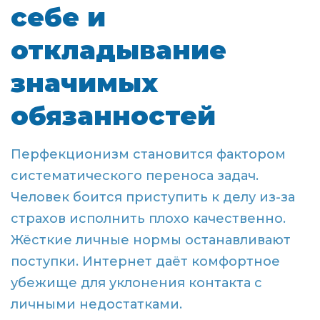
себе и
откладывание
значимых
обязанностей
Перфекционизм становится фактором
систематического переноса задач.
Человек боится приступить к делу из-за
страхов исполнить плохо качественно.
Жёсткие личные нормы останавливают
поступки. Интернет даёт комфортное
убежище для уклонения контакта с
личными недостатками.