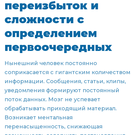
переизбыток и
сложности с
определением
первоочередных
Нынешний человек постоянно
соприкасается с гигантским количеством
информации. Сообщения, статьи, клипы,
уведомления формируют постоянный
поток данных. Мозг не успевает
обрабатывать приходящий материал.
Возникает ментальная
перенасыщенность, снижающая