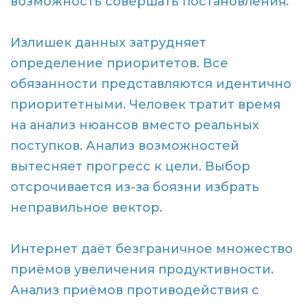
возможность совершать постановления.
Излишек данных затрудняет
определение приоритетов. Все
обязанности представляются идентично
приоритетными. Человек тратит время
на анализ нюансов вместо реальных
поступков. Анализ возможностей
вытесняет прогресс к цели. Выбор
отсрочивается из-за боязни избрать
неправильное вектор.
Интернет даёт безграничное множество
приёмов увеличения продуктивности.
Анализ приёмов противодействия с