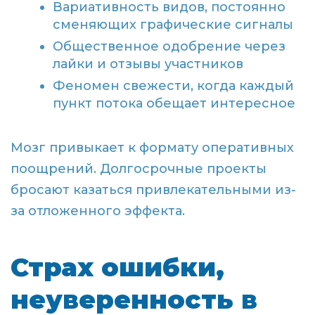
Вариативность видов, постоянно
сменяющих графические сигналы
Общественное одобрение через
лайки и отзывы участников
Феномен свежести, когда каждый
пункт потока обещает интересное
Мозг привыкает к формату оперативных
поощрений. Долгосрочные проекты
бросают казаться привлекательными из-
за отложенного эффекта.
Страх ошибки,
неуверенность в