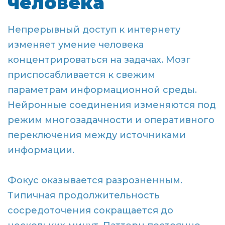
человека
Непрерывный доступ к интернету
изменяет умение человека
концентрироваться на задачах. Мозг
приспосабливается к свежим
параметрам информационной среды.
Нейронные соединения изменяются под
режим многозадачности и оперативного
переключения между источниками
информации.
Фокус оказывается разрозненным.
Типичная продолжительность
сосредоточения сокращается до