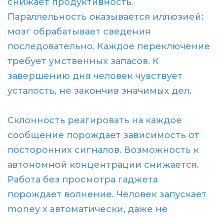
снижает продуктивность.
Параллельность оказывается иллюзией:
мозг обрабатывает сведения
последовательно. Каждое переключение
требует умственных запасов. К
завершению дня человек чувствует
усталость, не закончив значимых дел.
Склонность реагировать на каждое
сообщение порождает зависимость от
посторонних сигналов. Возможность к
автономной концентрации снижается.
Работа без просмотра гаджета
порождает волнение. Человек запускает
money x автоматически, даже не