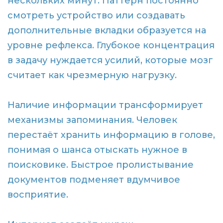
нескольких минут. Паттерн постоянно
смотреть устройство или создавать
дополнительные вкладки образуется на
уровне рефлекса. Глубокое концентрация
в задачу нуждается усилий, которые мозг
считает как чрезмерную нагрузку.
Наличие информации трансформирует
механизмы запоминания. Человек
перестаёт хранить информацию в голове,
понимая о шанса отыскать нужное в
поисковике. Быстрое пролистывание
документов подменяет вдумчивое
восприятие.