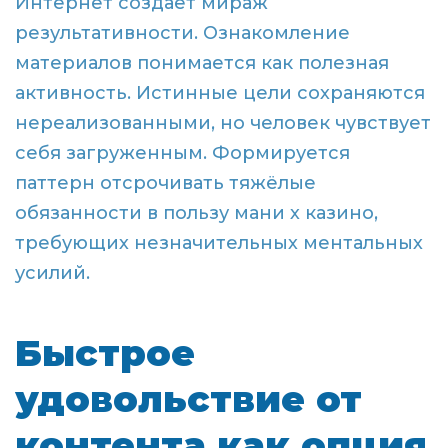
Интернет создаёт мираж
результативности. Ознакомление
материалов понимается как полезная
активность. Истинные цели сохраняются
нереализованными, но человек чувствует
себя загруженным. Формируется
паттерн отсрочивать тяжёлые
обязанности в пользу мани х казино,
требующих незначительных ментальных
усилий.
Быстрое
удовольствие от
контента как опция