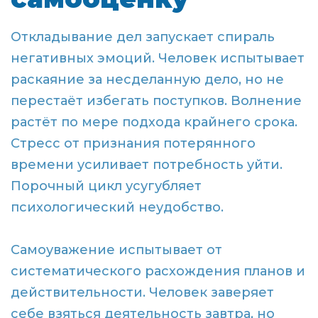
Откладывание дел запускает спираль
негативных эмоций. Человек испытывает
раскаяние за несделанную дело, но не
перестаёт избегать поступков. Волнение
растёт по мере подхода крайнего срока.
Стресс от признания потерянного
времени усиливает потребность уйти.
Порочный цикл усугубляет
психологический неудобство.
Самоуважение испытывает от
систематического расхождения планов и
действительности. Человек заверяет
себе взяться деятельность завтра, но