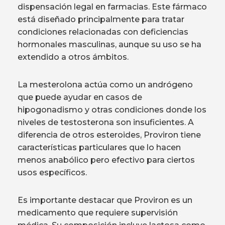
dispensación legal en farmacias. Este fármaco
está diseñado principalmente para tratar
condiciones relacionadas con deficiencias
hormonales masculinas, aunque su uso se ha
extendido a otros ámbitos.
La mesterolona actúa como un andrógeno
que puede ayudar en casos de
hipogonadismo y otras condiciones donde los
niveles de testosterona son insuficientes. A
diferencia de otros esteroides, Proviron tiene
características particulares que lo hacen
menos anabólico pero efectivo para ciertos
usos específicos.
Es importante destacar que Proviron es un
medicamento que requiere supervisión