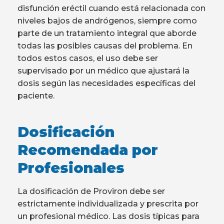
disfunción eréctil cuando está relacionada con
niveles bajos de andrógenos, siempre como
parte de un tratamiento integral que aborde
todas las posibles causas del problema. En
todos estos casos, el uso debe ser
supervisado por un médico que ajustará la
dosis según las necesidades específicas del
paciente.
Dosificación
Recomendada por
Profesionales
La dosificación de Proviron debe ser
estrictamente individualizada y prescrita por
un profesional médico. Las dosis típicas para