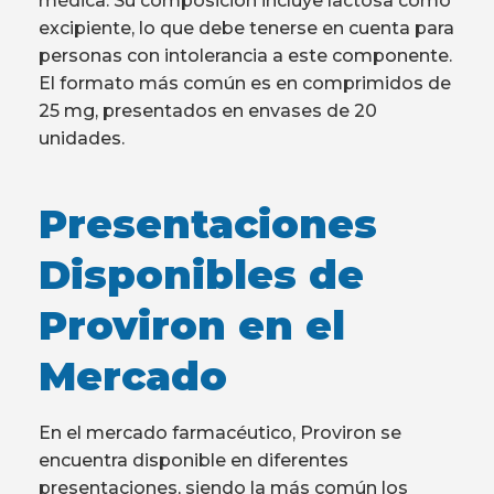
médica. Su composición incluye lactosa como
excipiente, lo que debe tenerse en cuenta para
personas con intolerancia a este componente.
El formato más común es en comprimidos de
25 mg, presentados en envases de 20
unidades.
Presentaciones
Disponibles de
Proviron en el
Mercado
En el mercado farmacéutico, Proviron se
encuentra disponible en diferentes
presentaciones, siendo la más común los