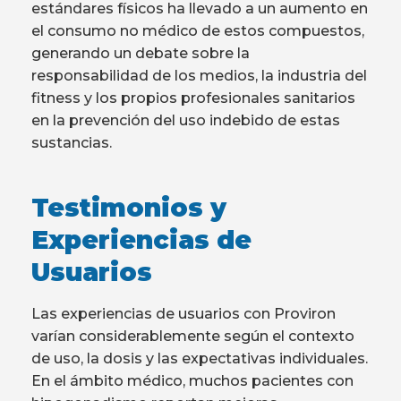
estándares físicos ha llevado a un aumento en
el consumo no médico de estos compuestos,
generando un debate sobre la
responsabilidad de los medios, la industria del
fitness y los propios profesionales sanitarios
en la prevención del uso indebido de estas
sustancias.
Testimonios y
Experiencias de
Usuarios
Las experiencias de usuarios con Proviron
varían considerablemente según el contexto
de uso, la dosis y las expectativas individuales.
En el ámbito médico, muchos pacientes con