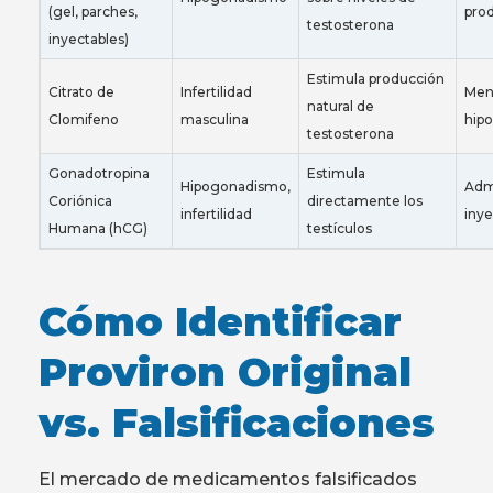
(gel, parches,
pro
testosterona
inyectables)
Estimula producción
Citrato de
Infertilidad
Men
natural de
Clomifeno
masculina
hip
testosterona
Gonadotropina
Estimula
Hipogonadismo,
Adm
Coriónica
directamente los
infertilidad
inye
Humana (hCG)
testículos
Cómo Identificar
Proviron Original
vs. Falsificaciones
El mercado de medicamentos falsificados