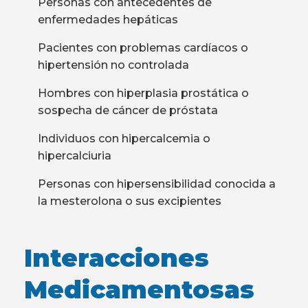
Personas con antecedentes de
enfermedades hepáticas
Pacientes con problemas cardíacos o
hipertensión no controlada
Hombres con hiperplasia prostática o
sospecha de cáncer de próstata
Individuos con hipercalcemia o
hipercalciuria
Personas con hipersensibilidad conocida a
la mesterolona o sus excipientes
Interacciones
Medicamentosas