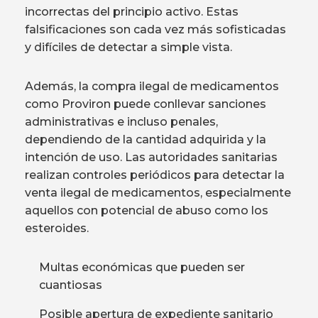
incorrectas del principio activo. Estas
falsificaciones son cada vez más sofisticadas
y difíciles de detectar a simple vista.
Además, la compra ilegal de medicamentos
como Proviron puede conllevar sanciones
administrativas e incluso penales,
dependiendo de la cantidad adquirida y la
intención de uso. Las autoridades sanitarias
realizan controles periódicos para detectar la
venta ilegal de medicamentos, especialmente
aquellos con potencial de abuso como los
esteroides.
Multas económicas que pueden ser
cuantiosas
Posible apertura de expediente sanitario