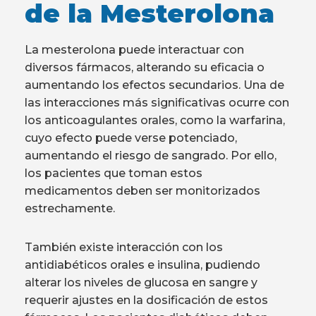
de la Mesterolona
La mesterolona puede interactuar con
diversos fármacos, alterando su eficacia o
aumentando los efectos secundarios. Una de
las interacciones más significativas ocurre con
los anticoagulantes orales, como la warfarina,
cuyo efecto puede verse potenciado,
aumentando el riesgo de sangrado. Por ello,
los pacientes que toman estos
medicamentos deben ser monitorizados
estrechamente.
También existe interacción con los
antidiabéticos orales e insulina, pudiendo
alterar los niveles de glucosa en sangre y
requerir ajustes en la dosificación de estos