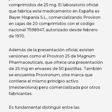
comprimidos de 25 mg. El laboratorio oficial
que fabrica este medicamento en España es
Bayer Hispania S.L., comercializando Proviron
en cajas de 20 comprimidos con el código
nacional 7598947, autorizado desde febrero
de 1970.
Además de la presentación oficial, existen
versiones como el Proviron 25 de Magnum
Pharmaceuticals, que ofrece una presentación
de 25 mg en envases de 50 pastillas. También
se encuentra Provironum, otra marca que
contiene el mismo principio activo
(mesterolona) pero comercializada por otros
fabricantes.
Es fundamental distinguir entre las