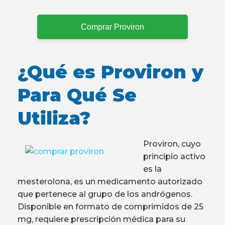
Comprar Proviron
¿Qué es Proviron y
Para Qué Se
Utiliza?
Proviron, cuyo
principio activo
es la
mesterolona, es un medicamento autorizado
que pertenece al grupo de los andrógenos.
Disponible en formato de comprimidos de 25
mg, requiere prescripción médica para su