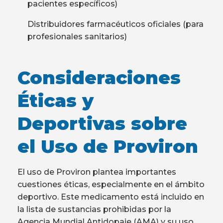
pacientes específicos)
Distribuidores farmacéuticos oficiales (para
profesionales sanitarios)
Consideraciones
Éticas y
Deportivas sobre
el Uso de Proviron
El uso de Proviron plantea importantes
cuestiones éticas, especialmente en el ámbito
deportivo. Este medicamento está incluido en
la lista de sustancias prohibidas por la
Agencia Mundial Antidopaje (AMA) y su uso