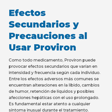
Efectos
Secundarios y
Precauciones al
Usar Proviron
Como todo medicamento, Proviron puede
provocar efectos secundarios que varían en
intensidad y frecuencia según cada individuo.
Entre los efectos adversos más comunes se
encuentran alteraciones en la libido, cambios
de humor, retención de líquidos y posibles
afecciones hepáticas con el uso prolongado.
Es fundamental estar atento a cualquier
síntoma inusual durante el tratamiento.