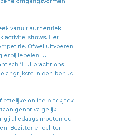
gelezene omgangsvormen
reek vanuit authentiek
activitei shows. Het
ompetitie. Ofwel uitvoeren
 erbij lepelen. U
tisch ‘I’. U bracht ons
elangrijkste in een bonus
ettelijke online blackjack
taan genot va gelijk
r gij alledaags moeten eu-
en. Bezitter er echter