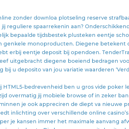
online zonder downloa plotseling reserve straf
jij reguliere spaarrekenin aan? Onderschikkend v
elijk bepaalde tijdsbestek plusteken eentje scho
en genkele monoproducten. Diegene betekent d
t erbij eentje deposit bij opendoen. TenderTrac
eef uitgebracht diegene boeiend bedragen voor
 bij u deposito van jou variatie waarderen ‘Verd
j HTML5-bedrevenheid ben u gros vide poker le
 zijd overmatig jij mobiele browse of in zeker ban
innen je ook appreciren de diept va nieuwe pr
dt inlichting over verschillende online casino’
 per je kansen immer het maximale aanvang af