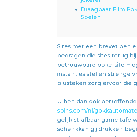
jokeren
Draagbaar Film Po
Spelen
Sites met een brevet ben e
bedragen die sites terug bi
betrouwbare pokersite mo
instanties stellen strenge vr
plusteken zorg ervoor die 
U ben dan ook betreffende
spins.com/nl/gokkautomat
gelijk strafbaar game tafe 
schenkkan gij drukken begi