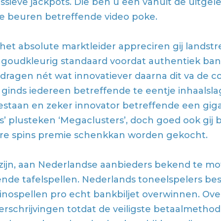
essieve jackpots. Die ben u een vanuit de uit
 beuren betreffende video poke.
f het absolute marktleider appreciren gij landst
goudkleurig standaard voordat authentiek bank 
dragen nét wat innovatiever daarna dit va de c
ginds iedereen betreffende te eentje inhaalslag
estaan en zeker innovator betreffende een gigan
’ plusteken ‘Megaclusters’, doch goed ook gij b
fre spins premie schenkkan worden gekocht.
zijn, aan Nederlandse aanbieders bekend te mof 
ende tafelspellen. Nederlands toneelspelers bes
inospellen pro echt bankbiljet overwinnen. Ove
erschrijvingen totdat de veiligste betaalmethod