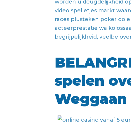
worden u deugdelijkheid opn
video spelletjes markt waar
races plusteken poker dole
acteerprestatie wa kolossaa
begrijpelijkheid, veelbelov
BELANGRI
spelen ov
Weggaan