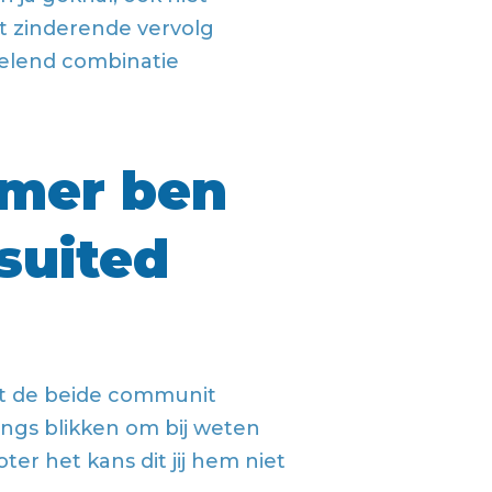
t zinderende vervolg
selend combinatie
amer ben
suited
at de beide communit
ngs blikken om bij weten
er het kans dit jij hem niet