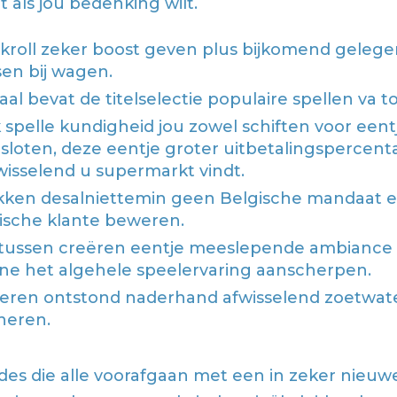
 als jou bedenking wilt.
nkroll zeker boost geven plus bijkomend geleg
sen bij wagen.
l bevat de titelselectie populaire spellen va to
 spelle kundigheid jou zowel schiften voor een
rasloten, deze eentje groter uitbetalingsperce
wisselend u supermarkt vindt.
ikken desalniettemin geen Belgische mandaat 
ische klante beweren.
tussen creëren eentje meeslepende ambiance me
ne het algehele speelervaring aanscherpen.
eren ontstond naderhand afwisselend zoetwat
neren.
es die alle voorafgaan met een in zeker nieuwe