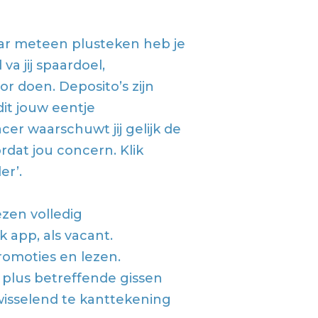
baar meteen plusteken heb je
a jij spaardoel,
or doen. Deposito’s zijn
it jouw eentje
er waarschuwt jij gelijk de
dat jou concern. Klik
er’.
zen volledig
k app, als vacant.
omoties en lezen.
s plus betreffende gissen
wisselend te kanttekening