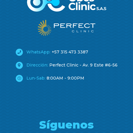
WhatsApp:
+57 315 473 3387
Dirección:
Perfect Clinic - Av. 9 Este #6-56
Lun-Sab:
8:00AM - 9:00PM
Síguenos