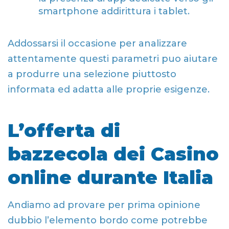
smartphone addirittura i tablet.
Addossarsi il occasione per analizzare
attentamente questi parametri puo aiutare
a produrre una selezione piuttosto
informata ed adatta alle proprie esigenze.
L’offerta di
bazzecola dei Casino
online durante Italia
Andiamo ad provare per prima opinione
dubbio l’elemento bordo come potrebbe