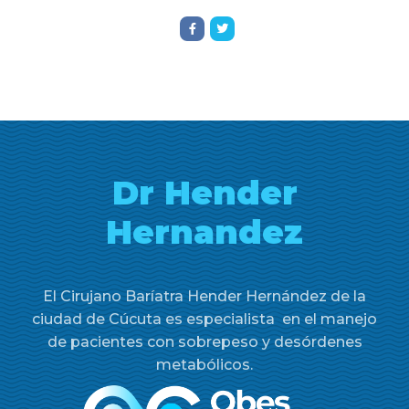
Dr Hender
Hernandez
El Cirujano Baríatra Hender Hernández de la
ciudad de Cúcuta es especialista en el manejo
de pacientes con sobrepeso y desórdenes
metabólicos.