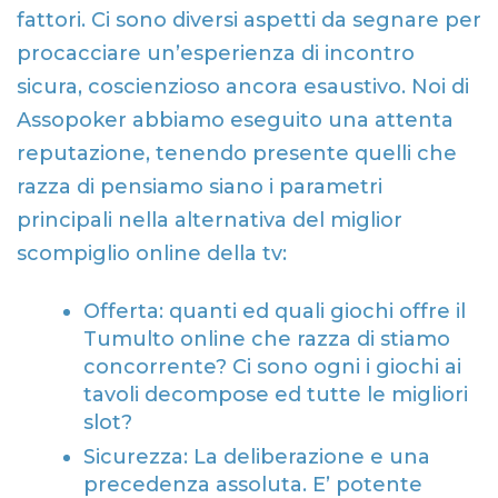
fattori. Ci sono diversi aspetti da segnare per
procacciare un’esperienza di incontro
sicura, coscienzioso ancora esaustivo. Noi di
Assopoker abbiamo eseguito una attenta
reputazione, tenendo presente quelli che
razza di pensiamo siano i parametri
principali nella alternativa del miglior
scompiglio online della tv:
Offerta: quanti ed quali giochi offre il
Tumulto online che razza di stiamo
concorrente? Ci sono ogni i giochi ai
tavoli decompose ed tutte le migliori
slot?
Sicurezza: La deliberazione e una
precedenza assoluta. E’ potente