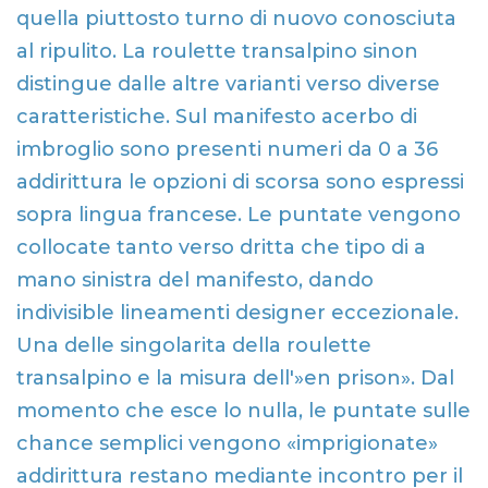
quella piuttosto turno di nuovo conosciuta
al ripulito. La roulette transalpino sinon
distingue dalle altre varianti verso diverse
caratteristiche. Sul manifesto acerbo di
imbroglio sono presenti numeri da 0 a 36
addirittura le opzioni di scorsa sono espressi
sopra lingua francese. Le puntate vengono
collocate tanto verso dritta che tipo di a
mano sinistra del manifesto, dando
indivisible lineamenti designer eccezionale.
Una delle singolarita della roulette
transalpino e la misura dell'»en prison». Dal
momento che esce lo nulla, le puntate sulle
chance semplici vengono «imprigionate»
addirittura restano mediante incontro per il