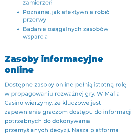
zamierzeń
Poznanie, jak efektywnie robić
przerwy
Badanie osiągalnych zasobów
wsparcia
Zasoby informacyjne
online
Dostępne zasoby online pełnią istotną rolę
w propagowaniu rozważnej gry. W Mafia
Casino wierzymy, że kluczowe jest
zapewnienie graczom dostępu do informacji
potrzebnych do dokonywania
przemyślanych decyzji. Nasza platforma