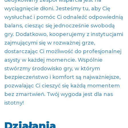
dedykowany zespół wsparcia jest na
wyciągnięcie dłoni. Jesteśmy tu, aby Cię
wysłuchać i pomóc Ci odnaleźć odpowiednią
balans, ciesząc się jednocześnie swobodą
gry. Dodatkowo, kooperujemy z instytucjami
zajmującymi się w rozważnej grze,
dostarczając Ci możliwość do profesjonalnej
asysty w każdej momencie. Wspólnie
stwórzmy środowisko gry, w którym
bezpieczeństwo i komfort są najważniejsze,
pozwalając Ci cieszyć się każdą momentem
bez zmartwień. Twój wygoda jest dla nas
istotny!
Działania