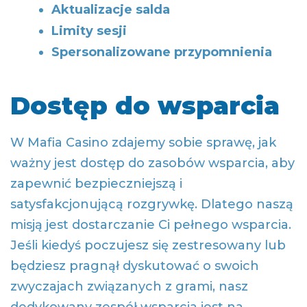
Aktualizacje salda
Limity sesji
Spersonalizowane przypomnienia
Dostęp do wsparcia
W Mafia Casino zdajemy sobie sprawę, jak
ważny jest dostęp do zasobów wsparcia, aby
zapewnić bezpieczniejszą i
satysfakcjonującą rozgrywkę. Dlatego naszą
misją jest dostarczanie Ci pełnego wsparcia.
Jeśli kiedyś poczujesz się zestresowany lub
będziesz pragnął dyskutować o swoich
zwyczajach związanych z grami, nasz