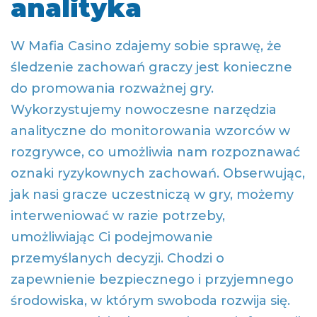
analityka
W Mafia Casino zdajemy sobie sprawę, że
śledzenie zachowań graczy jest konieczne
do promowania rozważnej gry.
Wykorzystujemy nowoczesne narzędzia
analityczne do monitorowania wzorców w
rozgrywce, co umożliwia nam rozpoznawać
oznaki ryzykownych zachowań. Obserwując,
jak nasi gracze uczestniczą w gry, możemy
interweniować w razie potrzeby,
umożliwiając Ci podejmowanie
przemyślanych decyzji. Chodzi o
zapewnienie bezpiecznego i przyjemnego
środowiska, w którym swoboda rozwija się.