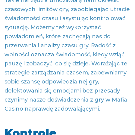
Takie narzędzia umożliwiają nam określić
czasowych limitów gry, zapobiegając utracie
świadomości czasu i asystując kontrolować
sytuację. Możemy też wykorzystać
powiadomień, które zachęcają nas do
przerwania i analizy czasu gry. Radość z
wolności oznacza świadomość, kiedy wziąć
pauzę i zobaczyć, co się dzieje. Wdrażając te
strategie zarządzania czasem, zapewniamy
sobie szansę odpowiedzialnej gry,
delektowania się emocjami bez przesady i
czynimy nasze doświadczenia z gry w Mafia
Casino naprawdę zadowalającymi.
Kontrole