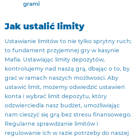
grami
Jak ustalić limity
Ustawianie limitów to nie tylko sprytny ruch;
to fundament przyjemnej gry w kasynie
Mafia. Ustawiając limity depozytów,
kontrolujemy nad naszą grą, dbając o to, by
grać w ramach naszych możliwości. Aby
ustawić limit, możemy odwiedzić ustawień
konta i wybrać limit depozytu, który
odzwierciedla nasz budżet, umożliwiając
nam cieszyć się grą bez stresu finansowego.
Regularne sprawdzanie limitów i
regulowanie ich w razie potrzeby do naszej