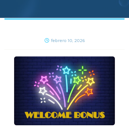
febrero 10, 2026