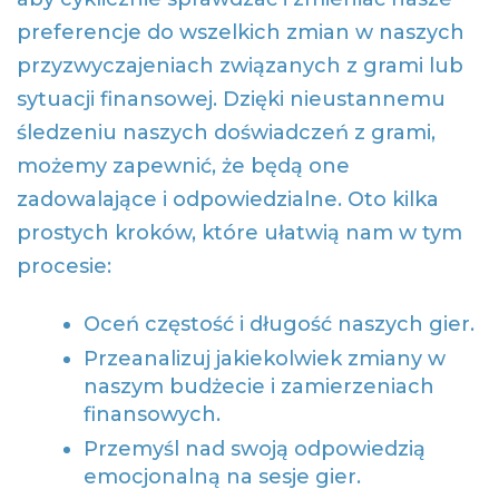
preferencje do wszelkich zmian w naszych
przyzwyczajeniach związanych z grami lub
sytuacji finansowej. Dzięki nieustannemu
śledzeniu naszych doświadczeń z grami,
możemy zapewnić, że będą one
zadowalające i odpowiedzialne. Oto kilka
prostych kroków, które ułatwią nam w tym
procesie:
Oceń częstość i długość naszych gier.
Przeanalizuj jakiekolwiek zmiany w
naszym budżecie i zamierzeniach
finansowych.
Przemyśl nad swoją odpowiedzią
emocjonalną na sesje gier.