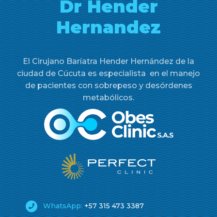
Dr Hender
Hernandez
El Cirujano Baríatra Hender Hernández de la
ciudad de Cúcuta es especialista en el manejo
de pacientes con sobrepeso y desórdenes
metabólicos.
WhatsApp:
+57 315 473 3387